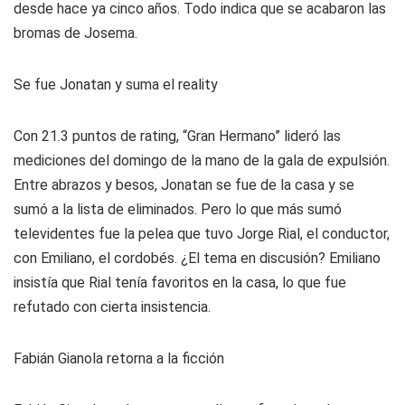
desde hace ya cinco años. Todo indica que se acabaron las
bromas de Josema.
Se fue Jonatan y suma el reality
Con 21.3 puntos de rating, “Gran Hermano” lideró las
mediciones del domingo de la mano de la gala de expulsión.
Entre abrazos y besos, Jonatan se fue de la casa y se
sumó a la lista de eliminados. Pero lo que más sumó
televidentes fue la pelea que tuvo Jorge Rial, el conductor,
con Emiliano, el cordobés. ¿El tema en discusión? Emiliano
insistía que Rial tenía favoritos en la casa, lo que fue
refutado con cierta insistencia.
Fabián Gianola retorna a la ficción