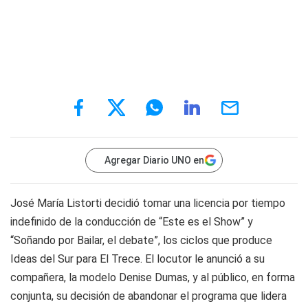
Agregar Diario UNO en
José María Listorti decidió tomar una licencia por tiempo
indefinido de la conducción de “Este es el Show” y
“Soñando por Bailar, el debate”, los ciclos que produce
Ideas del Sur para El Trece. El locutor le anunció a su
compañera, la modelo Denise Dumas, y al público, en forma
conjunta, su decisión de abandonar el programa que lidera