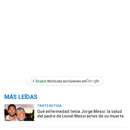
+
Gratis:
Noticias exclusivas en
MÁS LEÍDAS
TRISTE NOTICIA
Qué enfermedad tenía Jorge Messi: la salud
del padre de Lionel Messi antes de su muerte