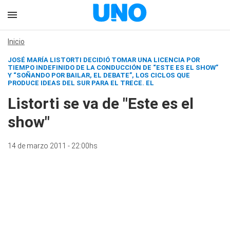
Inicio
JOSÉ MARÍA LISTORTI DECIDIÓ TOMAR UNA LICENCIA POR
TIEMPO INDEFINIDO DE LA CONDUCCIÓN DE “ESTE ES EL SHOW”
Y “SOÑANDO POR BAILAR, EL DEBATE”, LOS CICLOS QUE
PRODUCE IDEAS DEL SUR PARA EL TRECE. EL
Listorti se va de "Este es el
show"
14 de marzo 2011 - 22:00hs