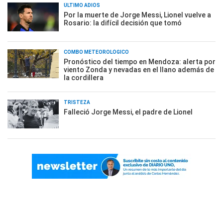
ÚLTIMO ADIÓS
Por la muerte de Jorge Messi, Lionel vuelve a
Rosario: la difícil decisión que tomó
COMBO METEOROLÓGICO
Pronóstico del tiempo en Mendoza: alerta por
viento Zonda y nevadas en el llano además de
la cordillera
TRISTEZA
Falleció Jorge Messi, el padre de Lionel