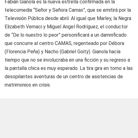
Fabián Gianola es la nueva estrella confirmada en la
telecomedia “Señor y Señora Camas”, que se emitirá por la
Televisión Pública desde abril. Al igual que Marley, la Negra
Elizabeth Vernaci y Miguel Angel Rodríguez, el conductor
de “De lo nuestro lo peor” personificará a un damnificado
que concurre al centro CAMAS, regenteado por Débora
(Florencia Peña) y Nacho (Gabriel Goity). Gianola hacía
tiempo que no se involucraba en una ficción y su regreso a
la pantalla chica es muy esperado. La tira gira en torno a las
desopilantes aventuras de un centro de asistencias de
matrimonios en crisis.