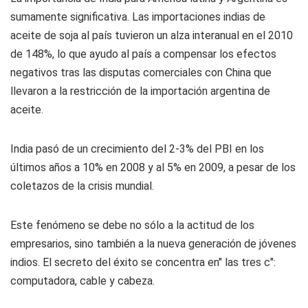
sumamente significativa. Las importaciones indias de
aceite de soja al país tuvieron un alza interanual en el 2010
de 148%, lo que ayudo al país a compensar los efectos
negativos tras las disputas comerciales con China que
llevaron a la restricción de la importación argentina de
aceite.
India pasó de un crecimiento del 2-3% del PBI en los
últimos años a 10% en 2008 y al 5% en 2009, a pesar de los
coletazos de la crisis mundial.
Este fenómeno se debe no sólo a la actitud de los
empresarios, sino también a la nueva generación de jóvenes
indios. El secreto del éxito se concentra en" las tres c":
computadora, cable y cabeza.