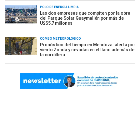
POLO DE ENERGÍA LIMPIA
Las dos empresas que compiten por la obra
del Parque Solar Guaymallén por más de
U$S5,7 millones
COMBO METEOROLÓGICO
Pronóstico del tiempo en Mendoza: alerta por
viento Zonda y nevadas en el llano además de
la cordillera