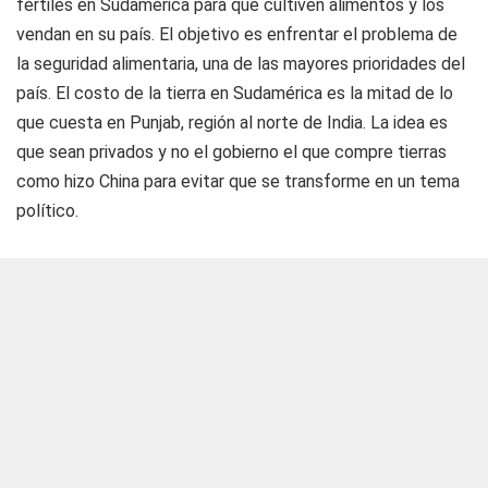
fértiles en Sudamérica para que cultiven alimentos y los
vendan en su país. El objetivo es enfrentar el problema de
la seguridad alimentaria, una de las mayores prioridades del
país. El costo de la tierra en Sudamérica es la mitad de lo
que cuesta en Punjab, región al norte de India. La idea es
que sean privados y no el gobierno el que compre tierras
como hizo China para evitar que se transforme en un tema
político.