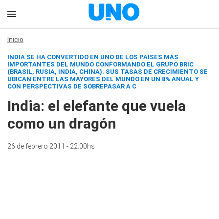
Inicio
INDIA SE HA CONVERTIDO EN UNO DE LOS PAÍSES MÁS
IMPORTANTES DEL MUNDO CONFORMANDO EL GRUPO BRIC
(BRASIL, RUSIA, INDIA, CHINA). SUS TASAS DE CRECIMIENTO SE
UBICAN ENTRE LAS MAYORES DEL MUNDO EN UN 8% ANUAL Y
CON PERSPECTIVAS DE SOBREPASAR A C
India: el elefante que vuela
como un dragón
26 de febrero 2011 - 22:00hs