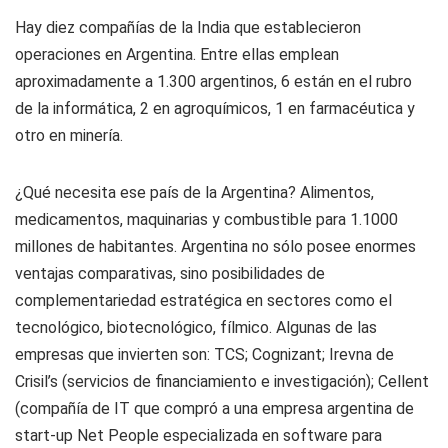
Hay diez compañías de la India que establecieron
operaciones en Argentina. Entre ellas emplean
aproximadamente a 1.300 argentinos, 6 están en el rubro
de la informática, 2 en agroquímicos, 1 en farmacéutica y
otro en minería.
¿Qué necesita ese país de la Argentina? Alimentos,
medicamentos, maquinarias y combustible para 1.1000
millones de habitantes. Argentina no sólo posee enormes
ventajas comparativas, sino posibilidades de
complementariedad estratégica en sectores como el
tecnológico, biotecnológico, fílmico. Algunas de las
empresas que invierten son: TCS; Cognizant; Irevna de
Crisil’s (servicios de financiamiento e investigación); Cellent
(compañía de IT que compró a una empresa argentina de
start-up Net People especializada en software para