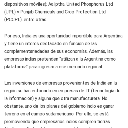
dispositivos móviles); Aaliptha; United Phosphorus Ltd
(UPL) y Punjab Chemicals and Crop Protection Ltd
(PCCPL), entre otras.
Por eso, India es una oportunidad imperdible para Argentina
y tiene un interés destacado en función de las
complementariedades de sus economías. Además, las
empresas indias pretenden "utilizan a la Argentina como
plataforma" para ingresar a ese mercado regional.
Las inversiones de empresas provenientes de India en la
región se han enfocado en empresas de IT (tecnología de
la información) y alguna que otra manufacturera. No
obstante, uno de los planes del gobierno indio es ganar
terreno en el campo sudamericano. Por ello, se está
promoviendo que empresarios indios compren tierras