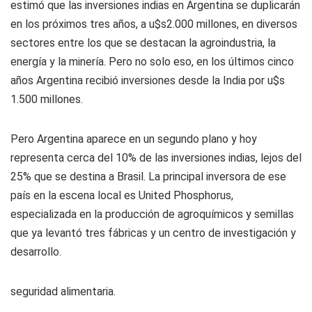
estimó que las inversiones indias en Argentina se duplicarán
en los próximos tres años, a u$s2.000 millones, en diversos
sectores entre los que se destacan la agroindustria, la
energía y la minería. Pero no solo eso, en los últimos cinco
años Argentina recibió inversiones desde la India por u$s
1.500 millones.
Pero Argentina aparece en un segundo plano y hoy
representa cerca del 10% de las inversiones indias, lejos del
25% que se destina a Brasil. La principal inversora de ese
país en la escena local es United Phosphorus,
especializada en la producción de agroquímicos y semillas
que ya levantó tres fábricas y un centro de investigación y
desarrollo.
seguridad alimentaria.