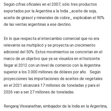
Según cifras oficiales en el 2007, sólo tres productos
exportados por la Argentina a la India _aceite de soja,
aceite de girasol y minerales de cobre_ explicaban el 90%
de las ventas argentinas a ese destino.
En lo que respecta al intercambio comercial que no era
relevante se multiplicó y se proyecta un crecimiento
adicional del 50%. Estos movimientos se concretan en el
marco de un objetivo que ya se visualiza en el horizonte:
llegar al 2012 con un nivel de comercio con la Argentina
superior a los 3.000 millones de dólares por año. Según
proyecciones las importaciones de aceites de vegetales
en el 2021 alcanzará 17 millones de toneladas y para el
2026 van a ser 27 millones de toneladas.
Rengaraj Viswanathan, embajador de la India en la Argentina,