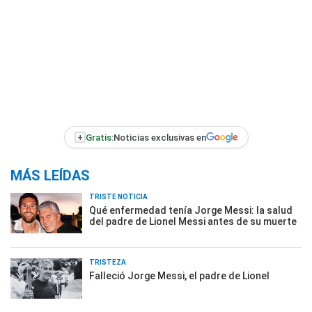
+
Gratis:
Noticias exclusivas en
MÁS LEÍDAS
TRISTE NOTICIA
Qué enfermedad tenía Jorge Messi: la salud
del padre de Lionel Messi antes de su muerte
TRISTEZA
Falleció Jorge Messi, el padre de Lionel