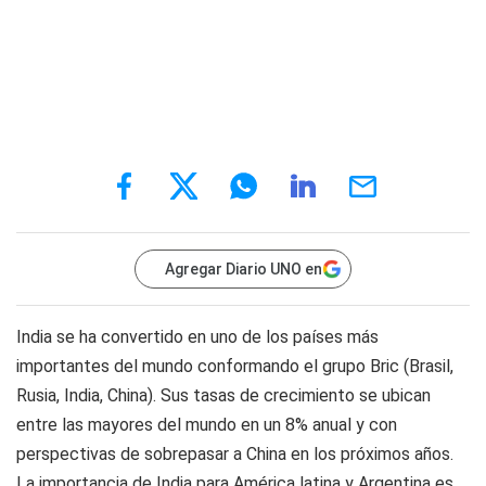
Agregar Diario UNO en
India se ha convertido en uno de los países más
importantes del mundo conformando el grupo Bric (Brasil,
Rusia, India, China). Sus tasas de crecimiento se ubican
entre las mayores del mundo en un 8% anual y con
perspectivas de sobrepasar a China en los próximos años.
La importancia de India para América latina y Argentina es