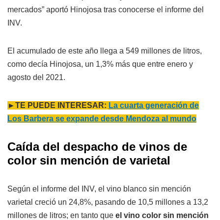
mercados” aportó Hinojosa tras conocerse el informe del
INV.
El acumulado de este año llega a 549 millones de litros,
como decía Hinojosa, un 1,3% más que entre enero y
agosto del 2021.
►TE PUEDE INTERESAR:
La cuarta generación de
Los Barbera se expande desde Mendoza al mundo
Caída del despacho de vinos de
color sin mención de varietal
Según el informe del INV, el vino blanco sin mención
varietal creció un 24,8%, pasando de 10,5 millones a 13,2
millones de litros; en tanto que
el vino color sin mención