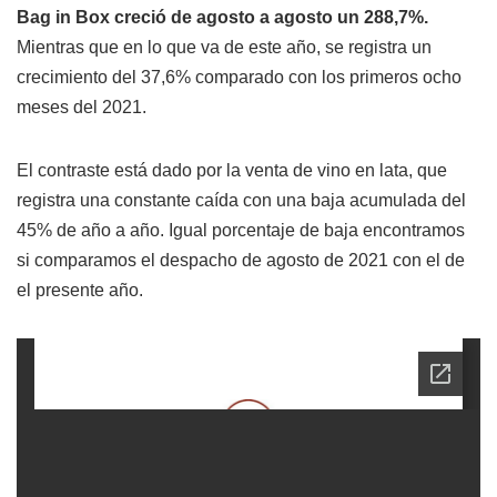
Bag in Box creció de agosto a agosto un 288,7%.
Mientras que en lo que va de este año, se registra un
crecimiento del 37,6% comparado con los primeros ocho
meses del 2021.
El contraste está dado por la venta de vino en lata, que
registra una constante caída con una baja acumulada del
45% de año a año. Igual porcentaje de baja encontramos
si comparamos el despacho de agosto de 2021 con el de
el presente año.