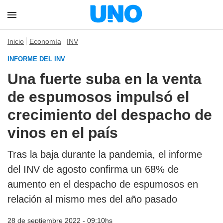
Inicio
Economía
INV
INFORME DEL INV
Una fuerte suba en la venta
de espumosos impulsó el
crecimiento del despacho de
vinos en el país
Tras la baja durante la pandemia, el informe
del INV de agosto confirma un 68% de
aumento en el despacho de espumosos en
relación al mismo mes del año pasado
28 de septiembre 2022 - 09:10hs