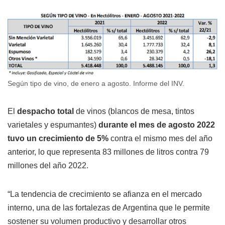
Según tipo de vino, de enero a agosto. Informe del INV.
El
despacho total
de vinos (blancos de mesa, tintos
varietales y espumantes)
durante el mes de agosto 2022
tuvo un crecimiento de 5%
contra el mismo mes del año
anterior, lo que representa 83 millones de litros contra 79
millones del año 2022.
“La tendencia de crecimiento se afianza en el mercado
interno, una de las fortalezas de Argentina que le permite
sostener su volumen productivo y desarrollar otros