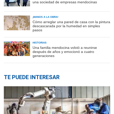
una sociedad de empresas mendocinas
¡MANOS A LA OBRA!
Cómo arreglar una pared de casa con la pintura
descascarada por la humedad en simples
pasos
HISTORIAS
Una familia mendocina volvió a reunirse
después de años y emocionó a cuatro
generaciones
TE PUEDE INTERESAR