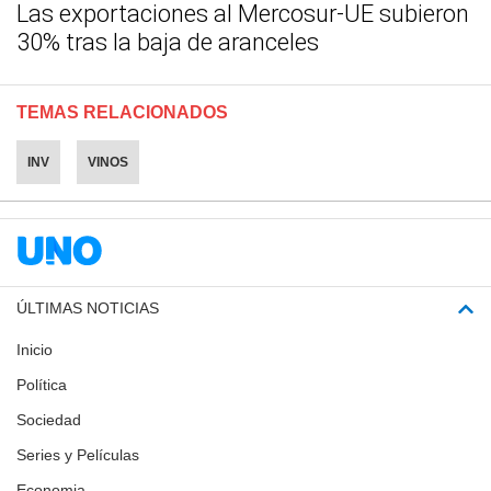
Las exportaciones al Mercosur-UE subieron
30% tras la baja de aranceles
TEMAS RELACIONADOS
INV
VINOS
ÚLTIMAS NOTICIAS
Inicio
Política
Sociedad
Series y Películas
Economia