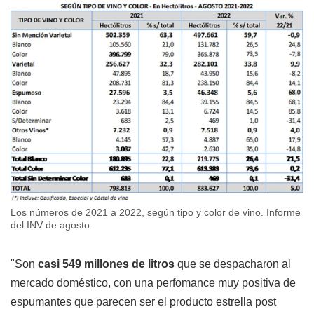
Los números de 2021 a 2022, según tipo y color de vino. Informe
del INV de agosto.
"Son
casi 549 millones de litros
que se despacharon al
mercado doméstico, con una perfomance muy positiva de
espumantes que parecen ser el producto estrella post