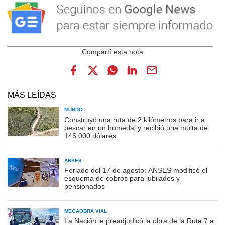
MÁS LEÍDAS
MUNDO
Construyó una ruta de 2 kilómetros para ir a
pescar en un humedal y recibió una multa de
145.000 dólares
ANSES
Feriado del 17 de agosto: ANSES modificó el
esquema de cobros para jubilados y
pensionados
MEGAOBRA VIAL
La Nación le preadjudicó la obra de la Ruta 7 a