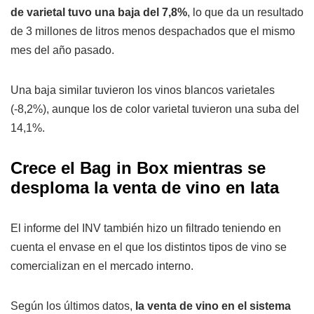
de varietal tuvo una baja del 7,8%
, lo que da un resultado
de 3 millones de litros menos despachados que el mismo
mes del año pasado.
Una baja similar tuvieron los vinos blancos varietales
(-8,2%), aunque los de color varietal tuvieron una suba del
14,1%.
Crece el Bag in Box mientras se
desploma la venta de vino en lata
El informe del INV también hizo un filtrado teniendo en
cuenta el envase en el que los distintos tipos de vino se
comercializan en el mercado interno.
Según los últimos datos,
la venta de vino en el sistema