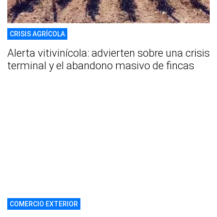
CRISIS AGRÍCOLA
Alerta vitivinícola: advierten sobre una crisis
terminal y el abandono masivo de fincas
COMERCIO EXTERIOR