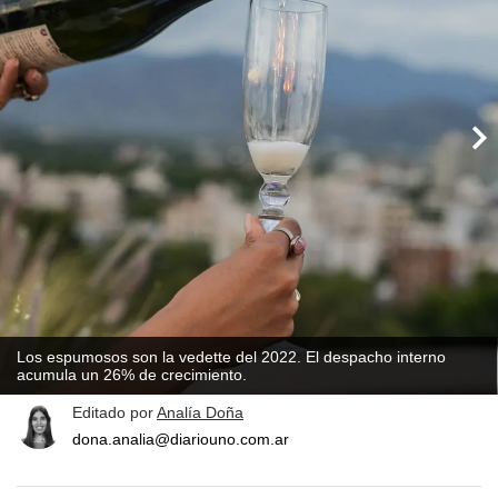
Los espumosos son la vedette del 2022. El despacho interno
acumula un 26% de crecimiento.
Editado por
Analía Doña
dona.analia@diariouno.com.ar