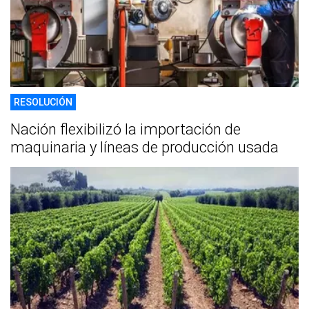
RESOLUCIÓN
Nación flexibilizó la importación de
maquinaria y líneas de producción usada