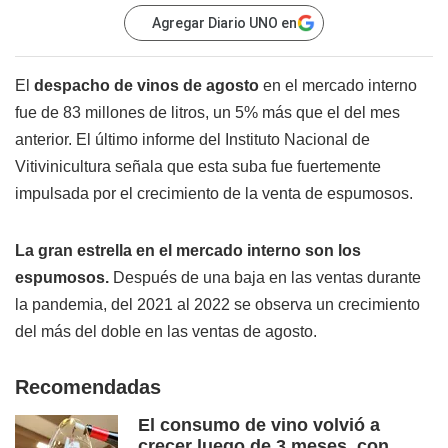
Agregar Diario UNO en
El
despacho de vinos de agosto
en el mercado interno
fue de 83 millones de litros, un 5% más que el del mes
anterior. El último informe del Instituto Nacional de
Vitivinicultura señala que esta suba fue fuertemente
impulsada por el crecimiento de la venta de espumosos.
La gran estrella en el mercado interno son los
espumosos.
Después de una baja en las ventas durante
la pandemia, del 2021 al 2022 se observa un crecimiento
del más del doble en las ventas de agosto.
Recomendadas
El consumo de vino volvió a
crecer luego de 3 meses, con