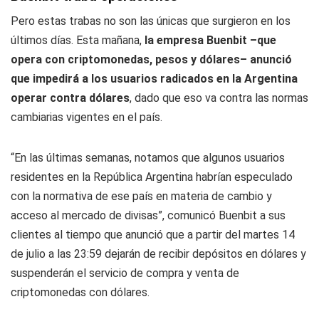
Pero estas trabas no son las únicas que surgieron en los
últimos días. Esta mañana,
la empresa Buenbit –que
opera con criptomonedas, pesos y dólares– anunció
que impedirá a los usuarios radicados en la Argentina
operar contra dólares
, dado que eso va contra las normas
cambiarias vigentes en el país.
“En las últimas semanas, notamos que algunos usuarios
residentes en la República Argentina habrían especulado
con la normativa de ese país en materia de cambio y
acceso al mercado de divisas”, comunicó Buenbit a sus
clientes al tiempo que anunció que a partir del martes 14
de julio a las 23:59 dejarán de recibir depósitos en dólares y
suspenderán el servicio de compra y venta de
criptomonedas con dólares.