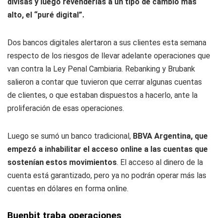
divisas y luego revenderlas a un tipo de cambio más
alto, el “puré digital”.
Dos bancos digitales alertaron a sus clientes esta semana
respecto de los riesgos de llevar adelante operaciones que
van contra la Ley Penal Cambiaria. Rebanking y Brubank
salieron a contar que tuvieron que cerrar algunas cuentas
de clientes, o que estaban dispuestos a hacerlo, ante la
proliferación de esas operaciones.
Luego se sumó un banco tradicional,
BBVA Argentina, que
empezó a inhabilitar el acceso online a las cuentas que
sostenían estos movimientos
. El acceso al dinero de la
cuenta está garantizado, pero ya no podrán operar más las
cuentas en dólares en forma online.
Buenbit traba operaciones