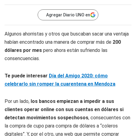
Agregar Diario UNO en
Algunos ahorristas y otros que buscaban sacar una ventaja
habían encontrado una manera de comprar más de
200
dólares por mes
pero ahora están sufriendo las
consencuencias.
Te puede interesar
Día del Amigo 2020: cómo
celebrarlo sin romper la cuarentena en Mendoza
Por un lado,
los bancos empiezan a impedir a sus
clientes operar online con sus cuentas en dólares si
detectan movimientos sospechosos
, consecuentes con
la compra de cupo para compra de dólares a “coleros
digitales”. Y, por el otro, una web que permite comprar