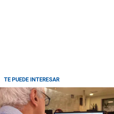
TE PUEDE INTERESAR