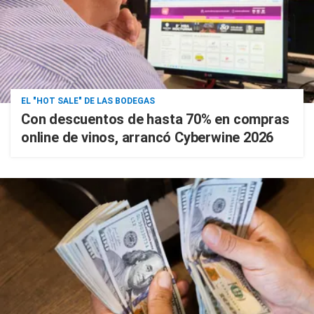
EL "HOT SALE" DE LAS BODEGAS
Con descuentos de hasta 70% en compras
online de vinos, arrancó Cyberwine 2026