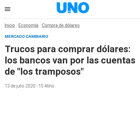
Inicio
Economía
Compra de dólares
MERCADO CAMBIARIO
Trucos para comprar dólares:
los bancos van por las cuentas
de "los tramposos"
13 de julio 2020 - 15:46hs