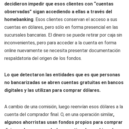
decidieron impedir que esos clientes con “cuentas
observadas” sigan accediendo a ellas a través del
homebanking
. Esos clientes conservan el acceso a sus
cuentas en dólares, pero sólo en forma presencial en las
sucursales bancarias. El dinero se puede retirar por caja sin
inconvenientes, pero para acceder a la cuenta en forma
online nuevamente se necesita presentar documentación
respaldatoria del origen de los fondos.
Lo que detectaron las entidades que es que personas
no bancarizadas se abren cuentas gratuitas en bancos
digitales y las utilizan para comprar dólares.
A cambio de una comisión, luego reenvían esos dólares a la
cuenta del comprador final. O, en una operación similar
,
algunos ahorristas usan fondos propios para comprar