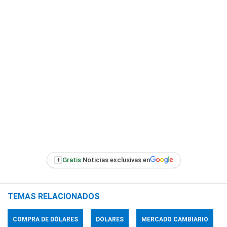
+
Gratis:
Noticias exclusivas en
TEMAS RELACIONADOS
COMPRA DE DÓLARES
DÓLARES
MERCADO CAMBIARIO