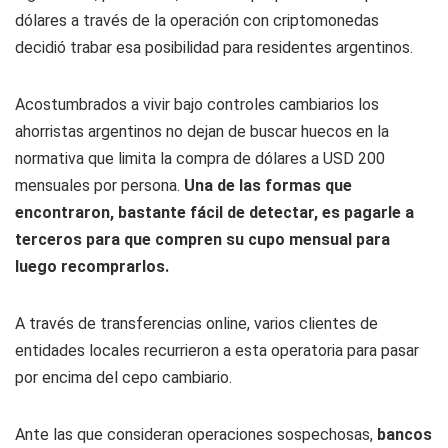
dólares a través de la operación con criptomonedas
decidió trabar esa posibilidad para residentes argentinos.
Acostumbrados a vivir bajo controles cambiarios los
ahorristas argentinos no dejan de buscar huecos en la
normativa que limita la compra de dólares a USD 200
mensuales por persona.
Una de las formas que
encontraron, bastante fácil de detectar, es pagarle a
terceros para que compren su cupo mensual para
luego recomprarlos.
A través de transferencias online, varios clientes de
entidades locales recurrieron a esta operatoria para pasar
por encima del cepo cambiario.
Ante las que consideran operaciones sospechosas,
bancos