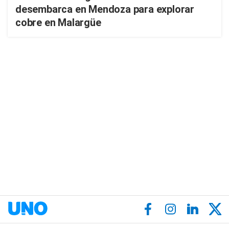
desembarca en Mendoza para explorar
cobre en Malargüe