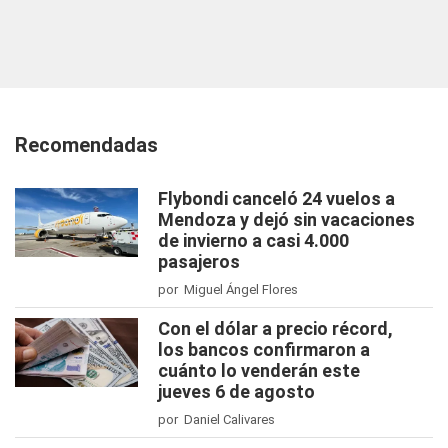
Recomendadas
Flybondi canceló 24 vuelos a
Mendoza y dejó sin vacaciones
de invierno a casi 4.000
pasajeros
por Miguel Ángel Flores
Con el dólar a precio récord,
los bancos confirmaron a
cuánto lo venderán este
jueves 6 de agosto
por Daniel Calivares