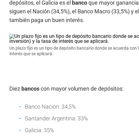
depósitos, el Galicia es el
banco
que mayor ganancia o
siguen el Nación (34,5%), el Banco Macro (33,5%) y el
también paga un buen interés.
Un plazo fijo es un tipo de depósito bancario donde se acuerda con la 
interés que se aplicará.
Diez
bancos
con mayor volumen de depósitos:
Banco Nación: 34,5%
Santander Argentina: 33%
Galicia: 35%