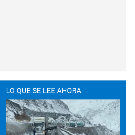
LO QUE SE LEE AHORA