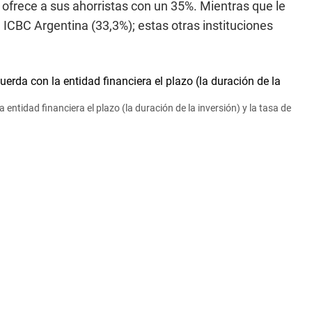
frece a sus ahorristas con un 35%. Mientras que le
 ICBC Argentina (33,3%); estas otras instituciones
entidad financiera el plazo (la duración de la inversión) y la tasa de