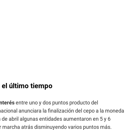
 el último tiempo
interés
entre uno y dos puntos producto del
nacional anunciara la finalización del cepo a la moneda
de abril algunas entidades aumentaron en 5 y 6
dar marcha atrás disminuyendo varios puntos más.