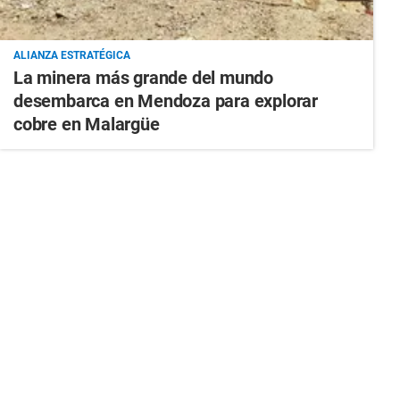
ALIANZA ESTRATÉGICA
La minera más grande del mundo
desembarca en Mendoza para explorar
cobre en Malargüe