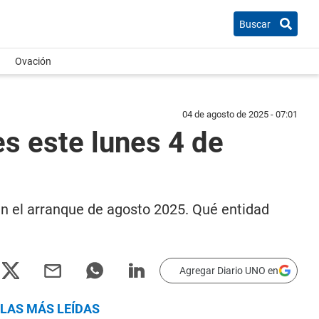
Buscar
Ovación
04 de agosto de 2025 - 07:01
es este lunes 4 de
 en el arranque de agosto 2025. Qué entidad
Agregar Diario UNO en
LAS MÁS LEÍDAS