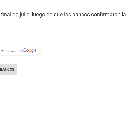
 final de julio, luego de que los bancos confirmaran la
exclusivas en
BANCOS