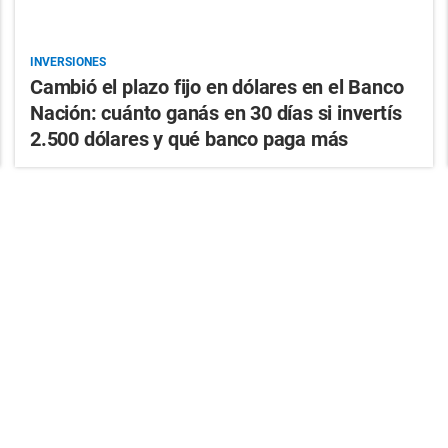
INVERSIONES
Cambió el plazo fijo en dólares en el Banco
Nación: cuánto ganás en 30 días si invertís
2.500 dólares y qué banco paga más