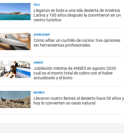
ISLA
Llegaron en bote a una isla desierta de América
Latina y 100 años después la convirtieron en un
centro turístico
¡FUNCIONA!
Cómo afilar un cuchillo de cocina: tres opciones
sin herramientas profesionales
ANSES
Jubilación mínima de ANSES en agosto 2026:
cuál es el monto total de cobro con el haber
actualizado y el bono
MUNDO
Llevaron cuatro llamas al desierto hace 30 años y
hoy lo convierten un oasis natural