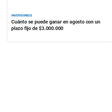
INVERSIONEES
Cuánto se puede ganar en agosto con un
plazo fijo de $3.000.000