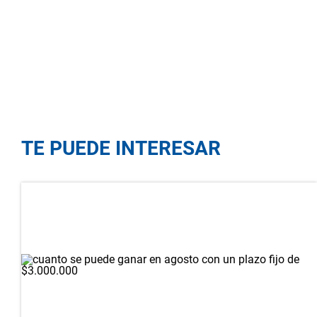
TE PUEDE INTERESAR