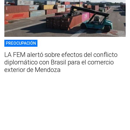
PREOCUPACIÓN
LA FEM alertó sobre efectos del conflicto
diplomático con Brasil para el comercio
exterior de Mendoza