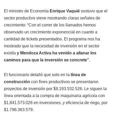
El ministro de Economía
Enrique Vaquié
sostuvo que el
sector productivo viene mostrando claras señales de
crecimiento: “Con el correr de los llamados hemos
observado un crecimiento exponencial en cuanto a
cantidad de tickets presentados. El programa nos ha
mostrado que la necesidad de inversión en el sector
existía
y Mendoza Activa ha venido a allanar los
caminos para que la inversión se concrete”.
El funcionario detalló que solo en la
línea de
construcción
con fines productivos se presentaron
proyectos de inversión por $9.193.532.526. Le siguen la
línea orientada a la compra de maquinaria agrícola con
$1.841.573.026 en inversiones, y eficiencia de riego, por
$1.796.363.579.