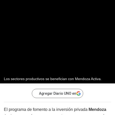
Los sectores productivos se benefician con Mendoza Activa.
Agregar Diario UNO en
El programa de fomento a la inversión privada
Mendoza