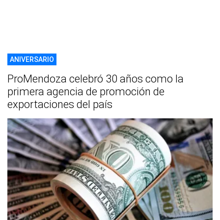
ANIVERSARIO
ProMendoza celebró 30 años como la
primera agencia de promoción de
exportaciones del país