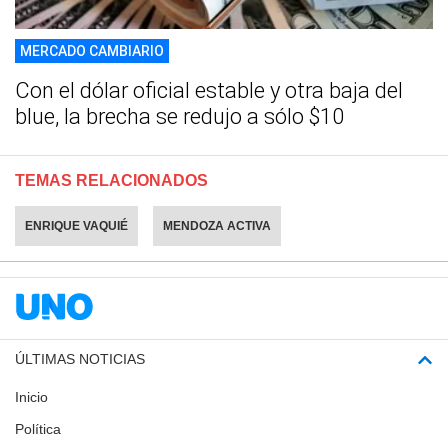
MERCADO CAMBIARIO
Con el dólar oficial estable y otra baja del
blue, la brecha se redujo a sólo $10
TEMAS RELACIONADOS
ENRIQUE VAQUIÉ
MENDOZA ACTIVA
ÚLTIMAS NOTICIAS
Inicio
Política