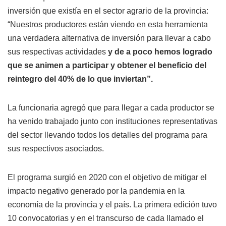
inversión que existía en el sector agrario de la provincia:
“Nuestros productores están viendo en esta herramienta
una verdadera alternativa de inversión para llevar a cabo
sus respectivas actividades
y de a poco hemos logrado
que se animen a participar y obtener el beneficio del
reintegro del 40% de lo que inviertan”.
La funcionaria agregó que para llegar a cada productor se
ha venido trabajado junto con instituciones representativas
del sector llevando todos los detalles del programa para
sus respectivos asociados.
El programa surgió en 2020 con el objetivo de mitigar el
impacto negativo generado por la pandemia en la
economía de la provincia y el país. La primera edición tuvo
10 convocatorias y en el transcurso de cada llamado el