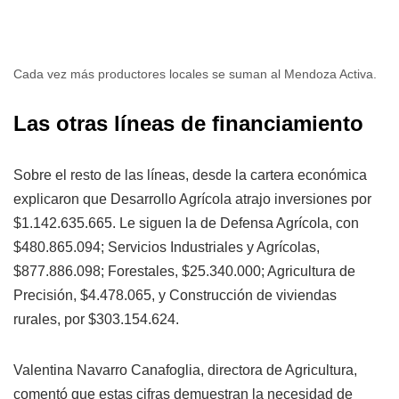
Cada vez más productores locales se suman al Mendoza Activa.
Las otras líneas de financiamiento
Sobre el resto de las líneas, desde la cartera económica
explicaron que Desarrollo Agrícola atrajo inversiones por
$1.142.635.665. Le siguen la de Defensa Agrícola, con
$480.865.094; Servicios Industriales y Agrícolas,
$877.886.098; Forestales, $25.340.000; Agricultura de
Precisión, $4.478.065, y Construcción de viviendas
rurales, por $303.154.624.
Valentina Navarro Canafoglia, directora de Agricultura,
comentó que estas cifras demuestran la necesidad de