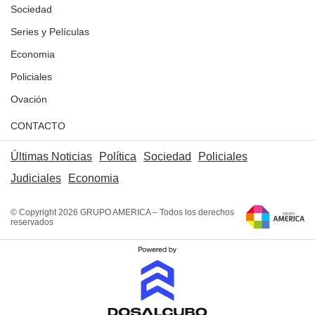
Sociedad
Series y Películas
Economia
Policiales
Ovación
CONTACTO
Últimas Noticias
Política
Sociedad
Policiales
Judiciales
Economia
© Copyright 2026 GRUPO AMERICA – Todos los derechos
reservados