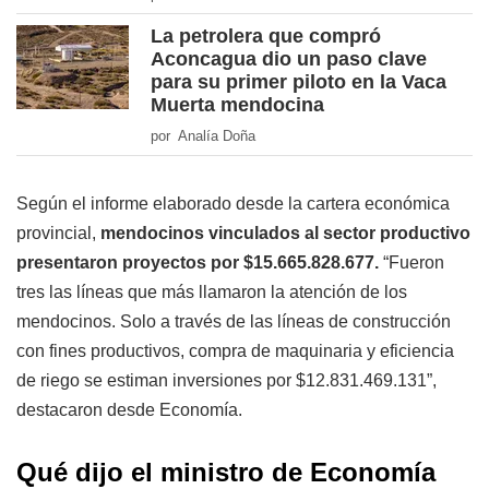
La petrolera que compró
Aconcagua dio un paso clave
para su primer piloto en la Vaca
Muerta mendocina
por Analía Doña
Según el informe elaborado desde la cartera económica
provincial,
mendocinos vinculados al sector productivo
presentaron proyectos por $15.665.828.677.
“Fueron
tres las líneas que más llamaron la atención de los
mendocinos. Solo a través de las líneas de construcción
con fines productivos, compra de maquinaria y eficiencia
de riego se estiman inversiones por $12.831.469.131”,
destacaron desde Economía.
Qué dijo el ministro de Economía