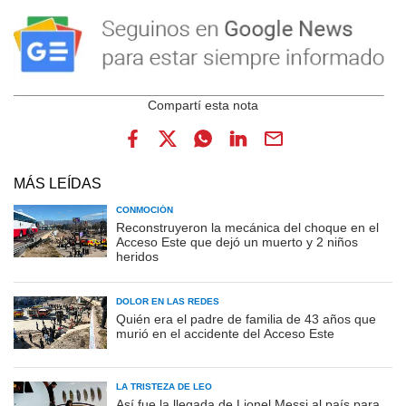
MÁS LEÍDAS
CONMOCIÓN
Reconstruyeron la mecánica del choque en el
Acceso Este que dejó un muerto y 2 niños
heridos
DOLOR EN LAS REDES
Quién era el padre de familia de 43 años que
murió en el accidente del Acceso Este
LA TRISTEZA DE LEO
Así fue la llegada de Lionel Messi al país para