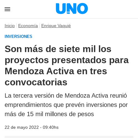
Inicio
Economía
Enrique Vaquié
INVERSIONES
Son más de siete mil los
proyectos presentados para
Mendoza Activa en tres
convocatorias
La tercera versión de Mendoza Activa reunió
emprendimientos que prevén inversiones por
más de 15 mil millones de pesos
22 de mayo 2022 - 09:40hs