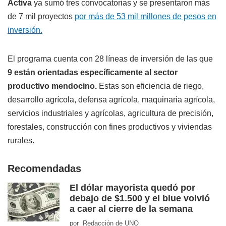
Activa
ya sumó tres convocatorias y se presentaron más
de 7 mil proyectos
por más de 53 mil millones de pesos en
inversión.
El programa cuenta con 28 líneas de inversión de las que
9 están orientadas específicamente al sector
productivo mendocino.
Estas son eficiencia de riego,
desarrollo agrícola, defensa agrícola, maquinaria agrícola,
servicios industriales y agrícolas, agricultura de precisión,
forestales, construcción con fines productivos y viviendas
rurales.
Recomendadas
El dólar mayorista quedó por
debajo de $1.500 y el blue volvió
a caer al cierre de la semana
por Redacción de UNO