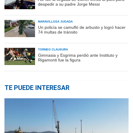
despedir a su padre Jorge Messi
MARAVILLOSA JUGADA
Un policía se camufló de arbusto y logró hacer
74 multas de tránsito
TORNEO CLAUSURA
Gimnasia y Esgrima perdió ante Instituto y
Rigamonti fue la figura
TE PUEDE INTERESAR