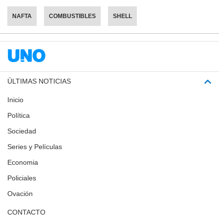
NAFTA
COMBUSTIBLES
SHELL
ÚLTIMAS NOTICIAS
Inicio
Política
Sociedad
Series y Películas
Economia
Policiales
Ovación
CONTACTO