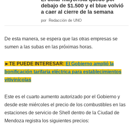
debajo de $1.500 y el blue volvió
a caer al cierre de la semana
por Redacción de UNO
De esta manera, se espera que las otras empresas se
sumen a las subas en las próximas horas.
►TE PUEDE INTERESAR:
El Gobierno amplió la
bonificación tarifaria eléctrica para establecimientos
vitivinícolas
Este es el cuarto aumento autorizado por el Gobierno y
desde este miércoles el precio de los combustibles en las
estaciones de servicio de Shell dentro de la Ciudad de
Mendoza registra los siguientes precios: