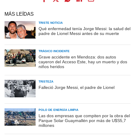
MÁS LEÍDAS
TRISTE NOTICIA
Qué enfermedad tenía Jorge Messi: la salud del
padre de Lionel Messi antes de su muerte
TRÁGICO INCIDENTE
Grave accidente en Mendoza: dos autos
cayeron del Acceso Este, hay un muerto y dos
niños heridos
TRISTEZA
Falleció Jorge Messi, el padre de Lionel
POLO DE ENERGÍA LIMPIA
Las dos empresas que compiten por la obra del
Parque Solar Guaymallén por más de U$S5,7
millones