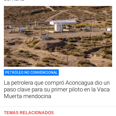
PETRÓLEO NO CONVENCIONAL
La petrolera que compró Aconcagua dio un
paso clave para su primer piloto en la Vaca
Muerta mendocina
TEMAS RELACIONADOS