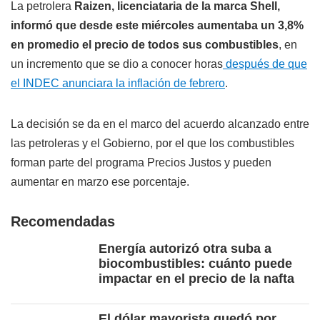
La petrolera
Raizen, licenciataria de la marca Shell,
informó que desde este miércoles aumentaba un 3,8%
en promedio el precio de todos sus combustibles
, en
un incremento que se dio a conocer horas
después de que
el INDEC anunciara la inflación de febrero
.
La decisión se da en el marco del acuerdo alcanzado entre
las petroleras y el Gobierno, por el que los combustibles
forman parte del programa Precios Justos y pueden
aumentar en marzo ese porcentaje.
Recomendadas
Energía autorizó otra suba a
biocombustibles: cuánto puede
impactar en el precio de la nafta
El dólar mayorista quedó por