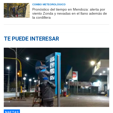
COMBO METEOROLÓGICO
Pronóstico del tiempo en Mendoza: alerta por
viento Zonda y nevadas en el llano además de
la cordillera
TE PUEDE INTERESAR
NAFTAS