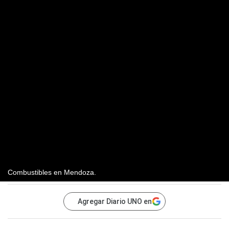
Combustibles en Mendoza.
Agregar Diario UNO en