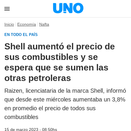
Inicio
Economía
Nafta
EN TODO EL PAÍS
Shell aumentó el precio de
sus combustibles y se
espera que se sumen las
otras petroleras
Raizen, licenciataria de la marca Shell, informó
que desde este miércoles aumentaba un 3,8%
en promedio el precio de todos sus
combustibles
15 de marzo 2023 - 08:50hs