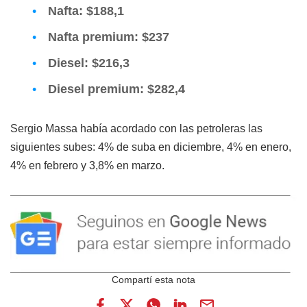
Nafta: $188,1
Nafta premium: $237
Diesel: $216,3
Diesel premium: $282,4
Sergio Massa había acordado con las petroleras las
siguientes subes: 4% de suba en diciembre, 4% en enero,
4% en febrero y 3,8% en marzo.