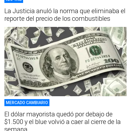
La Justicia anuló la norma que eliminaba el
reporte del precio de los combustibles
MERCADO CAMBIARIO
El dólar mayorista quedó por debajo de
$1.500 y el blue volvió a caer al cierre de la
semana