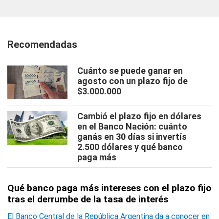
Recomendadas
Cuánto se puede ganar en
agosto con un plazo fijo de
$3.000.000
Cambió el plazo fijo en dólares
en el Banco Nación: cuánto
ganás en 30 días si invertís
2.500 dólares y qué banco
paga más
Qué banco paga más intereses con el plazo fijo
tras el derrumbe de la tasa de interés
El Banco Central de la República Argentina da a conocer en