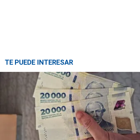
TE PUEDE INTERESAR