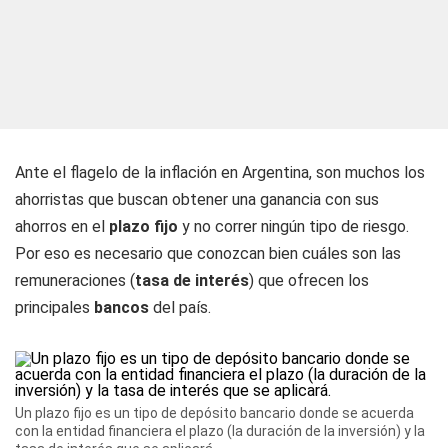
Ante el flagelo de la inflación en Argentina, son muchos los
ahorristas que buscan obtener una ganancia con sus
ahorros en el
plazo fijo
y no correr ningún tipo de riesgo.
Por eso es necesario que conozcan bien cuáles son las
remuneraciones (
tasa de interés
) que ofrecen los
principales
bancos
del país.
Un plazo fijo es un tipo de depósito bancario donde se acuerda
con la entidad financiera el plazo (la duración de la inversión) y la