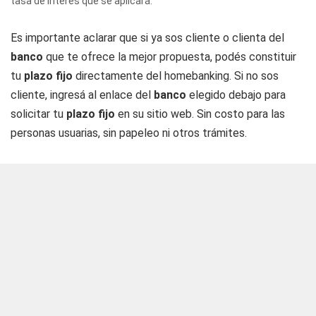
tasa de interés que se aplicará.
Es importante aclarar que si ya sos cliente o clienta del
banco
que te ofrece la mejor propuesta, podés constituir
tu
plazo fijo
directamente del homebanking. Si no sos
cliente, ingresá al enlace del
banco
elegido debajo para
solicitar tu
plazo fijo
en su sitio web. Sin costo para las
personas usuarias, sin papeleo ni otros trámites.