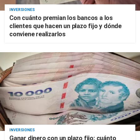
INVERSIONES
Con cuánto premian los bancos a los
clientes que hacen un plazo fijo y dónde
conviene realizarlos
INVERSIONES
Ganar dinero con un plazo fijo: cuánto