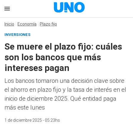
Inicio
Economía
Plazo fijo
INVERSIONES
Se muere el plazo fijo: cuáles
son los bancos que más
intereses pagan
Los bancos tomaron una decisión clave sobre
el ahorro en plazo fijo y la tasa de interés en el
inicio de diciembre 2025. Qué entidad paga
más este lunes
1 de diciembre 2025 - 05:23hs