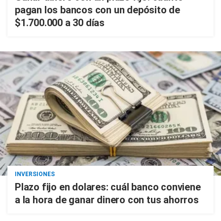
pagan los bancos con un depósito de
$1.700.000 a 30 días
INVERSIONES
Plazo fijo en dolares: cuál banco conviene
a la hora de ganar dinero con tus ahorros