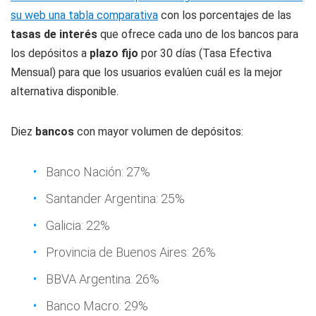
su web una tabla comparativa
con los porcentajes de las
tasas de interés
que ofrece cada uno de los bancos para
los depósitos a
plazo fijo
por 30 días (Tasa Efectiva
Mensual) para que los usuarios evalúen cuál es la mejor
alternativa disponible.
Diez
bancos
con mayor volumen de depósitos:
Banco Nación: 27%
Santander Argentina: 25%
Galicia: 22%
Provincia de Buenos Aires: 26%
BBVA Argentina: 26%
Banco Macro: 29%