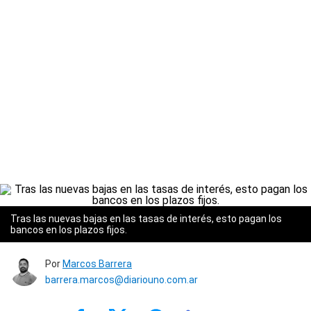
Tras las nuevas bajas en las tasas de interés, esto pagan los
bancos en los plazos fijos.
Por
Marcos Barrera
barrera.marcos@diariouno.com.ar