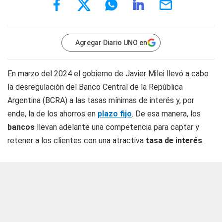
Agregar Diario UNO en
En marzo del 2024 el gobierno de Javier Milei llevó a cabo
la desregulación del Banco Central de la República
Argentina (BCRA) a las tasas mínimas de interés y, por
ende, la de los ahorros en
plazo fijo
. De esa manera, los
bancos
llevan adelante una competencia para captar y
retener a los clientes con una atractiva
tasa de interés
.