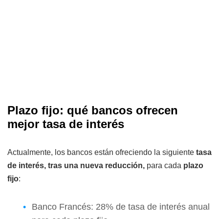
Plazo fijo: qué bancos ofrecen
mejor tasa de interés
Actualmente, los bancos están ofreciendo la siguiente
tasa
de interés, tras una nueva reducción,
para cada
plazo
fijo
:
Banco Francés: 28% de tasa de interés anual