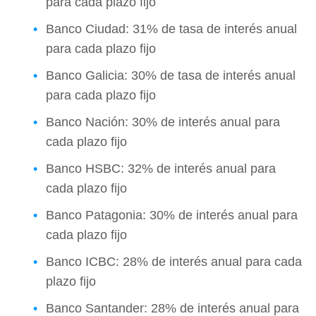
para cada plazo fijo
Banco Ciudad: 31% de tasa de interés anual
para cada plazo fijo
Banco Galicia: 30% de tasa de interés anual
para cada plazo fijo
Banco Nación: 30% de interés anual para
cada plazo fijo
Banco HSBC: 32% de interés anual para
cada plazo fijo
Banco Patagonia: 30% de interés anual para
cada plazo fijo
Banco ICBC: 28% de interés anual para cada
plazo fijo
Banco Santander: 28% de interés anual para