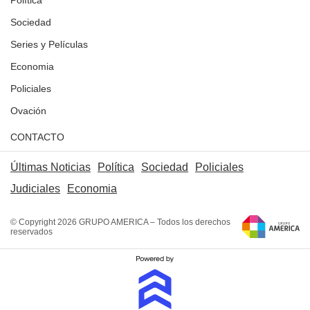
Política
Sociedad
Series y Películas
Economia
Policiales
Ovación
CONTACTO
Últimas Noticias
Política
Sociedad
Policiales
Judiciales
Economia
© Copyright 2026 GRUPO AMERICA – Todos los derechos
reservados