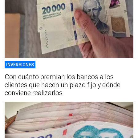
INVERSIONES
Con cuánto premian los bancos a los
clientes que hacen un plazo fijo y dónde
conviene realizarlos