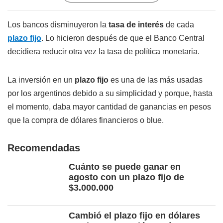
Los bancos disminuyeron la
tasa de interés
de cada
plazo fijo
. Lo hicieron después de que el Banco Central
decidiera reducir otra vez la tasa de política monetaria.
La inversión en un
plazo fijo
es una de las más usadas
por los argentinos debido a su simplicidad y porque, hasta
el momento, daba mayor cantidad de ganancias en pesos
que la compra de dólares financieros o blue.
Recomendadas
Cuánto se puede ganar en
agosto con un plazo fijo de
$3.000.000
Cambió el plazo fijo en dólares