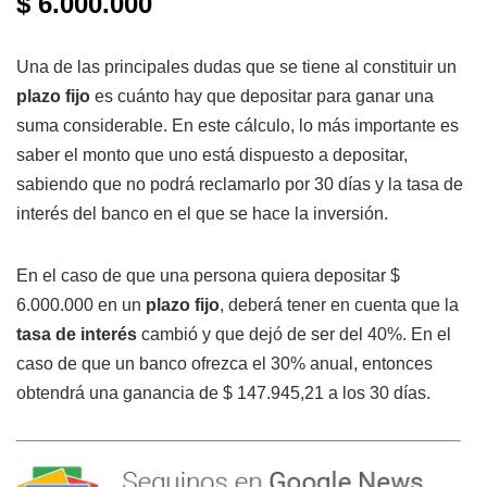
$ 6.000.000
Una de las principales dudas que se tiene al constituir un
plazo fijo
es cuánto hay que depositar para ganar una
suma considerable. En este cálculo, lo más importante es
saber el monto que uno está dispuesto a depositar,
sabiendo que no podrá reclamarlo por 30 días y la tasa de
interés del banco en el que se hace la inversión.
En el caso de que una persona quiera depositar $
6.000.000 en un
plazo fijo
, deberá tener en cuenta que la
tasa de interés
cambió y que dejó de ser del 40%. En el
caso de que un banco ofrezca el 30% anual, entonces
obtendrá una ganancia de $ 147.945,21 a los 30 días.