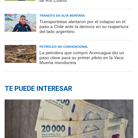
de Río Cuarto
TRÁNSITO EN ALTA MONTAÑA
Transportistas alertaron por el colapso en el
paso a Chile ante la demora en su reapertura
del lado argentino
PETRÓLEO NO CONVENCIONAL
La petrolera que compró Aconcagua dio un
paso clave para su primer piloto en la Vaca
Muerta mendocina
TE PUEDE INTERESAR