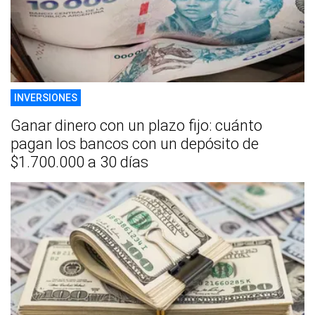
INVERSIONES
Ganar dinero con un plazo fijo: cuánto
pagan los bancos con un depósito de
$1.700.000 a 30 días