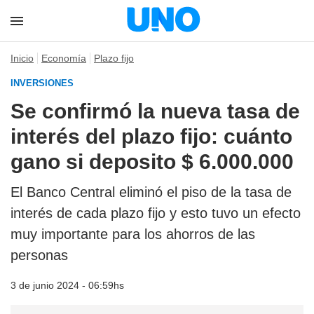
Inicio
Economía
Plazo fijo
INVERSIONES
Se confirmó la nueva tasa de
interés del plazo fijo: cuánto
gano si deposito $ 6.000.000
El Banco Central eliminó el piso de la tasa de
interés de cada plazo fijo y esto tuvo un efecto
muy importante para los ahorros de las
personas
3 de junio 2024 - 06:59hs