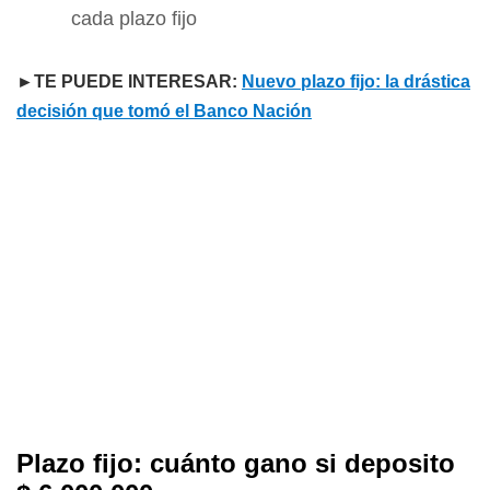
cada plazo fijo
►TE PUEDE INTERESAR:
Nuevo plazo fijo: la drástica
decisión que tomó el Banco Nación
Plazo fijo: cuánto gano si deposito