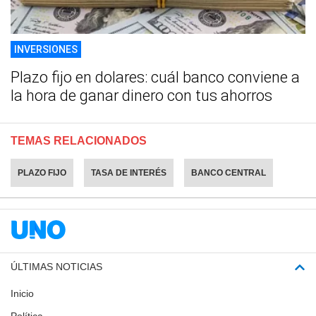
INVERSIONES
Plazo fijo en dolares: cuál banco conviene a
la hora de ganar dinero con tus ahorros
TEMAS RELACIONADOS
PLAZO FIJO
TASA DE INTERÉS
BANCO CENTRAL
ÚLTIMAS NOTICIAS
Inicio