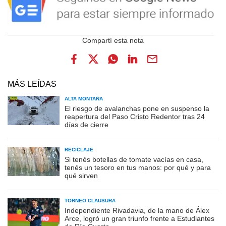
MÁS LEÍDAS
ALTA MONTAÑA
El riesgo de avalanchas pone en suspenso la
reapertura del Paso Cristo Redentor tras 24
días de cierre
RECICLAJE
Si tenés botellas de tomate vacías en casa,
tenés un tesoro en tus manos: por qué y para
qué sirven
TORNEO CLAUSURA
Independiente Rivadavia, de la mano de Álex
Arce, logró un gran triunfo frente a Estudiantes