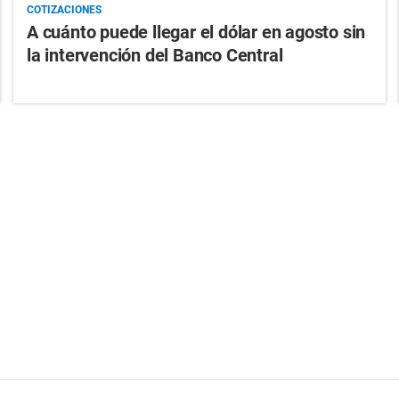
COTIZACIONES
A cuánto puede llegar el dólar en agosto sin
la intervención del Banco Central