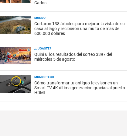
Carlos
MUNDO
Cortaron 138 árboles para mejorar la vista de su
casa al lago y recibieron una multa de más de
600.000 dólares
¿JUGASTE?
Quini 6: los resultados del sorteo 3397 del
miércoles 5 de agosto
MUNDO TECH
Cómo transformar tu antiguo televisor en un
Smart TV 4K última generación gracias al puerto
HDMI