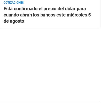
COTIZACIONES
Está confirmado el precio del dólar para
cuando abran los bancos este miércoles 5
de agosto