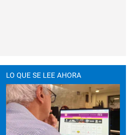
LO QUE SE LEE AHORA