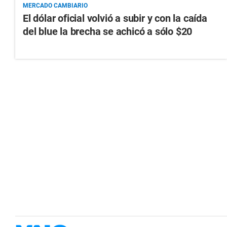
MERCADO CAMBIARIO
El dólar oficial volvió a subir y con la caída
del blue la brecha se achicó a sólo $20