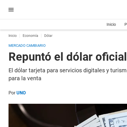
Inicio
P
Inicio
Economía
Dólar
MERCADO CAMBIARIO
Repuntó el dólar oficial
El dólar tarjeta para servicios digitales y turi
para la venta
Por
UNO