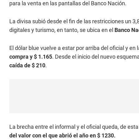
para la venta en las pantallas del Banco Nación.
La divisa subió desde el fin de las restricciones un 3,
digitales y turismo, en tanto, se ubica en el
Banco Nac
El dólar blue vuelve a estar por arriba del oficial y e
compra y $ 1.165
. Desde el inicio del nuevo esquema 
caída de $ 210
.
La brecha entre el informal y el oficial queda, de est
del valor con el que abrió el año en $ 1230.