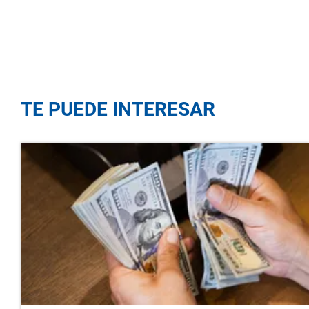
TE PUEDE INTERESAR