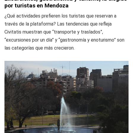
por turistas en Mendoza
¿Qué actividades prefieren los turistas que reservan a
través de la plataforma? Las tendencias que refleja
Civitatis muestran que “transporte y traslados”,
“excursiones por un día” y “gastronomía y enoturismo” son
las categorías que más crecieron.