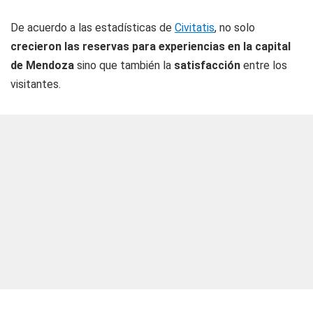
De acuerdo a las estadísticas de
Civitatis
, no solo
crecieron las reservas para experiencias en la capital
de Mendoza
sino que también la
satisfacción
entre los
visitantes.