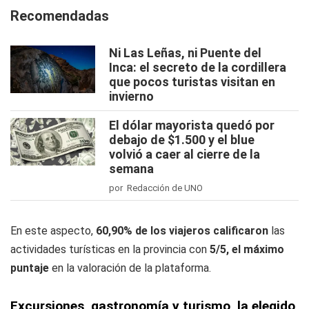
Recomendadas
Ni Las Leñas, ni Puente del
Inca: el secreto de la cordillera
que pocos turistas visitan en
invierno
El dólar mayorista quedó por
debajo de $1.500 y el blue
volvió a caer al cierre de la
semana
por Redacción de UNO
En este aspecto,
60,90% de los viajeros calificaron
las
actividades turísticas en la provincia con
5/5, el máximo
puntaje
en la valoración de la plataforma.
Excursiones, gastronomía y turismo, la elegido