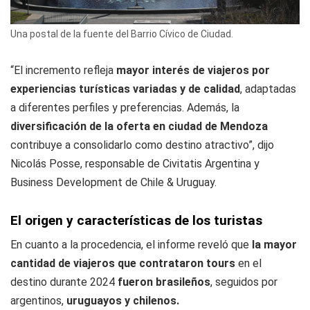
Una postal de la fuente del Barrio Cívico de Ciudad.
“El incremento refleja
mayor interés de viajeros por
experiencias turísticas variadas y de calidad
, adaptadas
a diferentes perfiles y preferencias. Además, la
diversificación de la oferta en ciudad de Mendoza
contribuye a consolidarlo como destino atractivo”, dijo
Nicolás Posse, responsable de Civitatis Argentina y
Business Development de Chile & Uruguay.
El origen y características de los turistas
En cuanto a la procedencia, el informe reveló que
la mayor
cantidad de viajeros que contrataron tours
en el
destino durante 2024
fueron brasileños
, seguidos por
argentinos,
uruguayos y chilenos.