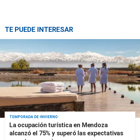
TE PUEDE INTERESAR
TEMPORADA DE INVIERNO
La ocupación turística en Mendoza
alcanzó el 75% y superó las expectativas