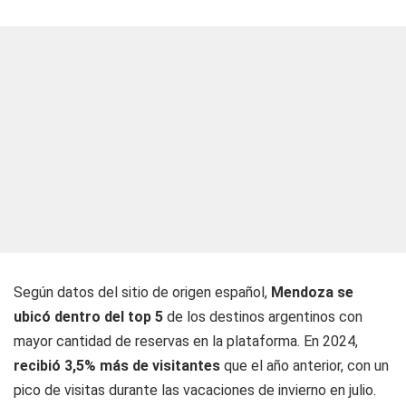
Según datos del sitio de origen español,
Mendoza se
ubicó dentro del top 5
de los destinos argentinos con
mayor cantidad de reservas en la plataforma. En 2024,
recibió 3,5% más de visitantes
que el año anterior, con un
pico de visitas durante las vacaciones de invierno en julio.