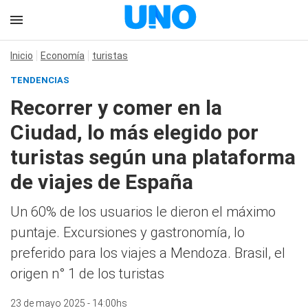
Inicio
Economía
turistas
TENDENCIAS
Recorrer y comer en la
Ciudad, lo más elegido por
turistas según una plataforma
de viajes de España
Un 60% de los usuarios le dieron el máximo
puntaje. Excursiones y gastronomía, lo
preferido para los viajes a Mendoza. Brasil, el
origen n° 1 de los turistas
23 de mayo 2025 - 14:00hs