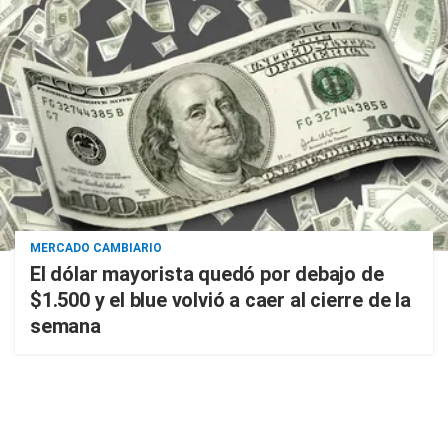
MERCADO CAMBIARIO
El dólar mayorista quedó por debajo de
$1.500 y el blue volvió a caer al cierre de la
semana