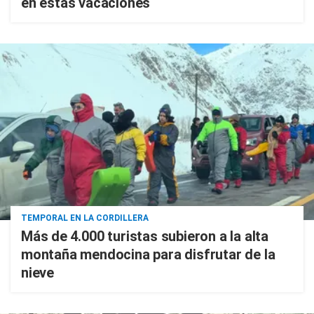
en estas vacaciones
TEMPORAL EN LA CORDILLERA
Más de 4.000 turistas subieron a la alta
montaña mendocina para disfrutar de la
nieve