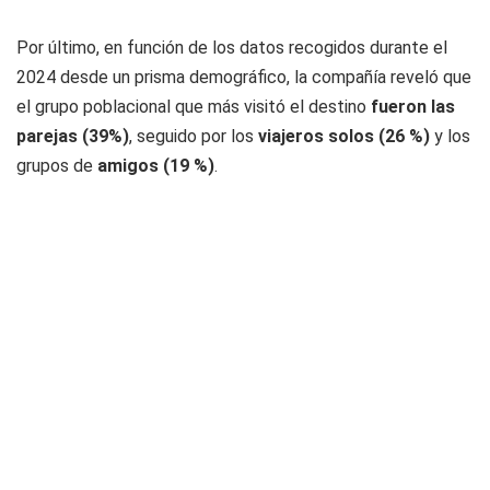
Por último, en función de los datos recogidos durante el
2024 desde un prisma demográfico, la compañía reveló que
el grupo poblacional que más visitó el destino
fueron las
parejas (39%)
, seguido por los
viajeros solos (26 %)
y los
grupos de
amigos (19 %)
.