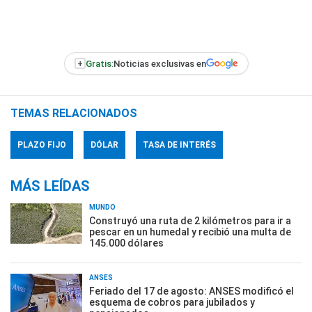
+
Gratis:
Noticias exclusivas en
TEMAS RELACIONADOS
PLAZO FIJO
DÓLAR
TASA DE INTERÉS
MÁS LEÍDAS
MUNDO
Construyó una ruta de 2 kilómetros para ir a
pescar en un humedal y recibió una multa de
145.000 dólares
ANSES
Feriado del 17 de agosto: ANSES modificó el
esquema de cobros para jubilados y