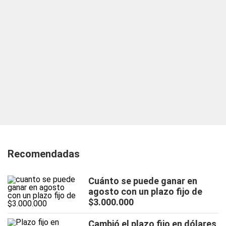
Recomendadas
Cuánto se puede ganar en
agosto con un plazo fijo de
$3.000.000
Cambió el plazo fijo en dólares