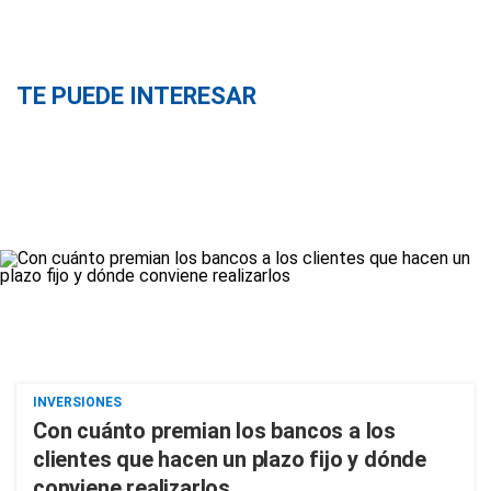
TE PUEDE INTERESAR
INVERSIONES
Con cuánto premian los bancos a los
clientes que hacen un plazo fijo y dónde
conviene realizarlos