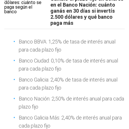
en el Banco Nación: cuánto
ganás en 30 días si invertís
2.500 dólares y qué banco
paga más
Banco BBVA: 1,25% de tasa de interés anual
para cada plazo fijo
Banco Ciudad: 0,10% de tasa de interés anual
para cada plazo fijo
Banco Galicia: 2,40% de tasa de interés anual
para cada plazo fijo
Banco Nación: 2,50% de interés anual para cada
plazo fijo
Banco Galicia Más: 2,40% de interés anual para
cada plazo fijo