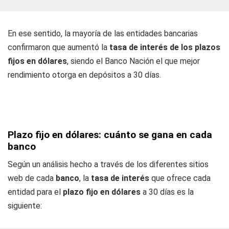
En ese sentido, la mayoría de las entidades bancarias
confirmaron que aumentó la
tasa de interés de los plazos
fijos en dólares
, siendo el Banco Nación el que mejor
rendimiento otorga en depósitos a 30 días.
Plazo fijo en dólares: cuánto se gana en cada
banco
Según un análisis hecho a través de los diferentes sitios
web de cada
banco
, la
tasa de interés
que ofrece cada
entidad para el
plazo fijo en dólares
a 30 días es la
siguiente: