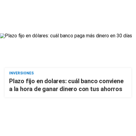
INVERSIONES
Plazo fijo en dolares: cuál banco conviene
a la hora de ganar dinero con tus ahorros