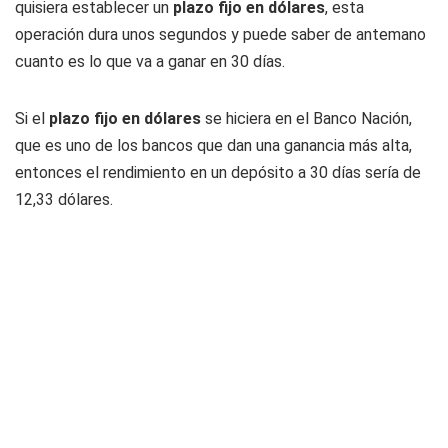
quisiera establecer un
plazo fijo en dólares
, esta
operación dura unos segundos y puede saber de antemano
cuanto es lo que va a ganar en 30 días.
Si el
plazo fijo en dólares
se hiciera en el Banco Nación,
que es uno de los bancos que dan una ganancia más alta,
entonces el rendimiento en un depósito a 30 días sería de
12,33 dólares.