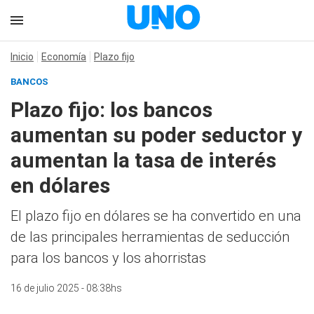
Inicio
Economía
Plazo fijo
BANCOS
Plazo fijo: los bancos
aumentan su poder seductor y
aumentan la tasa de interés
en dólares
El plazo fijo en dólares se ha convertido en una
de las principales herramientas de seducción
para los bancos y los ahorristas
16 de julio 2025 - 08:38hs