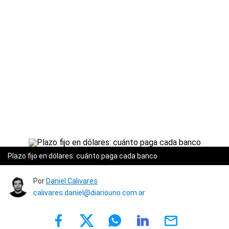
Plazo fijo en dólares: cuánto paga cada banco
Por
Daniel Calivares
calivares.daniel@diariouno.com.ar