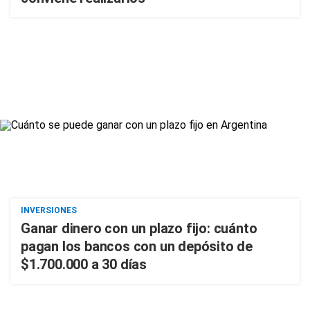
INVERSIONES
Ganar dinero con un plazo fijo: cuánto
pagan los bancos con un depósito de
$1.700.000 a 30 días