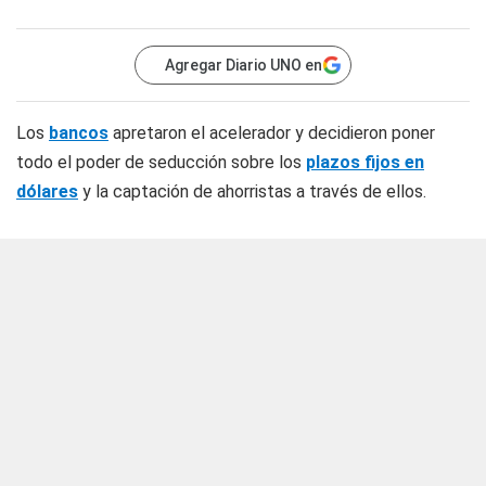
Agregar Diario UNO en
Los
bancos
apretaron el acelerador y decidieron poner
todo el poder de seducción sobre los
plazos fijos en
dólares
y la captación de ahorristas a través de ellos.