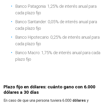
Banco Patagonia: 1,25% de interés anual para
cada plazo fijo
Banco Santander: 0,05% de interés anual para
cada plazo fijo
Banco Hipotecario: 0,25% de interés anual para
cada plazo fijo
Banco Macro: 1,75% de interés anual para cada
plazo fijo
Plazo fijo en dólares: cuánto gano con 6.000
dólares a 30 días
En caso de que una persona tuviera 6.000
dólares
y