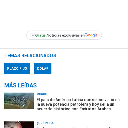
+
Gratis:
Noticias exclusivas en
TEMAS RELACIONADOS
PLAZO FIJO
DÓLAR
MÁS LEÍDAS
MUNDO
El país de América Latina que se convirtió en
la nueva potencia petrolera y hoy sella un
acuerdo histórico con Emiratos Árabes
¿QUÉ PASÓ?