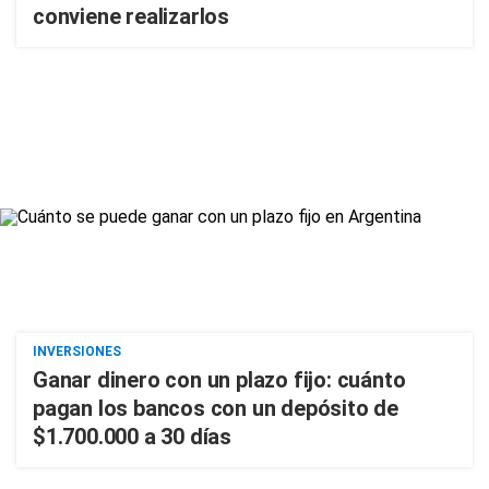
conviene realizarlos
INVERSIONES
Ganar dinero con un plazo fijo: cuánto
pagan los bancos con un depósito de
$1.700.000 a 30 días