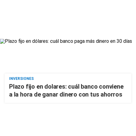
INVERSIONES
Plazo fijo en dolares: cuál banco conviene
a la hora de ganar dinero con tus ahorros