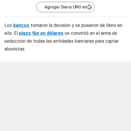
Agregar Diario UNO en
Los
bancos
tomaron la decisión y se pusieron de lleno en
ello. El
plazo fijo en dólares
se convirtió en el arma de
seducción de todas las entidades bancarias para captar
ahorristas.