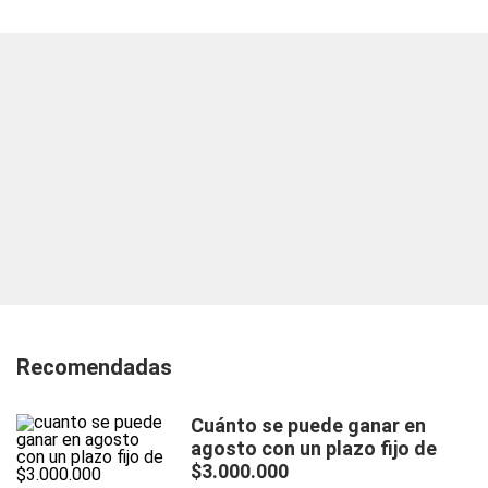
Recomendadas
Cuánto se puede ganar en
agosto con un plazo fijo de
$3.000.000