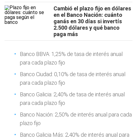
Cambió el plazo fijo en dólares
en el Banco Nación: cuánto
ganás en 30 días si invertís
2.500 dólares y qué banco
paga más
Banco BBVA: 1,25% de tasa de interés anual
para cada plazo fijo
Banco Ciudad: 0,10% de tasa de interés anual
para cada plazo fijo
Banco Galicia: 2,40% de tasa de interés anual
para cada plazo fijo
Banco Nación: 2,50% de interés anual para cada
plazo fijo
Banco Galicia Más: 2,40% de interés anual para