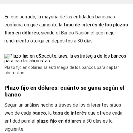
En ese sentido, la mayoría de las entidades bancarias
confirmaron que aumentó la
tasa de interés de los plazos
fijos en dólares
, siendo el Banco Nación el que mejor
rendimiento otorga en depósitos a 30 días.
Plazo fijo en dólares, la estrategia de los bancos para captar
ahorristas
Plazo fijo en dólares: cuánto se gana según el
banco
Según un análisis hecho a través de los diferentes sitios
web de cada
banco
, la
tasa de interés
que ofrece cada
entidad para el
plazo fijo en dólares
a 30 días es la
siguiente: