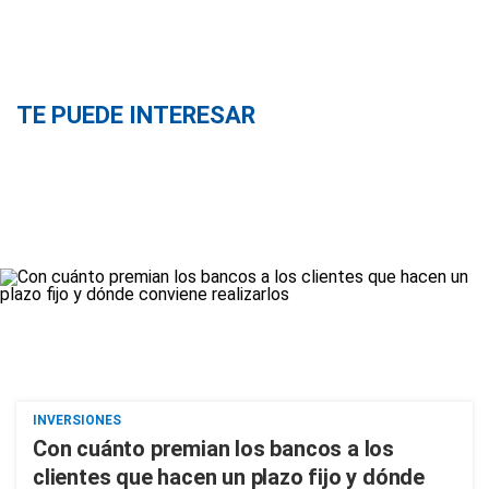
TE PUEDE INTERESAR
INVERSIONES
Con cuánto premian los bancos a los
clientes que hacen un plazo fijo y dónde