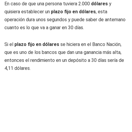
En caso de que una persona tuviera 2.000
dólares
y
quisiera establecer un
plazo fijo en dólares
, esta
operación dura unos segundos y puede saber de antemano
cuanto es lo que va a ganar en 30 días.
Si el
plazo fijo en dólares
se hiciera en el Banco Nación,
que es uno de los bancos que dan una ganancia más alta,
entonces el rendimiento en un depósito a 30 días sería de
4,11 dólares.