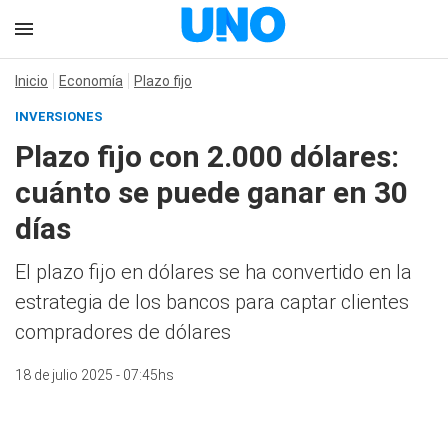
Inicio
Economía
Plazo fijo
INVERSIONES
Plazo fijo con 2.000 dólares:
cuánto se puede ganar en 30
días
El plazo fijo en dólares se ha convertido en la
estrategia de los bancos para captar clientes
compradores de dólares
18 de julio 2025 - 07:45hs