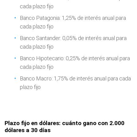
cada plazo fijo
Banco Patagonia: 1,25% de interés anual para
cada plazo fijo
Banco Santander: 0,05% de interés anual para
cada plazo fijo
Banco Hipotecario: 0,25% de interés anual para
cada plazo fijo
Banco Macro: 1,75% de interés anual para cada
plazo fijo
Plazo fijo en dólares: cuánto gano con 2.000
dólares a 30 días