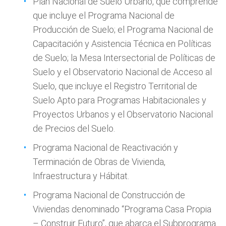
Plan Nacional de Suelo Urbano, que comprende
que incluye el Programa Nacional de
Producción de Suelo; el Programa Nacional de
Capacitación y Asistencia Técnica en Políticas
de Suelo; la Mesa Intersectorial de Políticas de
Suelo y el Observatorio Nacional de Acceso al
Suelo, que incluye el Registro Territorial de
Suelo Apto para Programas Habitacionales y
Proyectos Urbanos y el Observatorio Nacional
de Precios del Suelo.
Programa Nacional de Reactivación y
Terminación de Obras de Vivienda,
Infraestructura y Hábitat.
Programa Nacional de Construcción de
Viviendas denominado “Programa Casa Propia
– Construir Futuro”, que abarca el Subprograma