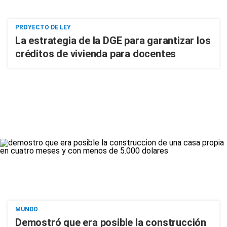
PROYECTO DE LEY
La estrategia de la DGE para garantizar los
créditos de vivienda para docentes
MUNDO
Demostró que era posible la construcción