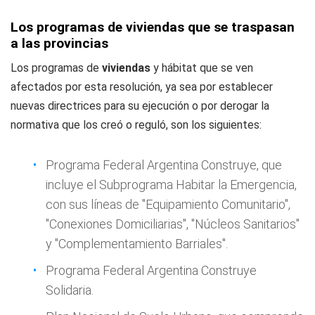
Los programas de viviendas que se traspasan
a las provincias
Los programas de
viviendas
y hábitat que se ven
afectados por esta resolución, ya sea por establecer
nuevas directrices para su ejecución o por derogar la
normativa que los creó o reguló, son los siguientes:
Programa Federal Argentina Construye, que
incluye el Subprograma Habitar la Emergencia,
con sus líneas de "Equipamiento Comunitario",
"Conexiones Domiciliarias", "Núcleos Sanitarios"
y "Complementamiento Barriales".
Programa Federal Argentina Construye
Solidaria.