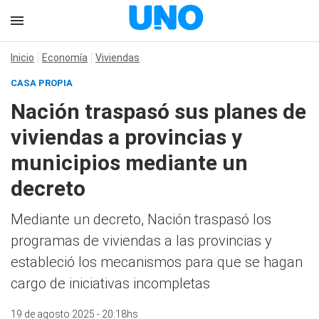
Inicio
Economía
Viviendas
CASA PROPIA
Nación traspasó sus planes de
viviendas a provincias y
municipios mediante un
decreto
Mediante un decreto, Nación traspasó los
programas de viviendas a las provincias y
estableció los mecanismos para que se hagan
cargo de iniciativas incompletas
19 de agosto 2025 - 20:18hs