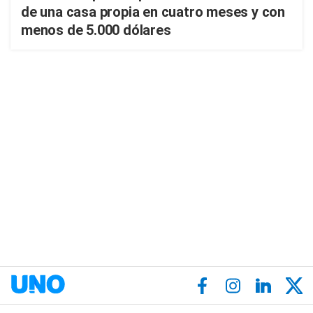
de una casa propia en cuatro meses y con
menos de 5.000 dólares