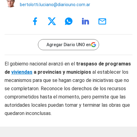
bertolotti.luciano@diariouno.com.ar
Agregar Diario UNO en
El gobierno nacional avanzó en el
traspaso de programas
de
viviendas
a provincias y municipios
al establecer los
mecanismos para que se hagan cargo de iniciativas que no
se completaron. Reconoce los derechos de los recursos
comprometidos hasta el momento, pero permite que las
autoridades locales puedan tomar y terminar las obras que
quedaron inconclusas.