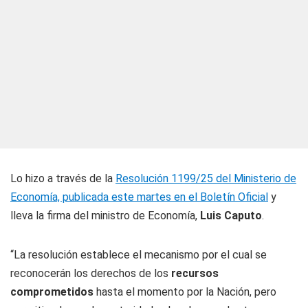
Lo hizo a través de la
Resolución 1199/25 del Ministerio de
Economía, publicada este martes en el Boletín Oficial
y
lleva la firma del ministro de Economía,
Luis Caputo
.
“La resolución establece el mecanismo por el cual se
reconocerán los derechos de los
recursos
comprometidos
hasta el momento por la Nación, pero