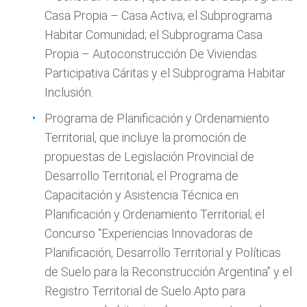
Casa Propia – Casa Activa; el Subprograma
Habitar Comunidad; el Subprograma Casa
Propia – Autoconstrucción De Viviendas
Participativa Cáritas y el Subprograma Habitar
Inclusión.
Programa de Planificación y Ordenamiento
Territorial, que incluye la promoción de
propuestas de Legislación Provincial de
Desarrollo Territorial; el Programa de
Capacitación y Asistencia Técnica en
Planificación y Ordenamiento Territorial; el
Concurso “Experiencias Innovadoras de
Planificación, Desarrollo Territorial y Políticas
de Suelo para la Reconstrucción Argentina” y el
Registro Territorial de Suelo Apto para