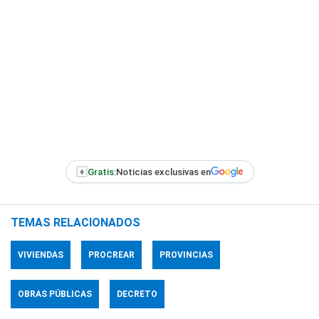
+
Gratis:
Noticias exclusivas en
TEMAS RELACIONADOS
VIVIENDAS
PROCREAR
PROVINCIAS
OBRAS PÚBLICAS
DECRETO