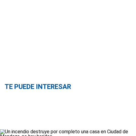
TE PUEDE INTERESAR