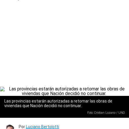
Las provincias estarán autorizadas a retomar las obras de
viviendas que Nación decidió no continuar.
Foto: Cristian Lozano / UNO
Por
Luciano Bertolotti