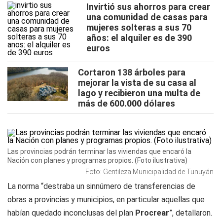
Invirtió sus ahorros para crear
una comunidad de casas para
mujeres solteras a sus 70
años: el alquiler es de 390
euros
Cortaron 138 árboles para
mejorar la vista de su casa al
lago y recibieron una multa de
más de 600.000 dólares
Las provincias podrán terminar las viviendas que encaró la
Nación con planes y programas propios. (Foto ilustrativa)
Foto: Gentileza Municipalidad de Tunuyán
La norma “destraba un sinnúmero de transferencias de
obras a provincias y municipios, en particular aquellas que
habían quedado inconclusas del plan
Procrear
”, detallaron.