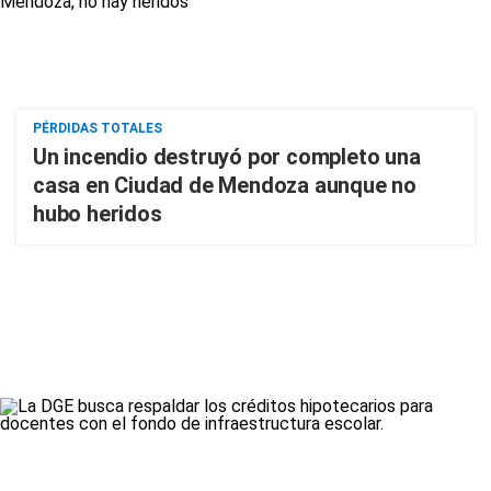
PÉRDIDAS TOTALES
Un incendio destruyó por completo una
casa en Ciudad de Mendoza aunque no
hubo heridos