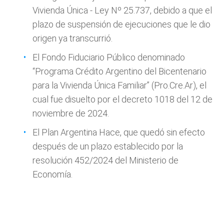
Vivienda Única - Ley Nº 25.737, debido a que el
plazo de suspensión de ejecuciones que le dio
origen ya transcurrió.
El Fondo Fiduciario Público denominado
“Programa Crédito Argentino del Bicentenario
para la Vivienda Única Familiar” (Pro.Cre.Ar), el
cual fue disuelto por el decreto 1018 del 12 de
noviembre de 2024.
El Plan Argentina Hace, que quedó sin efecto
después de un plazo establecido por la
resolución 452/2024 del Ministerio de
Economía.