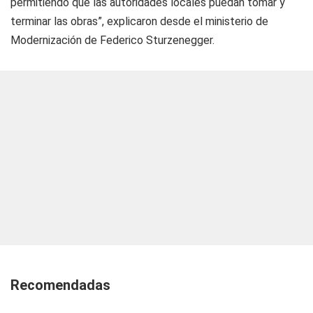
permitiendo que las autoridades locales puedan tomar y
terminar las obras”, explicaron desde el ministerio de
Modernización de Federico Sturzenegger.
Recomendadas