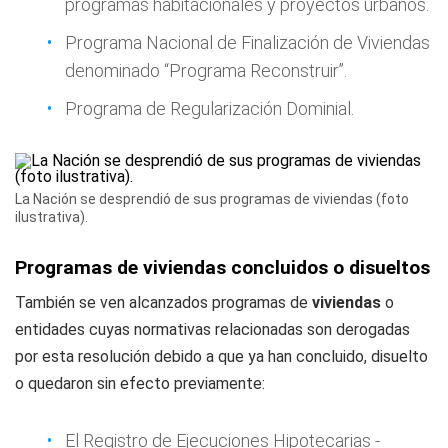
programas habitacionales y proyectos urbanos.
Programa Nacional de Finalización de Viviendas
denominado “Programa Reconstruir”.
Programa de Regularización Dominial.
La Nación se desprendió de sus programas de viviendas (foto
ilustrativa).
Programas de viviendas concluidos o disueltos
También se ven alcanzados programas de
viviendas
o
entidades cuyas normativas relacionadas son derogadas
por esta resolución debido a que ya han concluido, disuelto
o quedaron sin efecto previamente:
El Registro de Ejecuciones Hipotecarias -