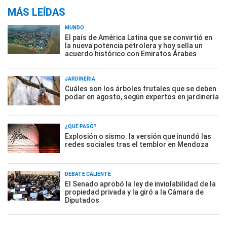
MÁS LEÍDAS
MUNDO
El país de América Latina que se convirtió en
la nueva potencia petrolera y hoy sella un
acuerdo histórico con Emiratos Árabes
JARDINERÍA
Cuáles son los árboles frutales que se deben
podar en agosto, según expertos en jardinería
¿QUÉ PASÓ?
Explosión o sismo: la versión que inundó las
redes sociales tras el temblor en Mendoza
DEBATE CALIENTE
El Senado aprobó la ley de inviolabilidad de la
propiedad privada y la giró a la Cámara de
Diputados