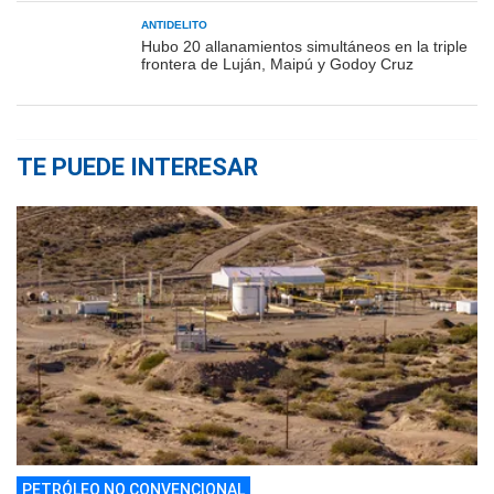
ANTIDELITO
Hubo 20 allanamientos simultáneos en la triple
frontera de Luján, Maipú y Godoy Cruz
TE PUEDE INTERESAR
PETRÓLEO NO CONVENCIONAL