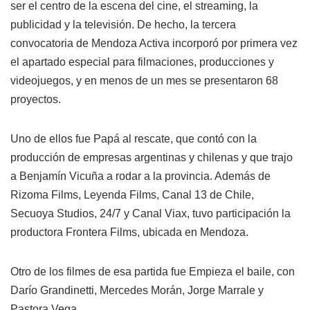
ser el centro de la escena del cine, el streaming, la
publicidad y la televisión. De hecho, la tercera
convocatoria de Mendoza Activa incorporó por primera vez
el apartado especial para filmaciones, producciones y
videojuegos, y en menos de un mes se presentaron 68
proyectos.
Uno de ellos fue Papá al rescate, que contó con la
producción de empresas argentinas y chilenas y que trajo
a Benjamín Vicuña a rodar a la provincia. Además de
Rizoma Films, Leyenda Films, Canal 13 de Chile,
Secuoya Studios, 24/7 y Canal Viax, tuvo participación la
productora Frontera Films, ubicada en Mendoza.
Otro de los filmes de esa partida fue Empieza el baile, con
Darío Grandinetti, Mercedes Morán, Jorge Marrale y
Pastora Vega.