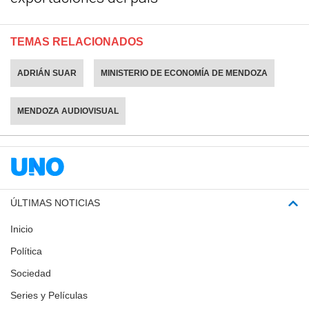
TEMAS RELACIONADOS
ADRIÁN SUAR
MINISTERIO DE ECONOMÍA DE MENDOZA
MENDOZA AUDIOVISUAL
ÚLTIMAS NOTICIAS
Inicio
Política
Sociedad
Series y Películas