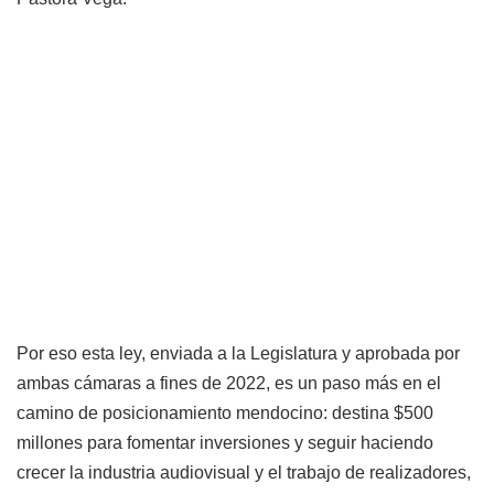
Por eso esta ley, enviada a la Legislatura y aprobada por
ambas cámaras a fines de 2022, es un paso más en el
camino de posicionamiento mendocino: destina $500
millones para fomentar inversiones y seguir haciendo
crecer la industria audiovisual y el trabajo de realizadores,