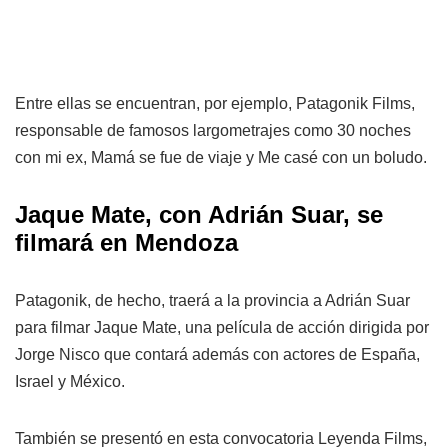
Entre ellas se encuentran, por ejemplo, Patagonik Films,
responsable de famosos largometrajes como 30 noches
con mi ex, Mamá se fue de viaje y Me casé con un boludo.
Jaque Mate, con Adrián Suar, se
filmará en Mendoza
Patagonik, de hecho, traerá a la provincia a Adrián Suar
para filmar Jaque Mate, una película de acción dirigida por
Jorge Nisco que contará además con actores de España,
Israel y México.
También se presentó en esta convocatoria Leyenda Films,