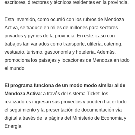
escritores, directores y técnicos residentes en la provincia.
Esta inversión, como ocurrió con los rubros de Mendoza
Activa, se traduce en miles de millones para sectores
privados y pymes de la provincia. En este, caso con
trabajos tan variados como transporte, utilería, catering,
vestuario, turismo, gastronomía y hotelería. Además,
promociona los paisajes y locaciones de Mendoza en todo
el mundo.
El programa funciona de un modo modo similar al de
Mendoza Activa
: a través del sistema Ticket, los
realizadores ingresan sus proyectos y pueden hacer todo
el seguimiento y la presentación de documentación vía
digital a través de la página del Ministerio de Economía y
Energía.