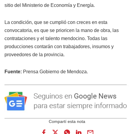
sitio del Ministerio de Economía y Energía.
La condición, que se cumplió con creces en esta
convocatoria, es que se prioricen la mano de obra, las
contrataciones y el talento mendocino. Todas las
producciones contarán con trabajadores, insumos y
proveedores de la provincia.
Fuente:
Prensa Gobierno de Mendoza.