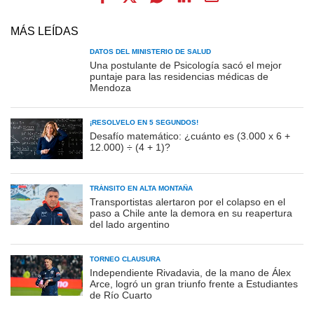
MÁS LEÍDAS
DATOS DEL MINISTERIO DE SALUD
Una postulante de Psicología sacó el mejor
puntaje para las residencias médicas de
Mendoza
¡RESOLVELO EN 5 SEGUNDOS!
Desafío matemático: ¿cuánto es (3.000 x 6 +
12.000) ÷ (4 + 1)?
TRÁNSITO EN ALTA MONTAÑA
Transportistas alertaron por el colapso en el
paso a Chile ante la demora en su reapertura
del lado argentino
TORNEO CLAUSURA
Independiente Rivadavia, de la mano de Álex
Arce, logró un gran triunfo frente a Estudiantes
de Río Cuarto