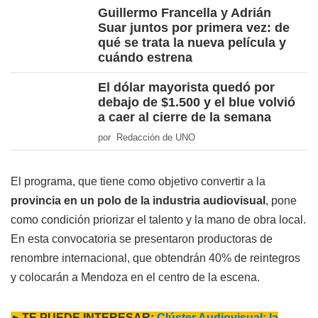
Guillermo Francella y Adrián
Suar juntos por primera vez: de
qué se trata la nueva película y
cuándo estrena
El dólar mayorista quedó por
debajo de $1.500 y el blue volvió
a caer al cierre de la semana
por Redacción de UNO
El programa, que tiene como objetivo convertir a la
provincia en un polo de la industria audiovisual
, pone
como condición priorizar el talento y la mano de obra local.
En esta convocatoria se presentaron productoras de
renombre internacional, que obtendrán 40% de reintegros
y colocarán a Mendoza en el centro de la escena.
►TE PUEDE INTERESAR:
Clúster Audiovisual: la