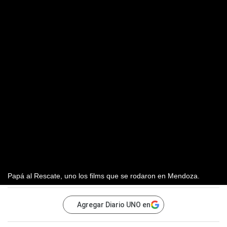
Papá al Rescate, uno los films que se rodaron en Mendoza.
Agregar Diario UNO en