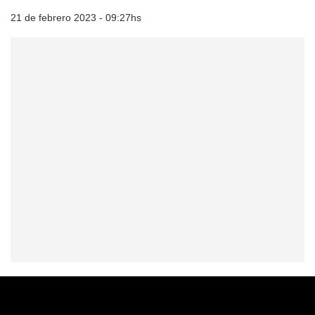
21 de febrero 2023 - 09:27hs