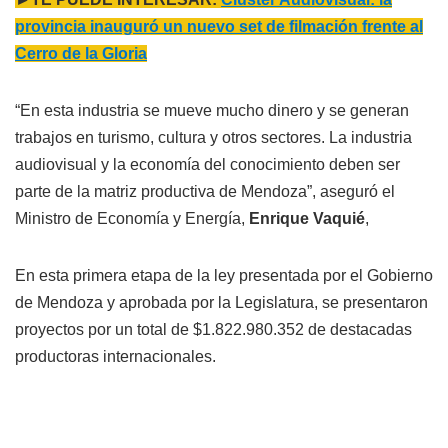
provincia inauguró un nuevo set de filmación frente al
Cerro de la Gloria
“En esta industria se mueve mucho dinero y se generan
trabajos en turismo, cultura y otros sectores. La industria
audiovisual y la economía del conocimiento deben ser
parte de la matriz productiva de Mendoza”, aseguró el
Ministro de Economía y Energía,
Enrique Vaquié
,
En esta primera etapa de la ley presentada por el Gobierno
de Mendoza y aprobada por la Legislatura, se presentaron
proyectos por un total de $1.822.980.352 de destacadas
productoras internacionales.