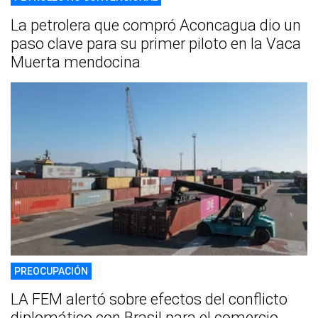
La petrolera que compró Aconcagua dio un
paso clave para su primer piloto en la Vaca
Muerta mendocina
PREOCUPACIÓN
LA FEM alertó sobre efectos del conflicto
diplomático con Brasil para el comercio