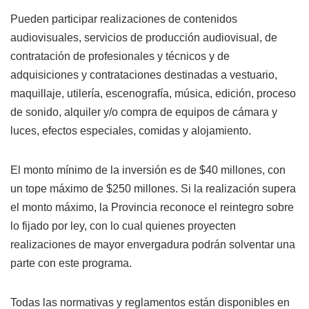
Pueden participar realizaciones de contenidos
audiovisuales, servicios de producción audiovisual, de
contratación de profesionales y técnicos y de
adquisiciones y contrataciones destinadas a vestuario,
maquillaje, utilería, escenografía, música, edición, proceso
de sonido, alquiler y/o compra de equipos de cámara y
luces, efectos especiales, comidas y alojamiento.
El monto mínimo de la inversión es de $40 millones, con
un tope máximo de $250 millones. Si la realización supera
el monto máximo, la Provincia reconoce el reintegro sobre
lo fijado por ley, con lo cual quienes proyecten
realizaciones de mayor envergadura podrán solventar una
parte con este programa.
Todas las normativas y reglamentos están disponibles en