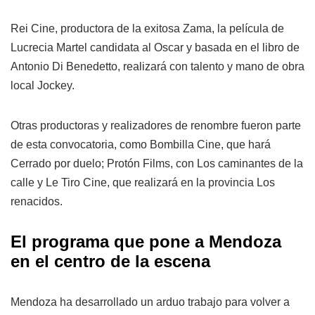
Rei Cine, productora de la exitosa Zama, la película de
Lucrecia Martel candidata al Oscar y basada en el libro de
Antonio Di Benedetto, realizará con talento y mano de obra
local Jockey.
Otras productoras y realizadores de renombre fueron parte
de esta convocatoria, como Bombilla Cine, que hará
Cerrado por duelo; Protón Films, con Los caminantes de la
calle y Le Tiro Cine, que realizará en la provincia Los
renacidos.
El programa que pone a Mendoza
en el centro de la escena
Mendoza ha desarrollado un arduo trabajo para volver a