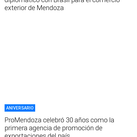
exterior de Mendoza
ANIVERSARIO
ProMendoza celebró 30 años como la
primera agencia de promoción de
exportaciones del país