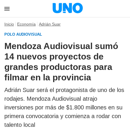
Inicio
Economía
Adrián Suar
POLO AUDIOVISUAL
Mendoza Audiovisual sumó
14 nuevos proyectos de
grandes productoras para
filmar en la provincia
Adrián Suar será el protagonista de uno de los
rodajes. Mendoza Audiovisual atrajo
inversiones por más de $1.800 millones en su
primera convocatoria y comienza a rodar con
talento local