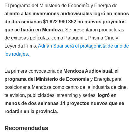
El programa del Ministerio de Economía y Energía de
aliento a las inversiones audiovisuales logró en menos
de dos semanas $1.822.980.352 en nuevos proyectos
que se harán en Mendoza.
Se presentaron productoras
de exitosas películas, como Patagonik, Prisma Cine y
Leyenda Films.
Adrián Suar será el protagonista de uno de
los rodajes.
La primera convocatoria de
Mendoza Audiovisual, el
programa del Ministerio de Economía
y Energía para
posicionar a Mendoza como centro de la industria de cine,
televisión, publicidades, streaming y series,
logró en
menos de dos semanas 14 proyectos nuevos que se
rodarán en la provincia.
Recomendadas