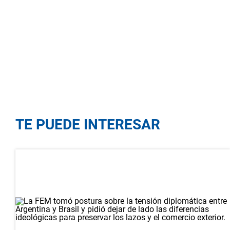
TE PUEDE INTERESAR