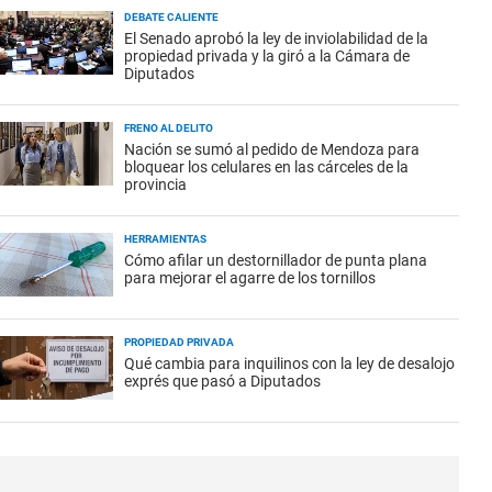
DEBATE CALIENTE
El Senado aprobó la ley de inviolabilidad de la
propiedad privada y la giró a la Cámara de
Diputados
FRENO AL DELITO
Nación se sumó al pedido de Mendoza para
bloquear los celulares en las cárceles de la
provincia
HERRAMIENTAS
Cómo afilar un destornillador de punta plana
para mejorar el agarre de los tornillos
PROPIEDAD PRIVADA
Qué cambia para inquilinos con la ley de desalojo
exprés que pasó a Diputados