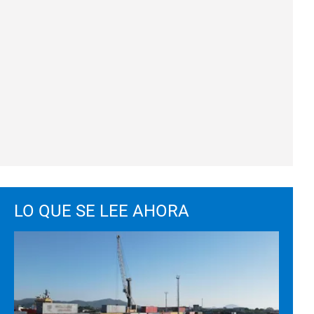
LO QUE SE LEE AHORA