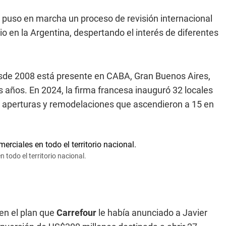
s, puso en marcha un proceso de revisión internacional
io en la Argentina, despertando el interés de diferentes
esde 2008 está presente en CABA, Gran Buenos Aires,
os años. En 2024, la firma francesa inauguró 32 locales
s aperturas y remodelaciones que ascendieron a 15 en
todo el territorio nacional.
en el plan que
Carrefour
le había anunciado a Javier