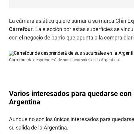
La cámara asiática quiere sumar a su marca Chin Exp
Carrefour
. La elección por estas superficies se vincu
con el negocio de barrio que apunta a la compra diari
Carrefour de desprenderá de sus sucursales en la Argentina.
Varios interesados para quedarse con 
Argentina
Aunque no son los únicos interesados para quedarse 
su salida de la Argentina.