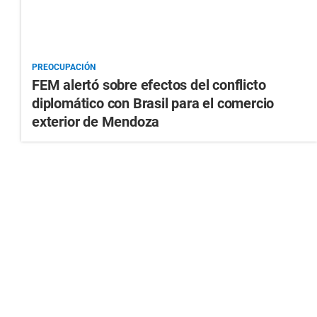
PREOCUPACIÓN
FEM alertó sobre efectos del conflicto
diplomático con Brasil para el comercio
exterior de Mendoza