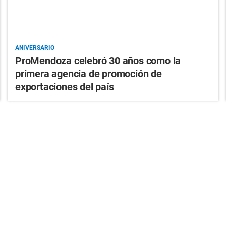
ANIVERSARIO
ProMendoza celebró 30 años como la
primera agencia de promoción de
exportaciones del país