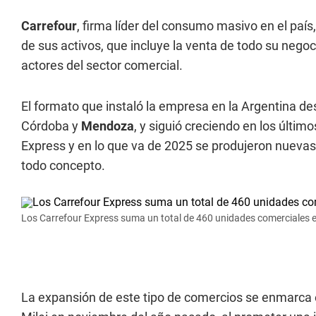
Carrefour
, firma líder del consumo masivo en el paí
de sus activos, que incluye la venta de todo su negoc
actores del sector comercial.
El formato que instaló la empresa en la Argentina d
Córdoba y
Mendoza
, y siguió creciendo en los últim
Express y en lo que va de 2025 se produjeron nueva
todo concepto.
Los Carrefour Express suma un total de 460 unidades comerciales en 
La expansión de este tipo de comercios se enmarca 