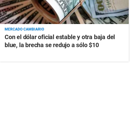
MERCADO CAMBIARIO
Con el dólar oficial estable y otra baja del
blue, la brecha se redujo a sólo $10