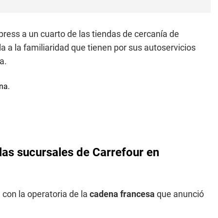
ress a un cuarto de las tiendas de cercanía de
la a la familiaridad que tienen por sus autoservicios
a.
las sucursales de Carrefour en
con la operatoria de la
cadena francesa
que anunció