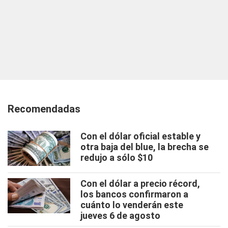
Recomendadas
Con el dólar oficial estable y
otra baja del blue, la brecha se
redujo a sólo $10
Con el dólar a precio récord,
los bancos confirmaron a
cuánto lo venderán este
jueves 6 de agosto