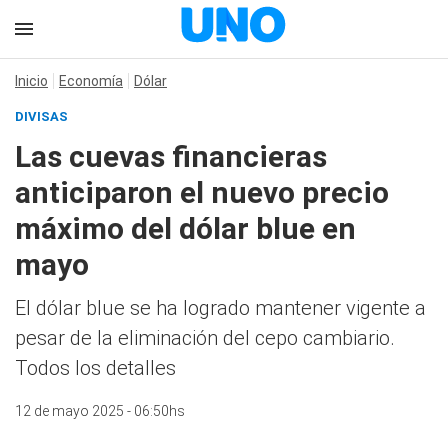
Inicio
Economía
Dólar
DIVISAS
Las cuevas financieras
anticiparon el nuevo precio
máximo del dólar blue en
mayo
El dólar blue se ha logrado mantener vigente a
pesar de la eliminación del cepo cambiario.
Todos los detalles
12 de mayo 2025 - 06:50hs