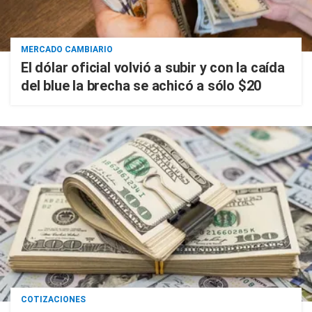
MERCADO CAMBIARIO
El dólar oficial volvió a subir y con la caída
del blue la brecha se achicó a sólo $20
COTIZACIONES