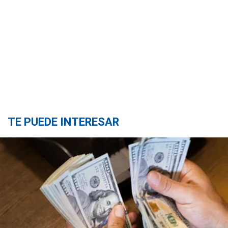
TE PUEDE INTERESAR