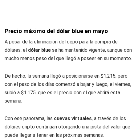
Precio máximo del dólar blue en mayo
A pesar de la eliminación del cepo para la compra de
dólares, el
dólar blue
se ha mantenido vigente, aunque con
mucho menos peso del que llegó a poseer en su momento.
De hecho, la semana llegó a posicionarse en $1.215, pero
con el paso de los días comenzó a bajar y luego, el viernes,
subió a $1.175, que es el precio con el que abrirá esta
semana.
Con ese panorama, las
cuevas virtuales
, a través de los
dólares cripto continúan otorgando una pista del valor que
puede llegar a tener en las próximas semanas.