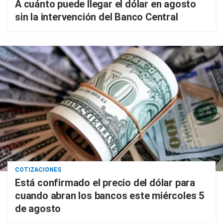
A cuánto puede llegar el dólar en agosto
sin la intervención del Banco Central
COTIZACIONES
Está confirmado el precio del dólar para
cuando abran los bancos este miércoles 5
de agosto