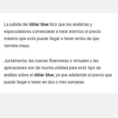
La subida del
dólar blue
hizo que los analistas y
especuladores comenzaran a mirar atentos el precio
máximo que este puede llegar a tener antes de que
termine mayo.
Justamente, las cuevas financieras o virtuales y las
aplicaciones son de mucha utilidad para este tipo de
análisis sobre el
dólar blue
, ya que adelantan el precio que
puede llegar a tener en dos o tres semanas.