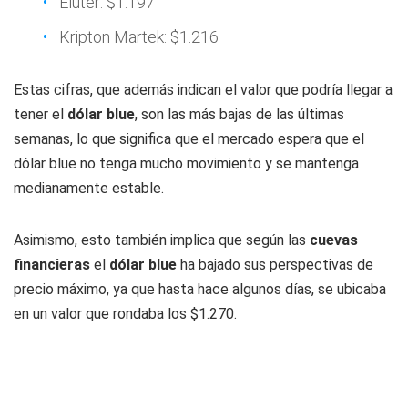
Eluter: $1.197
Kripton Martek: $1.216
Estas cifras, que además indican el valor que podría llegar a
tener el
dólar blue
, son las más bajas de las últimas
semanas, lo que significa que el mercado espera que el
dólar blue no tenga mucho movimiento y se mantenga
medianamente estable.
Asimismo, esto también implica que según las
cuevas
financieras
el
dólar blue
ha bajado sus perspectivas de
precio máximo, ya que hasta hace algunos días, se ubicaba
en un valor que rondaba los $1.270.