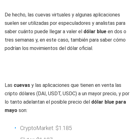
De hecho, las cuevas virtuales y algunas aplicaciones
suelen ser utilizadas por especuladores y analistas para
saber cuánto puede llegar a valer el
dólar blue
en dos o
tres semanas y, en este caso, también para saber cómo
podrían los movimientos del dólar oficial.
Las
cuevas
y las aplicaciones que tienen en venta las
cripto dólares (DAI, USDT, USDC) a un mayor precio, y por
lo tanto adelantan el posible precio del
dólar blue para
mayo
son:
CryptoMarket: $1.185