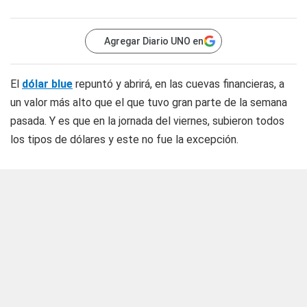
Agregar Diario UNO en
El
dólar blue
repuntó y abrirá, en las cuevas financieras, a
un valor más alto que el que tuvo gran parte de la semana
pasada. Y es que en la jornada del viernes, subieron todos
los tipos de dólares y este no fue la excepción.