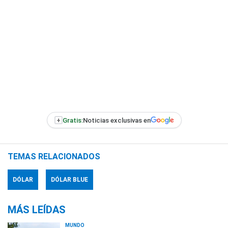
+
Gratis:
Noticias exclusivas en
TEMAS RELACIONADOS
DÓLAR
DÓLAR BLUE
MÁS LEÍDAS
MUNDO