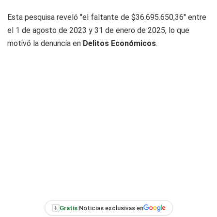
Esta pesquisa reveló "el faltante de $36.695.650,36" entre
el 1 de agosto de 2023 y 31 de enero de 2025, lo que
motivó la denuncia en
Delitos Económicos
.
+
Gratis:
Noticias exclusivas en