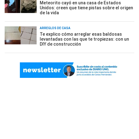
Meteorito cayó en una casa de Estados
Unidos: creen que tiene pistas sobre el origen
de la vida
ARREGLOS DE CASA
Te explico cómo arreglar esas baldosas
levantadas con las que te tropiezas: con un
DIY de construcción