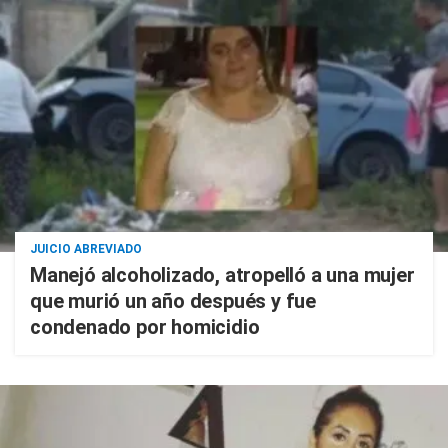
JUICIO ABREVIADO
Manejó alcoholizado, atropelló a una mujer
que murió un año después y fue
condenado por homicidio