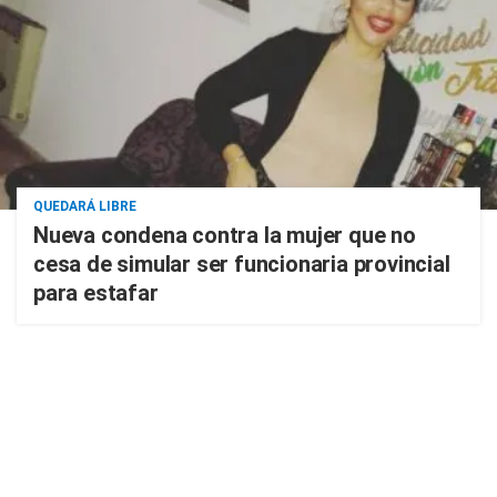
QUEDARÁ LIBRE
Nueva condena contra la mujer que no
cesa de simular ser funcionaria provincial
para estafar