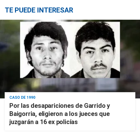
TE PUEDE INTERESAR
CASO DE 1990
Por las desapariciones de Garrido y
Baigorria, eligieron a los jueces que
juzgarán a 16 ex policías