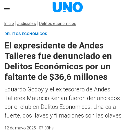
Inicio
Judiciales
Delitos económicos
DELITOS ECONÓMICOS
El expresidente de Andes
Talleres fue denunciado en
Delitos Económicos por un
faltante de $36,6 millones
Eduardo Godoy y el ex tesorero de Andes
Talleres Mauricio Kenan fueron denunciados
por el club en Delitos Económicos. Una caja
fuerte, dos llaves y filmaciones son las claves
12 de mayo 2025 - 07:00hs