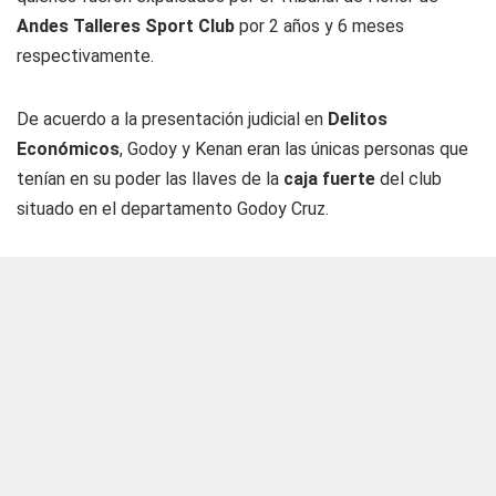
Andes Talleres Sport Club
por 2 años y 6 meses
respectivamente.
De acuerdo a la presentación judicial en
Delitos
Económicos
, Godoy y Kenan eran las únicas personas que
tenían en su poder las llaves de la
caja fuerte
del club
situado en el departamento Godoy Cruz.