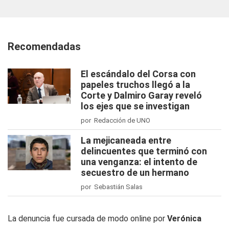
Recomendadas
El escándalo del Corsa con
papeles truchos llegó a la
Corte y Dalmiro Garay reveló
los ejes que se investigan
por Redacción de UNO
La mejicaneada entre
delincuentes que terminó con
una venganza: el intento de
secuestro de un hermano
por Sebastián Salas
La denuncia fue cursada de modo
online
por
Verónica