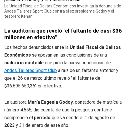
La Unidad Fiscal de Delitos Económicos investiga la denuncia de
Andes Talleres Sport Club contra el ex presidente Godoy y el
tesorero Kenan.
La auditoría que reveló "el faltante de casi $36
millones en efectivo"
Los hechos denunciados ante la
Unidad Fiscal de Delitos
Económicos
se apoyan en las conclusiones de una
auditoría contable
que pidió la nueva conducción de
Andes Talleres Sport Club
a raíz de un faltante anterior y
que el 26 de marzo último reveló "el faltante de
$36.695.650,36" en efectivo.
La auditora
María Eugenia Godoy
, contadora de matrícula
número 4.555, dio cuenta de que la pesquisa contable
comprendió el
período
que va desde el 1 de agosto de
2023
y 31 de enero de este año.