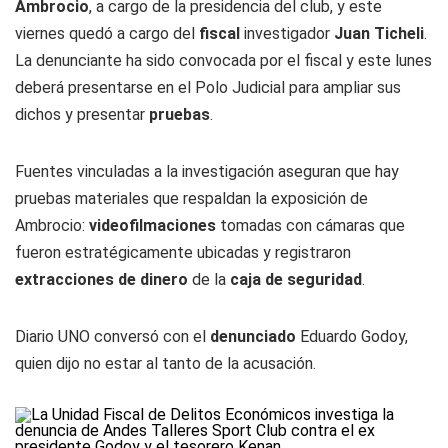
Ambrocio
, a cargo de la presidencia del club, y este
viernes quedó a cargo del
fiscal
investigador
Juan Ticheli
.
La denunciante ha sido convocada por el fiscal y este lunes
deberá presentarse en el Polo Judicial para ampliar sus
dichos y presentar
pruebas
.
Fuentes vinculadas a la investigación aseguran que hay
pruebas materiales que respaldan la exposición de
Ambrocio:
videofilmaciones
tomadas con cámaras que
fueron estratégicamente ubicadas y registraron
extracciones de dinero
de la
caja de seguridad
.
Diario UNO
conversó con el
denunciado
Eduardo Godoy,
quien dijo no estar al tanto de la acusación.