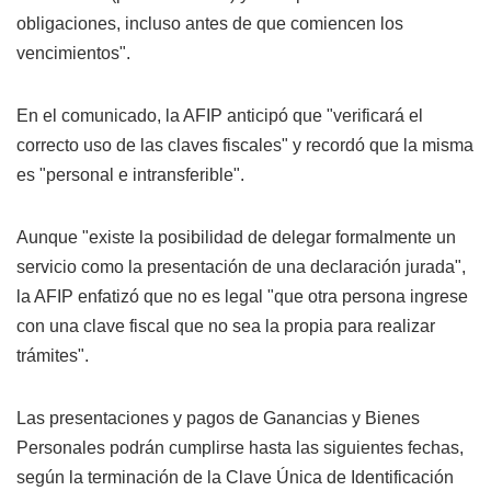
obligaciones, incluso antes de que comiencen los
vencimientos".
En el comunicado, la AFIP anticipó que "verificará el
correcto uso de las claves fiscales" y recordó que la misma
es "personal e intransferible".
Aunque "existe la posibilidad de delegar formalmente un
servicio como la presentación de una declaración jurada",
la AFIP enfatizó que no es legal "que otra persona ingrese
con una clave fiscal que no sea la propia para realizar
trámites".
Las presentaciones y pagos de Ganancias y Bienes
Personales podrán cumplirse hasta las siguientes fechas,
según la terminación de la Clave Única de Identificación