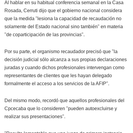
Al hablar en su habitual conferencia semanal en la Casa
Rosada, Cerruti dijo que el gobierno nacional considera
que la medida "lesiona la capacidad de recaudación no
solamente del Estado nacional sino también" en materia
"de coparticipación de las provincias".
Por su parte, el organismo recaudador precisó que "la
decisión judicial sólo alcanza a sus propias declaraciones
juradas y cuando dichos profesionales intervengan como
representantes de clientes que les hayan delegado
formalmente el acceso a los servicios de la AFIP".
Del mismo modo, recordó que aquellos profesionales del
Cpcecaba que lo consideren "pueden autoexcluirse y
realizar sus presentaciones".