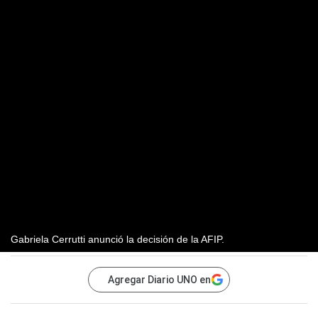
Gabriela Cerrutti anunció la decisión de la AFIP.
Agregar Diario UNO en