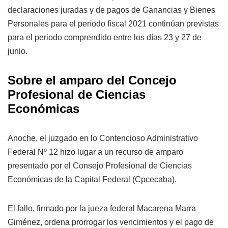
declaraciones juradas y de pagos de Ganancias y Bienes
Personales para el período fiscal 2021 continúan previstas
para el periodo comprendido entre los días 23 y 27 de
junio.
Sobre el amparo del Concejo
Profesional de Ciencias
Económicas
Anoche, el juzgado en lo Contencioso Administrativo
Federal Nº 12 hizo lugar a un recurso de amparo
presentado por el Consejo Profesional de Ciencias
Económicas de la Capital Federal (Cpcecaba).
El fallo, firmado por la jueza federal Macarena Marra
Giménez, ordena prorrogar los vencimientos y el pago de