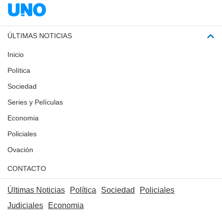
ÚLTIMAS NOTICIAS
Inicio
Política
Sociedad
Series y Películas
Economia
Policiales
Ovación
CONTACTO
Últimas Noticias
Política
Sociedad
Policiales
Judiciales
Economia