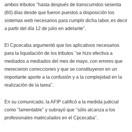
ambos tributos "hasta después de transcurridos sesenta
(60) días desde que fueron puestos a disposición los
sistemas web necesarios para cumplir dicha labor, es decir
a partir del día 12 de julio en adelante".
El Cpcecaba argumentó que los aplicativos necesarios
para la liquidación de los tributos "se hizo efectiva a
mediados a mediados del mes de mayo, con errores que
merecieron correcciones y que se constituyeron en un
importante aporte a la confusión y a la complejidad en la
realización de la tarea".
En su comunicado, la AFIP calificó a la medida judicial
como "lamentable" y subrayó que "sólo alcanza a los
profesionales matriculados en el Cpcecaba".