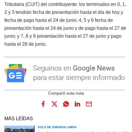
Tributaria (CUIT) del contribuyente: los terminados en 0, 1,
2 y 3 tendrán fecha de presentación hasta el día de hoy y
fecha de pago hasta el 24 de junio; 4, 5 y 6 fecha de
presentación hasta el 24 de junio y de pago hasta el 27 de
junio; y 7, 8 y 9 presentación hasta el 27 de junio y pago
hasta el 28 de junio.
MÁS LEÍDAS
POLO DE ENERGÍA LIMPIA