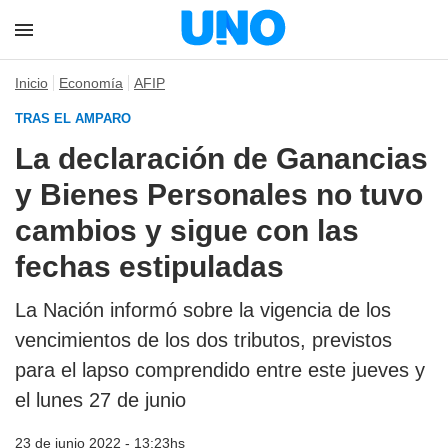
Inicio
Economía
AFIP
TRAS EL AMPARO
La declaración de Ganancias
y Bienes Personales no tuvo
cambios y sigue con las
fechas estipuladas
La Nación informó sobre la vigencia de los
vencimientos de los dos tributos, previstos
para el lapso comprendido entre este jueves y
el lunes 27 de junio
23 de junio 2022 - 13:23hs