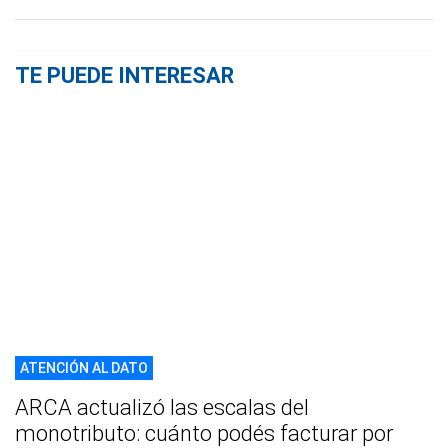
TE PUEDE INTERESAR
ATENCIÓN AL DATO
ARCA actualizó las escalas del
monotributo: cuánto podés facturar por