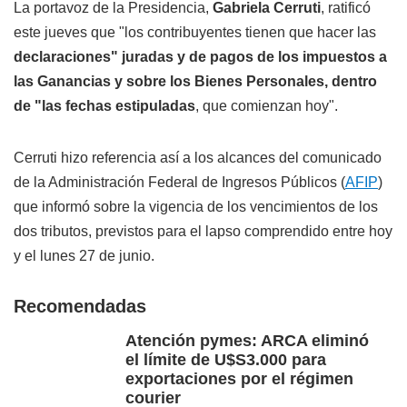
La portavoz de la Presidencia,
Gabriela Cerruti
, ratificó
este jueves que "los contribuyentes tienen que hacer las
declaraciones" juradas y de pagos de los impuestos a
las Ganancias y sobre los Bienes Personales, dentro
de "las fechas estipuladas
, que comienzan hoy".
Cerruti hizo referencia así a los alcances del comunicado
de la Administración Federal de Ingresos Públicos (
AFIP
)
que informó sobre la vigencia de los vencimientos de los
dos tributos, previstos para el lapso comprendido entre hoy
y el lunes 27 de junio.
Recomendadas
Atención pymes: ARCA eliminó
el límite de U$S3.000 para
exportaciones por el régimen
courier