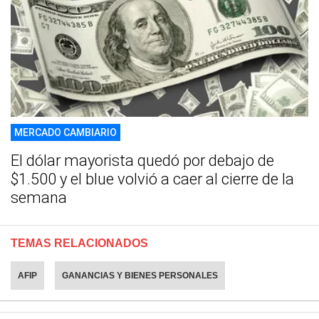
MERCADO CAMBIARIO
El dólar mayorista quedó por debajo de
$1.500 y el blue volvió a caer al cierre de la
semana
TEMAS RELACIONADOS
AFIP
GANANCIAS Y BIENES PERSONALES