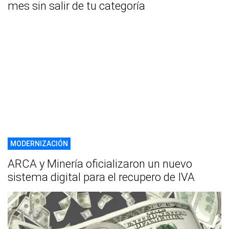
mes sin salir de tu categoría
MODERNIZACIÓN
ARCA y Minería oficializaron un nuevo
sistema digital para el recupero de IVA