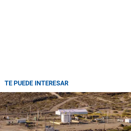
TE PUEDE INTERESAR