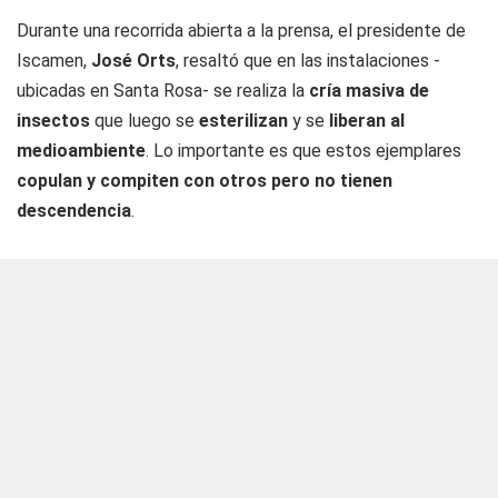
Durante una recorrida abierta a la prensa, el presidente de
Iscamen,
José Orts
, resaltó que en las instalaciones -
ubicadas en Santa Rosa- se realiza la
cría masiva de
insectos
que luego se
esterilizan
y se
liberan al
medioambiente
. Lo importante es que estos ejemplares
copulan y compiten con otros pero no tienen
descendencia
.