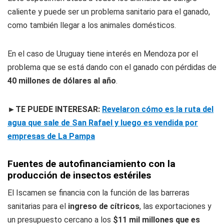
caliente y puede ser un problema sanitario para el ganado,
como también llegar a los animales domésticos.
En el caso de Uruguay tiene interés en Mendoza por el
problema que se está dando con el ganado con pérdidas de
40 millones de dólares al año
.
►TE PUEDE INTERESAR:
Revelaron cómo es la ruta del
agua que sale de San Rafael y luego es vendida por
empresas de La Pampa
Fuentes de autofinanciamiento con la
producción de insectos estériles
El Iscamen se financia con la función de las barreras
sanitarias para el
ingreso de cítricos
, las exportaciones y
un presupuesto cercano a los
$11 mil millones que es