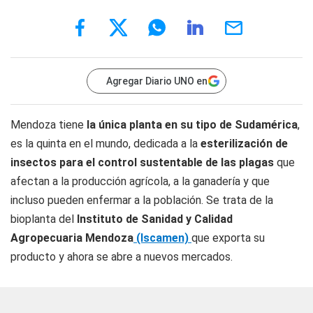
Agregar Diario UNO en
Mendoza tiene
la única planta en su tipo de Sudamérica
,
es la quinta en el mundo, dedicada a la
esterilización de
insectos para el control sustentable de las plagas
que
afectan a la producción agrícola, a la ganadería y que
incluso pueden enfermar a la población. Se trata de la
bioplanta del
Instituto de Sanidad y Calidad
Agropecuaria Mendoza
(Iscamen)
que exporta su
producto y ahora se abre a nuevos mercados.