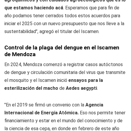
que estamos haciendo acá
. Esperamos que para fin de
año podamos tener cerrados todos estos acuerdos para
iniciar el 2025 con un nuevo presupuesto que nos lleve a la
sustentabilidad", agregó el titular del Iscamen.
Control de la plaga del dengue en el Iscamen
de Mendoza
En 2024, Mendoza comenzó a registrar casos autóctonos
de dengue y circulación comunitaria del virus que transmite
el mosquito y el Iscamen inició
ensayos para la
esterilización del macho
de
Aedes aegypti
.
"En el 2019 se firmó un convenio con la
Agencia
Internacional de Energía Atómica.
Eso nos permite tener
financiamiento y estar en el mundo del conocimiento y de
la ciencia de esa cepa, en donde en febrero de este año