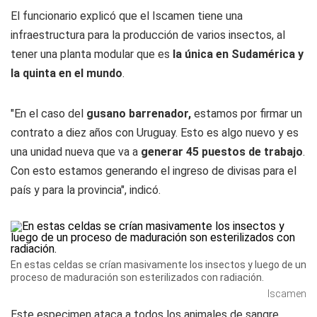
El funcionario explicó que el Iscamen tiene una
infraestructura para la producción de varios insectos, al
tener una planta modular que es
la única en Sudamérica y
la quinta en el mundo
.
"En el caso del
gusano barrenador,
estamos por firmar un
contrato a diez años con Uruguay. Esto es algo nuevo y es
una unidad nueva que va a
generar 45 puestos de trabajo
.
Con esto estamos generando el ingreso de divisas para el
país y para la provincia", indicó.
En estas celdas se crían masivamente los insectos y luego de un
proceso de maduración son esterilizados con radiación.
Iscamen
Este especimen ataca a todos los animales de sangre