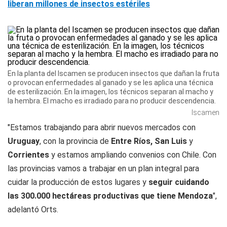
liberan millones de insectos estériles
En la planta del Iscamen se producen insectos que dañan la fruta
o provocan enfermedades al ganado y se les aplica una técnica
de esterilización. En la imagen, los técnicos separan al macho y
la hembra. El macho es irradiado para no producir descendencia.
Iscamen
"Estamos trabajando para abrir nuevos mercados con
Uruguay
, con la provincia de
Entre Ríos,
San Luis
y
Corrientes
y estamos ampliando convenios con Chile. Con
las provincias vamos a trabajar en un plan integral para
cuidar la producción de estos lugares y
seguir cuidando
las 300.000 hectáreas productivas que tiene Mendoza
",
adelantó Orts.