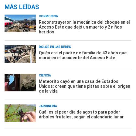
MÁS LEÍDAS
CONMOCIÓN
Reconstruyeron la mecánica del choque en el
Acceso Este que dejó un muerto y 2 niños
heridos
DOLOR EN LAS REDES
Quién era el padre de familia de 43 años que
murió en el accidente del Acceso Este
CIENCIA
Meteorito cayó en una casa de Estados
Unidos: creen que tiene pistas sobre el origen
de la vida
JARDINERÍA
Cuál es el peor día de agosto para podar
árboles frutales, según el calendario lunar