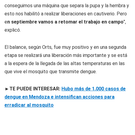
conseguimos una máquina que separa la pupa y la hembra y
esto nos habilitó a realizar liberaciones en cautiverio. Pero
e
n septiembre vamos a retomar el trabajo en campo
",
explicó.
El balance, según Orts, fue muy positivo y en una segunda
etapa se realizará una liberación más importante y se está
a la espera de la llegada de las altas temperaturas en las
que vive el mosquito que transmite dengue.
►TE PUEDE INTERESAR:
Hubo más de 1.000 casos de
dengue en Mendoza e intensifican acciones para
erradicar al mosquito