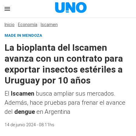
Inicio
Economía
Iscamen
MADE IN MENDOZA
La bioplanta del Iscamen
avanza con un contrato para
exportar insectos estériles a
Uruguay por 10 años
El
Iscamen
busca ampliar sus mercados.
Además, hace pruebas para frenar el avance
del
dengue
en Argentina
14 de junio 2024 - 08:11hs