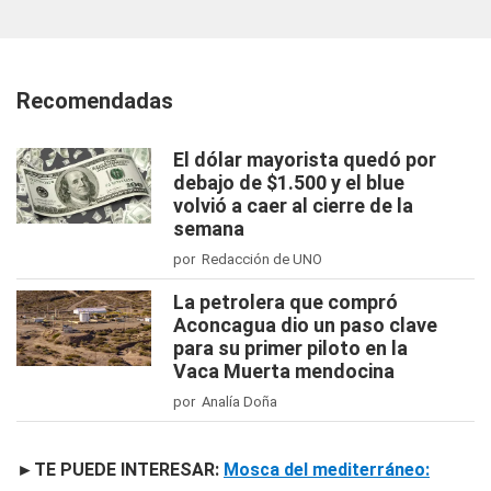
Recomendadas
El dólar mayorista quedó por
debajo de $1.500 y el blue
volvió a caer al cierre de la
semana
por Redacción de UNO
La petrolera que compró
Aconcagua dio un paso clave
para su primer piloto en la
Vaca Muerta mendocina
por Analía Doña
►TE PUEDE INTERESAR:
Mosca del mediterráneo: