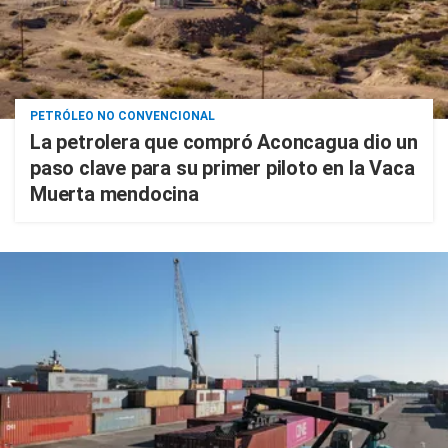
PETRÓLEO NO CONVENCIONAL
La petrolera que compró Aconcagua dio un
paso clave para su primer piloto en la Vaca
Muerta mendocina