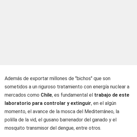
Además de exportar millones de "bichos" que son
sometidos a un riguroso tratamiento con energía nuclear a
mercados como
Chile
, es fundamental el
trabajo de este
laboratorio para controlar y extinguir
, en el algún
momento, el avance de la mosca del Mediterráneo, la
polilla de la vid, el gusano barrenador del ganado y el
mosquito transmisor del dengue, entre otros.