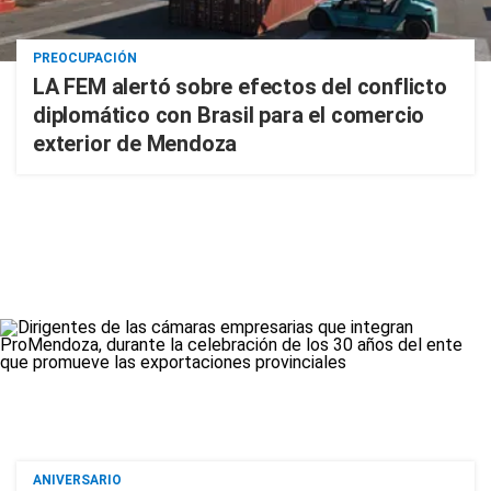
PREOCUPACIÓN
LA FEM alertó sobre efectos del conflicto
diplomático con Brasil para el comercio
exterior de Mendoza
ANIVERSARIO