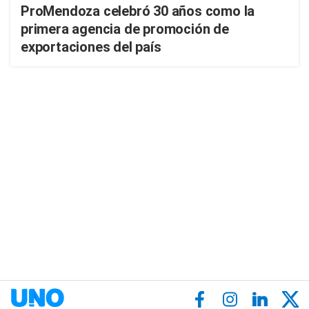
ProMendoza celebró 30 años como la
primera agencia de promoción de
exportaciones del país