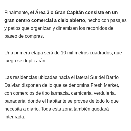
Finalmente,
el Área 3 o Gran Capitán consiste en un
gran centro comercial a cielo abierto
, hecho con pasajes
y patios que organizan y dinamizan los recorridos del
paseo de compras.
Una primera etapa será de 10 mil metros cuadrados, que
luego se duplicarán.
Las residencias ubicadas hacia el lateral Sur del Barrio
Dalvian disponen de lo que se denomina Fresh Market,
con comercios de tipo farmacia, carnicería, verdulería,
panadería, donde el habitante se provee de todo lo que
necesita a diario. Toda esta zona también quedará
integrada.