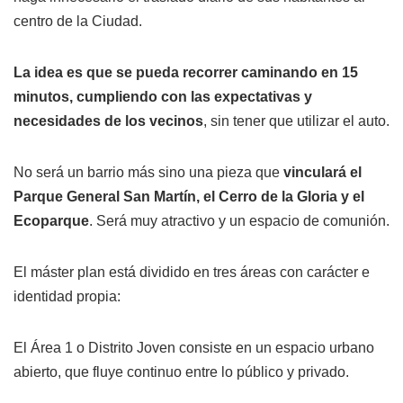
centro de la Ciudad.
La idea es que se pueda recorrer caminando en 15
minutos, cumpliendo con las expectativas y
necesidades de los vecinos
, sin tener que utilizar el auto.
No será un barrio más sino una pieza que
vinculará el
Parque General San Martín, el Cerro de la Gloria y el
Ecoparque
. Será muy atractivo y un espacio de comunión.
El máster plan está dividido en tres áreas con carácter e
identidad propia:
El Área 1 o Distrito Joven consiste en un espacio urbano
abierto, que fluye continuo entre lo público y privado.