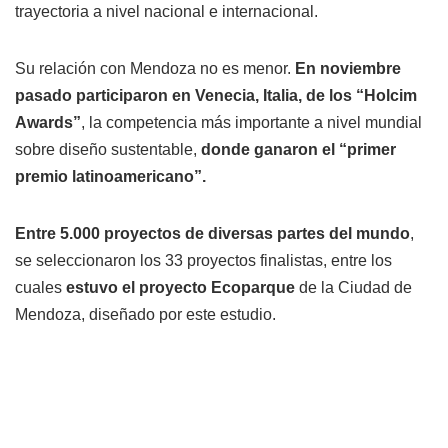
trayectoria a nivel nacional e internacional.
Su relación con Mendoza no es menor.
En noviembre
pasado participaron en Venecia, Italia, de los “Holcim
Awards”
, la competencia más importante a nivel mundial
sobre diseño sustentable,
donde ganaron el “primer
premio latinoamericano”.
Entre 5.000 proyectos de diversas partes del mundo
,
se seleccionaron los 33 proyectos finalistas, entre los
cuales
estuvo
el proyecto Ecoparque
de la Ciudad de
Mendoza, diseñado por este estudio.