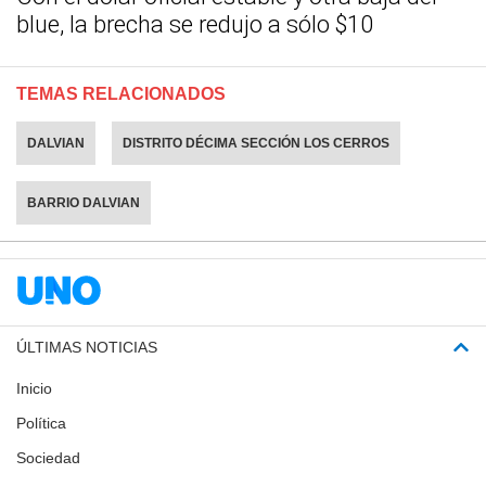
blue, la brecha se redujo a sólo $10
TEMAS RELACIONADOS
DALVIAN
DISTRITO DÉCIMA SECCIÓN LOS CERROS
BARRIO DALVIAN
ÚLTIMAS NOTICIAS
Inicio
Política
Sociedad