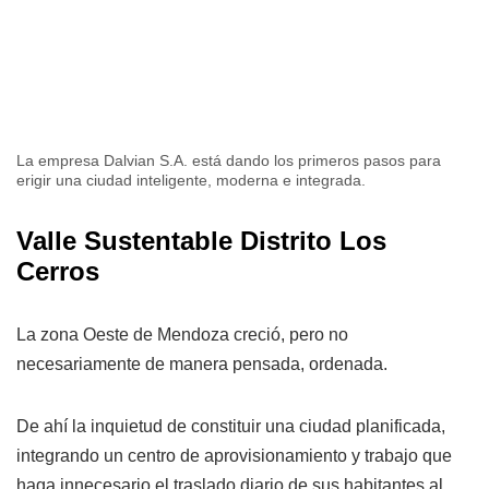
La empresa Dalvian S.A. está dando los primeros pasos para
erigir una ciudad inteligente, moderna e integrada.
Valle Sustentable Distrito Los
Cerros
La zona Oeste de Mendoza creció, pero no
necesariamente de manera pensada, ordenada.
De ahí la inquietud de constituir una ciudad planificada,
integrando un centro de aprovisionamiento y trabajo que
haga innecesario el traslado diario de sus habitantes al