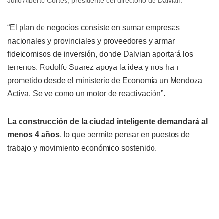
Julio Alberto Cortés, presidente del directorio de Dalvian.
“El plan de negocios consiste en sumar empresas
nacionales y provinciales y proveedores y armar
fideicomisos de inversión, donde Dalvian aportará los
terrenos. Rodolfo Suarez apoya la idea y nos han
prometido desde el ministerio de Economía un Mendoza
Activa. Se ve como un motor de reactivación”.
La construcción de la ciudad inteligente demandará al
menos 4 años
, lo que permite pensar en puestos de
trabajo y movimiento económico sostenido.