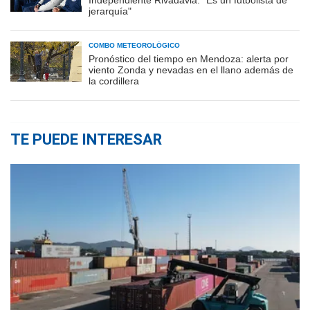
jerarquía"
COMBO METEOROLÓGICO
Pronóstico del tiempo en Mendoza: alerta por
viento Zonda y nevadas en el llano además de
la cordillera
TE PUEDE INTERESAR