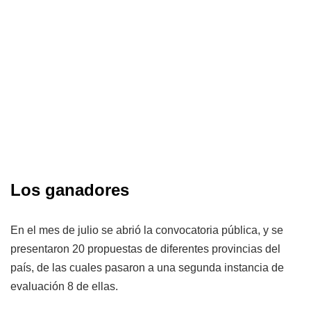
Los ganadores
En el mes de julio se abrió la convocatoria pública, y se
presentaron 20 propuestas de diferentes provincias del
país, de las cuales pasaron a una segunda instancia de
evaluación 8 de ellas.