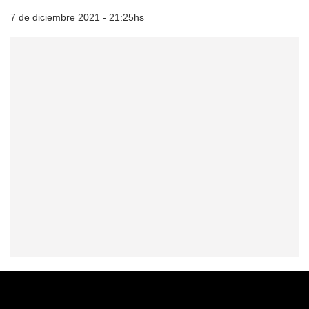
7 de diciembre 2021 - 21:25hs