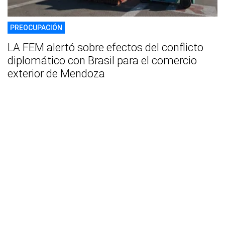
PREOCUPACIÓN
LA FEM alertó sobre efectos del conflicto
diplomático con Brasil para el comercio
exterior de Mendoza