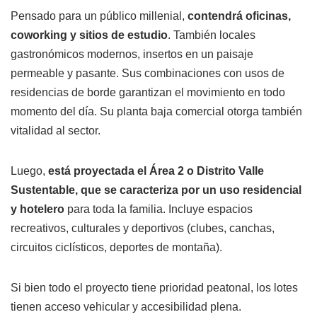
Pensado para un público millenial,
contendrá oficinas,
coworking y sitios de estudio
. También locales
gastronómicos modernos, insertos en un paisaje
permeable y pasante. Sus combinaciones con usos de
residencias de borde garantizan el movimiento en todo
momento del día. Su planta baja comercial otorga también
vitalidad al sector.
Luego,
está proyectada el Área 2 o Distrito Valle
Sustentable, que se caracteriza por un uso residencial
y hotelero
para toda la familia. Incluye espacios
recreativos, culturales y deportivos (clubes, canchas,
circuitos ciclísticos, deportes de montaña).
Si bien todo el proyecto tiene prioridad peatonal, los lotes
tienen acceso vehicular y accesibilidad plena.