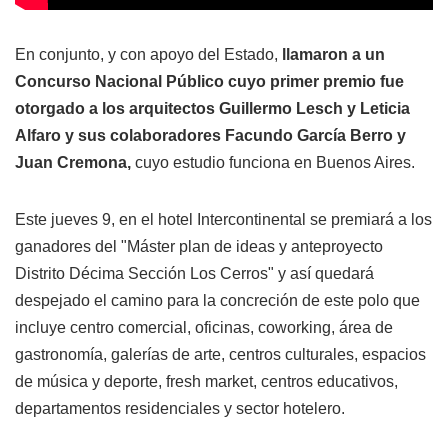
En conjunto, y con apoyo del Estado,
llamaron a un
Concurso Nacional Público cuyo primer premio fue
otorgado a los arquitectos Guillermo Lesch y Leticia
Alfaro y sus colaboradores Facundo García Berro y
Juan Cremona,
cuyo estudio funciona en Buenos Aires.
Este jueves 9, en el hotel Intercontinental se premiará a los
ganadores del "Máster plan de ideas y anteproyecto
Distrito Décima Sección Los Cerros" y así quedará
despejado el camino para la concreción de este polo que
incluye centro comercial, oficinas, coworking, área de
gastronomía, galerías de arte, centros culturales, espacios
de música y deporte, fresh market, centros educativos,
departamentos residenciales y sector hotelero.