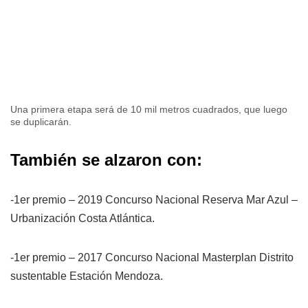
Una primera etapa será de 10 mil metros cuadrados, que luego
se duplicarán.
También se alzaron con:
-1er premio – 2019 Concurso Nacional Reserva Mar Azul –
Urbanización Costa Atlántica.
-1er premio – 2017 Concurso Nacional Masterplan Distrito
sustentable Estación Mendoza.