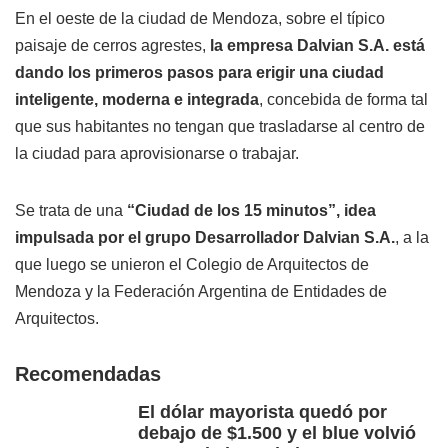
En el oeste de la ciudad de Mendoza, sobre el típico
paisaje de cerros agrestes,
la empresa Dalvian S.A. está
dando los primeros pasos para erigir una ciudad
inteligente, moderna e integrada
, concebida de forma tal
que sus habitantes no tengan que trasladarse al centro de
la ciudad para aprovisionarse o trabajar.
Se trata de una
“Ciudad de los 15 minutos”, idea
impulsada por el grupo Desarrollador Dalvian S.A.
, a la
que luego se unieron el Colegio de Arquitectos de
Mendoza y la Federación Argentina de Entidades de
Arquitectos.
Recomendadas
El dólar mayorista quedó por
debajo de $1.500 y el blue volvió