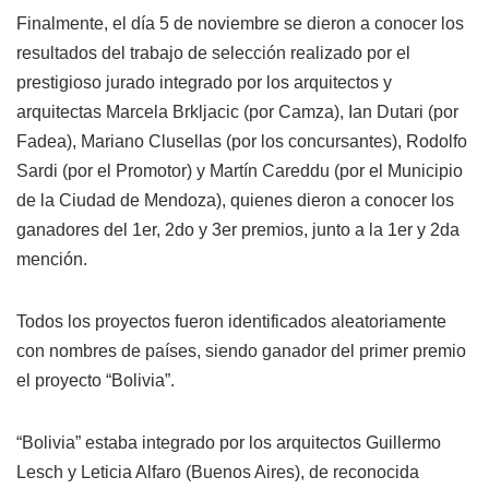
Finalmente, el día 5 de noviembre se dieron a conocer los
resultados del trabajo de selección realizado por el
prestigioso jurado integrado por los arquitectos y
arquitectas Marcela Brkljacic (por Camza), Ian Dutari (por
Fadea), Mariano Clusellas (por los concursantes), Rodolfo
Sardi (por el Promotor) y Martín Careddu (por el Municipio
de la Ciudad de Mendoza), quienes dieron a conocer los
ganadores del 1er, 2do y 3er premios, junto a la 1er y 2da
mención.
Todos los proyectos fueron identificados aleatoriamente
con nombres de países, siendo ganador del primer premio
el proyecto “Bolivia”.
“Bolivia” estaba integrado por los arquitectos Guillermo
Lesch y Leticia Alfaro (Buenos Aires), de reconocida