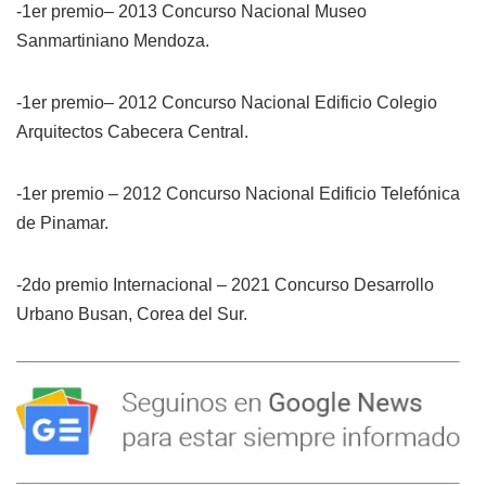
-1er premio– 2013 Concurso Nacional Museo
Sanmartiniano Mendoza.
-1er premio– 2012 Concurso Nacional Edificio Colegio
Arquitectos Cabecera Central.
-1er premio – 2012 Concurso Nacional Edificio Telefónica
de Pinamar.
-2do premio Internacional – 2021 Concurso Desarrollo
Urbano Busan, Corea del Sur.