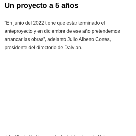
Un proyecto a 5 años
“En junio del 2022 tiene que estar terminado el
anteproyecto y en diciembre de ese año pretendemos
arrancar las obras”, adelantó Julio Alberto Cortés,
presidente del directorio de Dalvian.