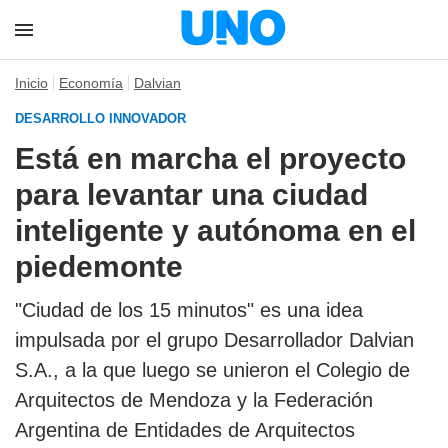
Inicio
Economía
Dalvian
DESARROLLO INNOVADOR
Está en marcha el proyecto
para levantar una ciudad
inteligente y autónoma en el
piedemonte
"Ciudad de los 15 minutos" es una idea
impulsada por el grupo Desarrollador Dalvian
S.A., a la que luego se unieron el Colegio de
Arquitectos de Mendoza y la Federación
Argentina de Entidades de Arquitectos