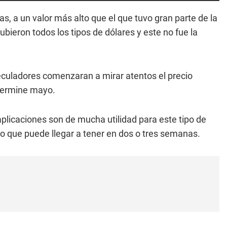
as, a un valor más alto que el que tuvo gran parte de la
bieron todos los tipos de dólares y este no fue la
peculadores comenzaran a mirar atentos el precio
 termine mayo.
aplicaciones son de mucha utilidad para este tipo de
io que puede llegar a tener en dos o tres semanas.