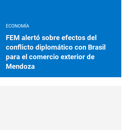
ECONOMÍA
FEM alertó sobre efectos del
conflicto diplomático con Brasil
para el comercio exterior de
Mendoza