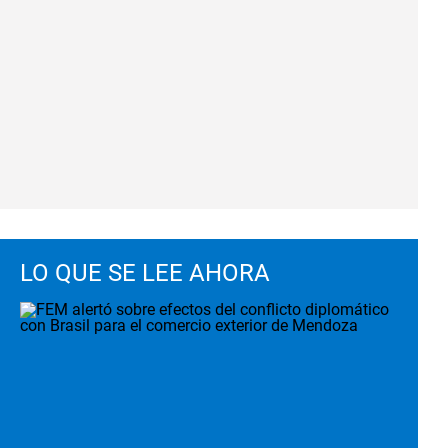
LO QUE SE LEE AHORA