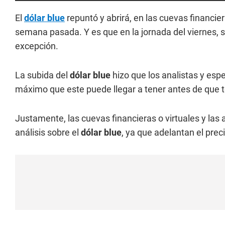
El
dólar blue
repuntó y abrirá, en las cuevas financier
semana pasada. Y es que en la jornada del viernes, su
excepción.
La subida del
dólar blue
hizo que los analistas y es
máximo que este puede llegar a tener antes de que
Justamente, las cuevas financieras o virtuales y las 
análisis sobre el
dólar blue
, ya que adelantan el prec