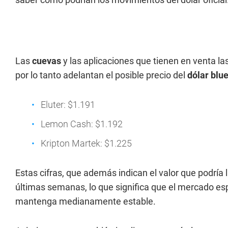
Las
cuevas
y las aplicaciones que tienen en venta la
por lo tanto adelantan el posible precio del
dólar blu
Eluter: $1.191
Lemon Cash: $1.192
Kripton Martek: $1.225
Estas cifras, que además indican el valor que podría l
últimas semanas, lo que significa que el mercado es
mantenga medianamente estable.