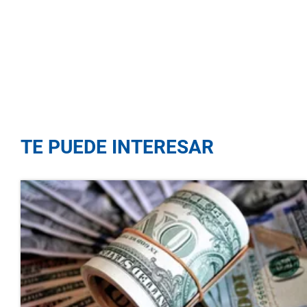
TE PUEDE INTERESAR