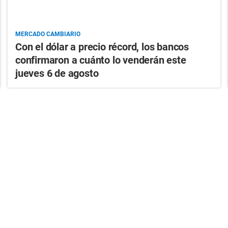
MERCADO CAMBIARIO
Con el dólar a precio récord, los bancos
confirmaron a cuánto lo venderán este
jueves 6 de agosto