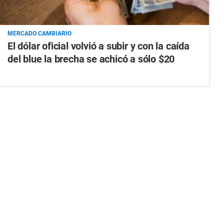
MERCADO CAMBIARIO
El dólar oficial volvió a subir y con la caída
del blue la brecha se achicó a sólo $20