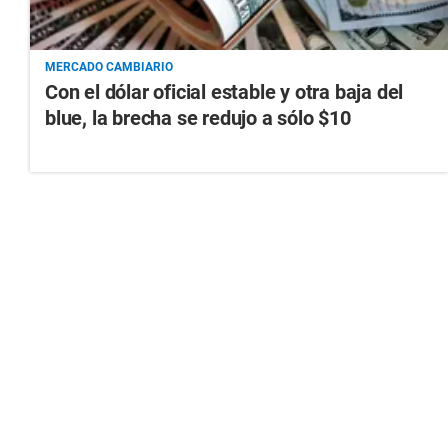
MERCADO CAMBIARIO
Con el dólar oficial estable y otra baja del
blue, la brecha se redujo a sólo $10