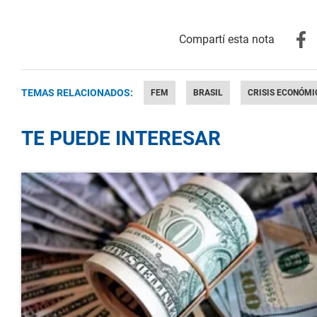
TEMAS RELACIONADOS:
FEM
BRASIL
CRISIS ECONÓMI
TE PUEDE INTERESAR