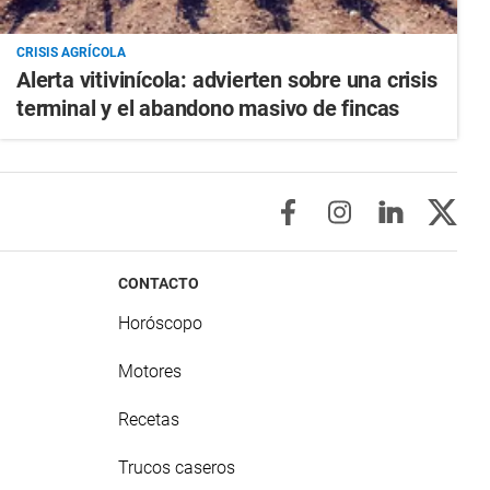
CRISIS AGRÍCOLA
Alerta vitivinícola: advierten sobre una crisis
terminal y el abandono masivo de fincas
CONTACTO
Horóscopo
Motores
Recetas
Trucos caseros