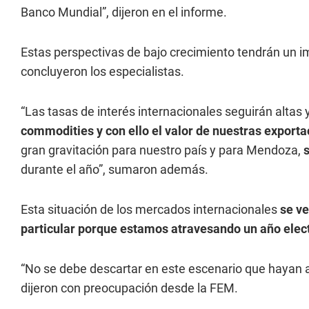
Banco Mundial”, dijeron en el informe.
Estas perspectivas de bajo crecimiento tendrán un im
concluyeron los especialistas.
“Las tasas de interés internacionales seguirán altas 
commodities y con ello el valor de nuestras export
gran gravitación para nuestro país y para Mendoza,
s
durante el año”, sumaron además.
Esta situación de los mercados internacionales
se ve
particular porque estamos atravesando un año elect
“No se debe descartar en este escenario que hayan a
dijeron con preocupación desde la FEM.