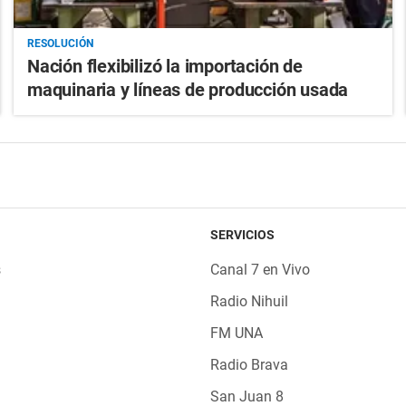
RESOLUCIÓN
Nación flexibilizó la importación de
maquinaria y líneas de producción usada
SERVICIOS
s
Canal 7 en Vivo
Radio Nihuil
FM UNA
Radio Brava
San Juan 8