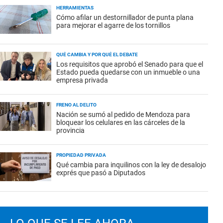
HERRAMIENTAS
Cómo afilar un destornillador de punta plana
para mejorar el agarre de los tornillos
QUÉ CAMBIA Y POR QUÉ EL DEBATE
Los requisitos que aprobó el Senado para que el
Estado pueda quedarse con un inmueble o una
empresa privada
FRENO AL DELITO
Nación se sumó al pedido de Mendoza para
bloquear los celulares en las cárceles de la
provincia
PROPIEDAD PRIVADA
Qué cambia para inquilinos con la ley de desalojo
exprés que pasó a Diputados