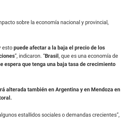
pacto sobre la economía nacional y provincial,
y esto
puede afectar a la baja el precio de los
aciones
”, indicaron. “
Brasil
, que es una economía de
e espera que tenga una baja tasa de crecimiento
rá alterada también en Argentina y en Mendoza en
oral.
lgunos estallidos sociales o demandas crecientes”,