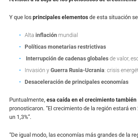
Y que los
principales elementos
de esta situación se
Alta
inflación
mundial
Políticas monetarias restrictivas
Interrupción de cadenas globales
de valor, es
Invasión y
Guerra Rusia-Ucrania
: crisis ener
Desaceleración de principales economías
Puntualmente,
esa caída en el crecimiento también
pronosticaron. “El crecimiento de la región estará e
un 1,3%”.
“De igual modo, las economías más grandes de la reg