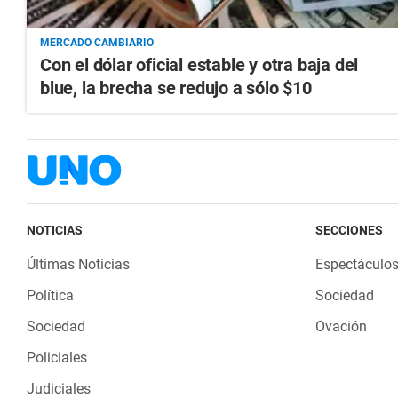
MERCADO CAMBIARIO
Con el dólar oficial estable y otra baja del
blue, la brecha se redujo a sólo $10
NOTICIAS
SECCIONES
Últimas Noticias
Espectáculo
Política
Sociedad
Sociedad
Ovación
Policiales
Judiciales