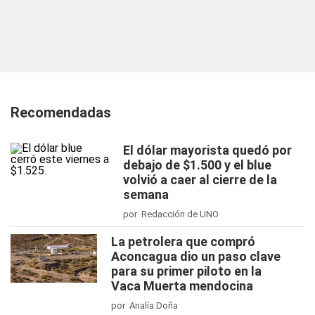
Recomendadas
El dólar mayorista quedó por
debajo de $1.500 y el blue
volvió a caer al cierre de la
semana
por Redacción de UNO
La petrolera que compró
Aconcagua dio un paso clave
para su primer piloto en la
Vaca Muerta mendocina
por Analía Doña