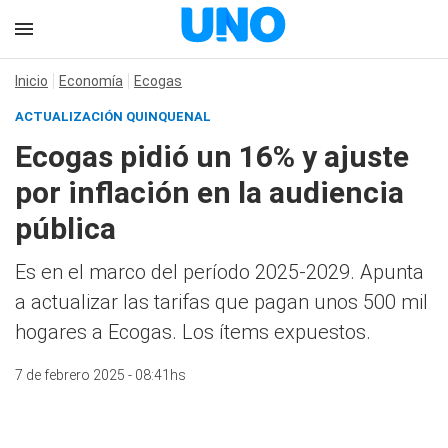
Inicio
Economía
Ecogas
ACTUALIZACIÓN QUINQUENAL
Ecogas pidió un 16% y ajuste
por inflación en la audiencia
pública
Es en el marco del período 2025-2029. Apunta
a actualizar las tarifas que pagan unos 500 mil
hogares a Ecogas. Los ítems expuestos.
7 de febrero 2025 - 08:41hs