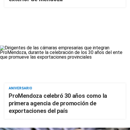
ANIVERSARIO
ProMendoza celebró 30 años como la
primera agencia de promoción de
exportaciones del país