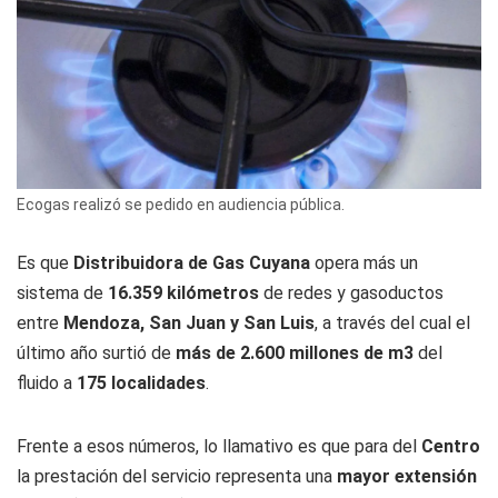
Ecogas realizó se pedido en audiencia pública.
Es que
Distribuidora de Gas Cuyana
opera más un
sistema de
16.359 kilómetros
de redes y gasoductos
entre
Mendoza, San Juan y San Luis
, a través del cual el
último año surtió de
más de 2.600 millones de m3
del
fluido a
175 localidades
.
Frente a esos números, lo llamativo es que para del
Centro
la prestación del servicio representa una
mayor extensión