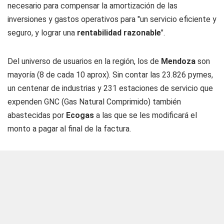
necesario para compensar la amortización de las
inversiones y gastos operativos para "un servicio eficiente y
seguro, y lograr una
rentabilidad razonable
".
Del universo de usuarios en la región, los de
Mendoza
son
mayoría (8 de cada 10 aprox). Sin contar las 23.826 pymes,
un centenar de industrias y 231 estaciones de servicio que
expenden GNC (Gas Natural Comprimido) también
abastecidas por
Ecogas
a las que se les modificará el
monto a pagar al final de la factura.