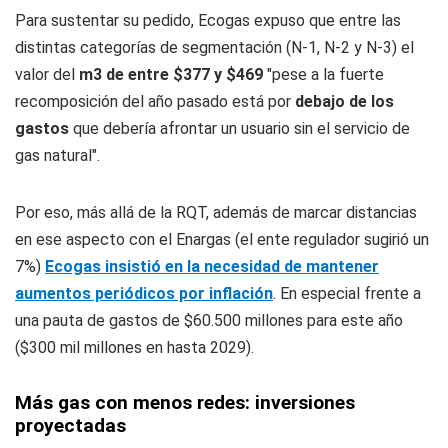
Para sustentar su pedido, Ecogas expuso que entre las
distintas categorías de segmentación (N-1, N-2 y N-3) el
valor del
m3 de entre $377 y $469
"pese a la fuerte
recomposición del año pasado está por
debajo de los
gastos
que debería afrontar un usuario sin el servicio de
gas natural".
Por eso, más allá de la RQT, además de marcar distancias
en ese aspecto con el Enargas (el ente regulador sugirió un
7%)
Ecogas insistió en la necesidad de mantener
aumentos periódicos por inflación
. En especial frente a
una pauta de gastos de $60.500 millones para este año
($300 mil millones en hasta 2029).
Más gas con menos redes: inversiones
proyectadas