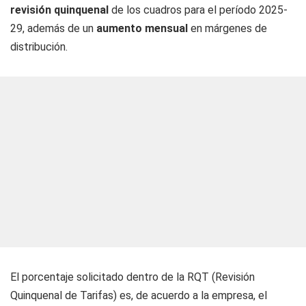
revisión quinquenal
de los cuadros para el período 2025-
29, además de un
aumento mensual
en márgenes de
distribución.
El porcentaje solicitado dentro de la RQT (Revisión
Quinquenal de Tarifas) es, de acuerdo a la empresa, el