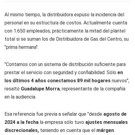
Al mismo tiempo, la distribuidora expuso la incidencia del
personal en su estructura de costos. Actualmente cuenta
con 1.650 empleados, prácticamente la mitad del plantel
total si se suman los de Distribuidora de Gas del Centro, su
"prima hermana".
"Contamos con un sistema de distribución suficiente para
prestar el servicio con seguridad y confiabilidad. Sólo
en
los últimos 4 años conectamos 89 mil hogares
nuevos",
resaltó
Guadalupe Morra
, representante de la compañía
en la audiencia.
Esa referencia fue previa a señalar que "desde
agosto de
2024 a la fecha
la empresa sólo tuvo
ajustes mensuales
discrecionales,
teniendo en cuenta que el
márgen