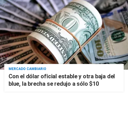
MERCADO CAMBIARIO
Con el dólar oficial estable y otra baja del
blue, la brecha se redujo a sólo $10