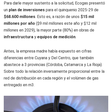
Para darle mayor sustento a la solicitud, Ecogas presentó
un
plan de inversiones
para el quinquenio 2025-29 de
$68.600 millones
. Esto es, a razón de unos
$15 mil
millones por año
($9 mil millones este año y $12 mil
millones en 2029), la mayor parte (80%) en obras de
infraestructura
y
equipos de medición
.
Antes, la empresa madre había expuesto en cifras
diferencias entre Cuyana y Del Centro, que también
abastece a 3 provincias (Córdoba, Catamarca y La Rioja).
Sobre todo la relación inversamente proporcional entre la
red de distribución en cada región y el volúmen de gas
entregado en m3.