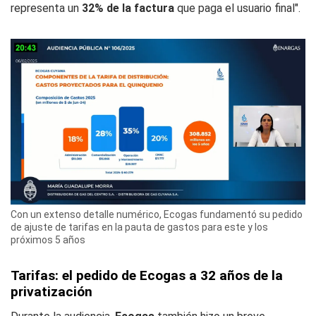
representa un
32% de la factura
que paga el usuario final".
Con un extenso detalle numérico, Ecogas fundamentó su pedido
de ajuste de tarifas en la pauta de gastos para este y los
próximos 5 años
Tarifas: el pedido de Ecogas a 32 años de la
privatización