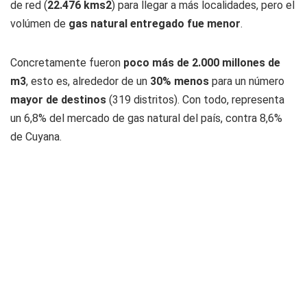
de red (
22.476 kms2
) para llegar a más localidades, pero el
volúmen de
gas natural entregado fue menor
.
Concretamente fueron
poco más de 2.000 millones de
m3
, esto es, alrededor de un
30% menos
para un número
mayor de destinos
(319 distritos). Con todo, representa
un 6,8% del mercado de gas natural del país, contra 8,6%
de Cuyana.