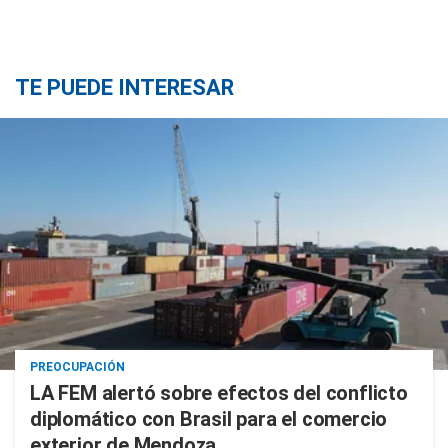
TE PUEDE INTERESAR
PREOCUPACIÓN
LA FEM alertó sobre efectos del conflicto
diplomático con Brasil para el comercio
exterior de Mendoza