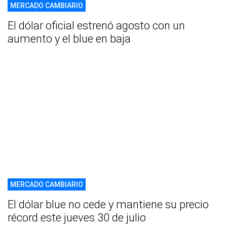
MERCADO CAMBIARIO
El dólar oficial estrenó agosto con un
aumento y el blue en baja
MERCADO CAMBIARIO
El dólar blue no cede y mantiene su precio
récord este jueves 30 de julio