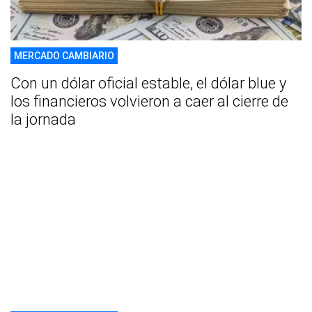
MERCADO CAMBIARIO
Con un dólar oficial estable, el dólar blue y
los financieros volvieron a caer al cierre de
la jornada