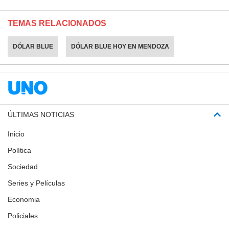
TEMAS RELACIONADOS
DÓLAR BLUE
DÓLAR BLUE HOY EN MENDOZA
ÚLTIMAS NOTICIAS
Inicio
Política
Sociedad
Series y Películas
Economia
Policiales