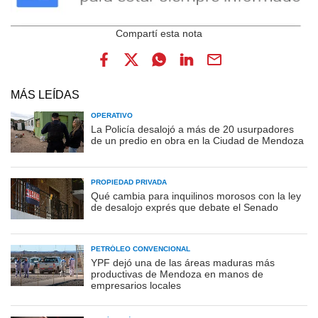
MÁS LEÍDAS
OPERATIVO
La Policía desalojó a más de 20 usurpadores
de un predio en obra en la Ciudad de Mendoza
PROPIEDAD PRIVADA
Qué cambia para inquilinos morosos con la ley
de desalojo exprés que debate el Senado
PETRÓLEO CONVENCIONAL
YPF dejó una de las áreas maduras más
productivas de Mendoza en manos de
empresarios locales