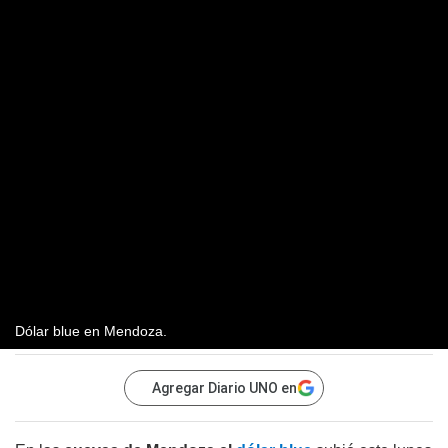
Dólar blue en Mendoza.
Agregar Diario UNO en