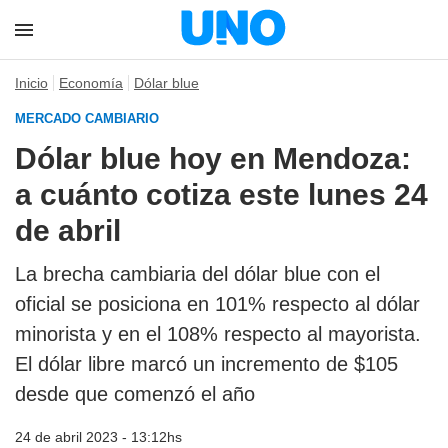
Inicio
Economía
Dólar blue
MERCADO CAMBIARIO
Dólar blue hoy en Mendoza:
a cuánto cotiza este lunes 24
de abril
La brecha cambiaria del dólar blue con el
oficial se posiciona en 101% respecto al dólar
minorista y en el 108% respecto al mayorista.
El dólar libre marcó un incremento de $105
desde que comenzó el año
24 de abril 2023 - 13:12hs