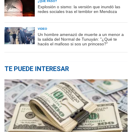
¿QUÉ PASÓ?
Explosión o sismo: la versión que inundó las
redes sociales tras el temblor en Mendoza
VIDEO
Un hombre amenazó de muerte a un menor a
la salida del Normal de Tunuyán: "¿Qué te
hacés el mafioso si sos un princeso?"
TE PUEDE INTERESAR