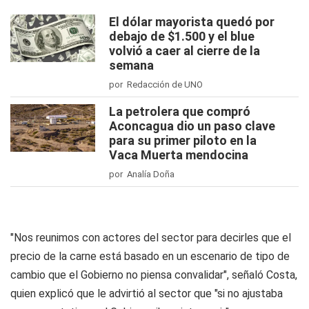
El dólar mayorista quedó por
debajo de $1.500 y el blue
volvió a caer al cierre de la
semana
por Redacción de UNO
La petrolera que compró
Aconcagua dio un paso clave
para su primer piloto en la
Vaca Muerta mendocina
por Analía Doña
"Nos reunimos con actores del sector para decirles que el
precio de la carne está basado en un escenario de tipo de
cambio que el Gobierno no piensa convalidar", señaló Costa,
quien explicó que le advirtió al sector que "si no ajustaba