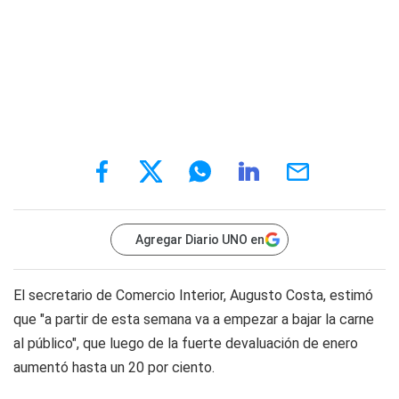
Agregar Diario UNO en
El secretario de Comercio Interior, Augusto Costa, estimó
que "a partir de esta semana va a empezar a bajar la carne
al público", que luego de la fuerte devaluación de enero
aumentó hasta un 20 por ciento.