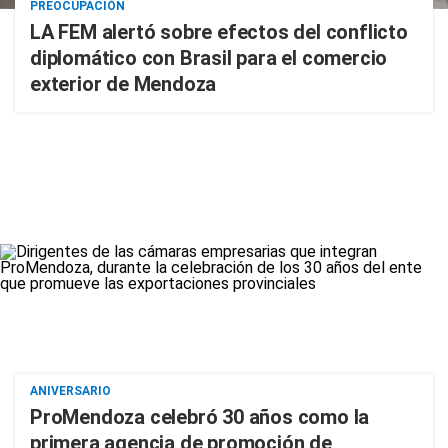
PREOCUPACIÓN
LA FEM alertó sobre efectos del conflicto
diplomático con Brasil para el comercio
exterior de Mendoza
ANIVERSARIO
ProMendoza celebró 30 años como la
primera agencia de promoción de