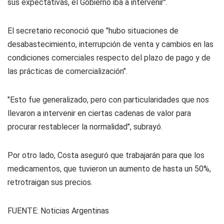
sus expectativas, el Gobierno iba a intervenir".
El secretario reconoció que "hubo situaciones de
desabastecimiento, interrupción de venta y cambios en las
condiciones comerciales respecto del plazo de pago y de
las prácticas de comercialización".
"Esto fue generalizado, pero con particularidades que nos
llevaron a intervenir en ciertas cadenas de valor para
procurar restablecer la normalidad", subrayó.
Por otro lado, Costa aseguró que trabajarán para que los
medicamentos, que tuvieron un aumento de hasta un 50%,
retrotraigan sus precios.
FUENTE:
Noticias Argentinas