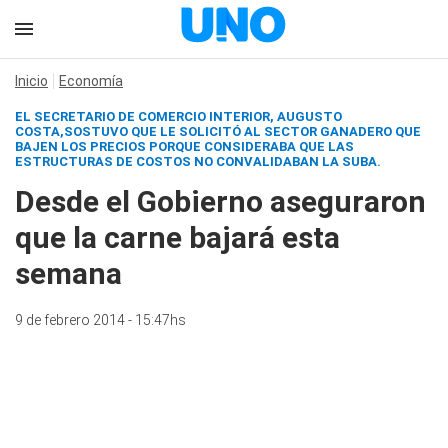
Inicio
Economía
EL SECRETARIO DE COMERCIO INTERIOR, AUGUSTO
COSTA,SOSTUVO QUE LE SOLICITÓ AL SECTOR GANADERO QUE
BAJEN LOS PRECIOS PORQUE CONSIDERABA QUE LAS
ESTRUCTURAS DE COSTOS NO CONVALIDABAN LA SUBA.
Desde el Gobierno aseguraron
que la carne bajará esta
semana
9 de febrero 2014 - 15:47hs