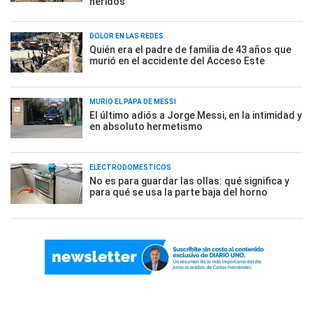
heridos
DOLOR EN LAS REDES
Quién era el padre de familia de 43 años que
murió en el accidente del Acceso Este
MURIÓ EL PAPÁ DE MESSI
El último adiós a Jorge Messi, en la intimidad y
en absoluto hermetismo
ELECTRODOMÉSTICOS
No es para guardar las ollas: qué significa y
para qué se usa la parte baja del horno