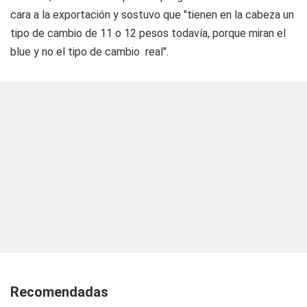
cara a la exportación y sostuvo que "tienen en la cabeza un
tipo de cambio de 11 o 12 pesos todavía, porque miran el
blue y no el tipo de cambio real".
Recomendadas