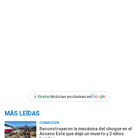
+
Gratis:
Noticias exclusivas en
MÁS LEÍDAS
CONMOCIÓN
Reconstruyeron la mecánica del choque en el
Acceso Este que dejó un muerto y 2 niños