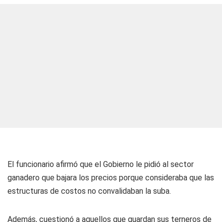
El funcionario afirmó que el Gobierno le pidió al sector
ganadero que bajara los precios porque consideraba que las
estructuras de costos no convalidaban la suba.
Además, cuestionó a aquellos que guardan sus terneros de