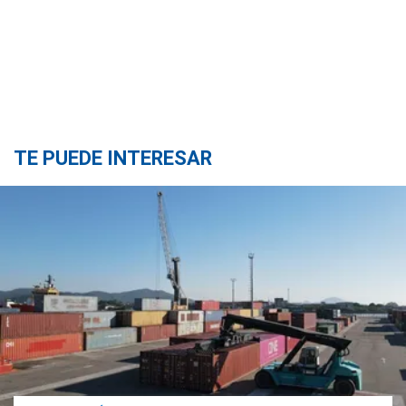
TE PUEDE INTERESAR