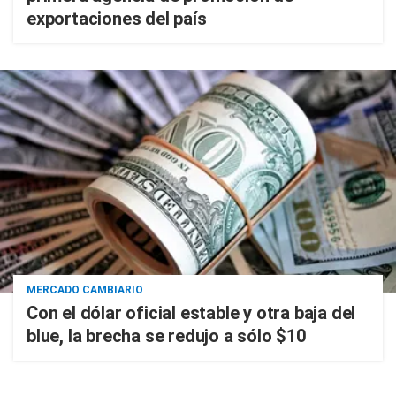
exportaciones del país
MERCADO CAMBIARIO
Con el dólar oficial estable y otra baja del
blue, la brecha se redujo a sólo $10