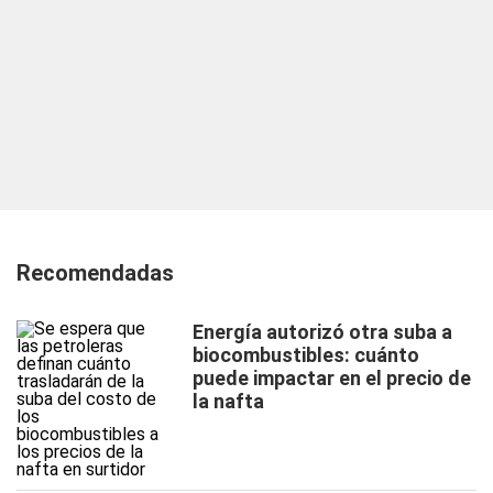
Recomendadas
Energía autorizó otra suba a
biocombustibles: cuánto
puede impactar en el precio de
la nafta