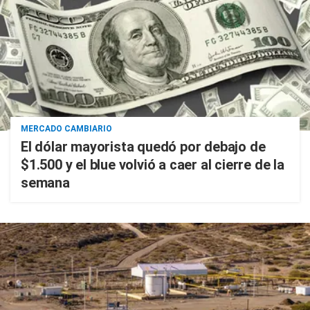
MERCADO CAMBIARIO
El dólar mayorista quedó por debajo de
$1.500 y el blue volvió a caer al cierre de la
semana