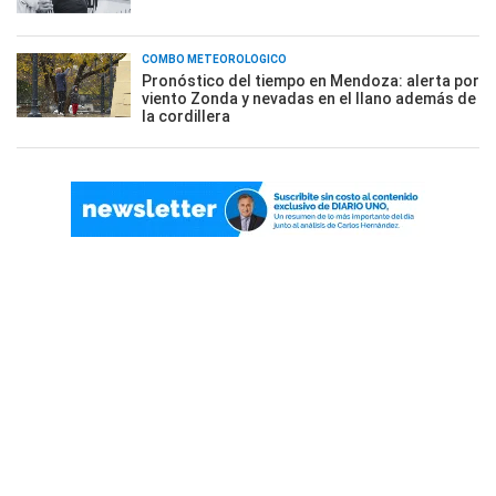
COMBO METEOROLÓGICO
Pronóstico del tiempo en Mendoza: alerta por
viento Zonda y nevadas en el llano además de
la cordillera