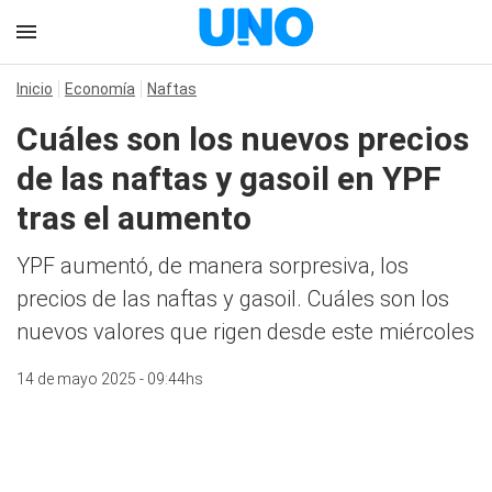
Inicio
Economía
Naftas
Cuáles son los nuevos precios
de las naftas y gasoil en YPF
tras el aumento
YPF aumentó, de manera sorpresiva, los
precios de las naftas y gasoil. Cuáles son los
nuevos valores que rigen desde este miércoles
14 de mayo 2025 - 09:44hs