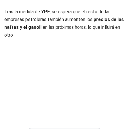
Tras la medida de
YPF
, se espera que el resto de las
empresas petroleras también aumenten los
precios de las
naftas y el gasoil
en las próximas horas, lo que influirá en
otro