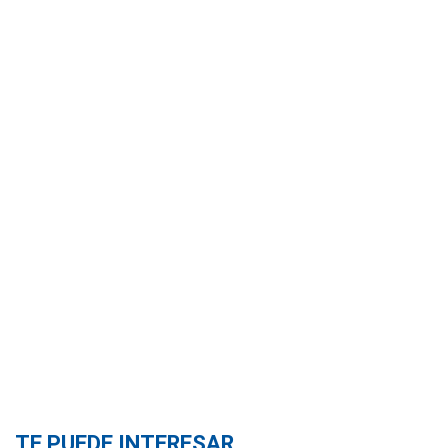
TE PUEDE INTERESAR