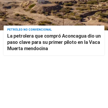
PETRÓLEO NO CONVENCIONAL
La petrolera que compró Aconcagua dio un
paso clave para su primer piloto en la Vaca
Muerta mendocina