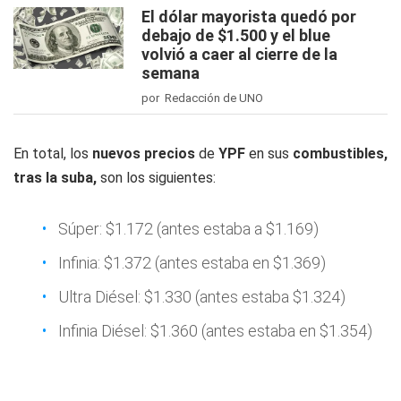
El dólar mayorista quedó por
debajo de $1.500 y el blue
volvió a caer al cierre de la
semana
por Redacción de UNO
En total, los
nuevos precios
de
YPF
en sus
combustibles,
tras la suba,
son los siguientes:
Súper: $1.172 (antes estaba a $1.169)
Infinia: $1.372 (antes estaba en $1.369)
Ultra Diésel: $1.330 (antes estaba $1.324)
Infinia Diésel: $1.360 (antes estaba en $1.354)