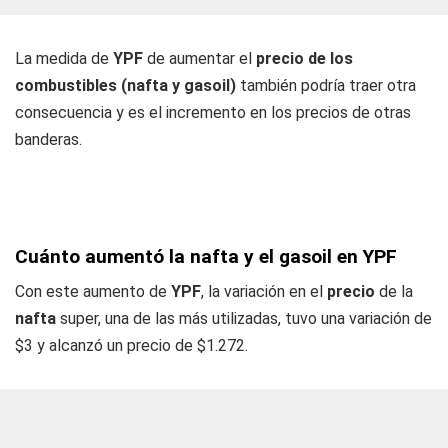
La medida de
YPF
de aumentar el
precio de los
combustibles (nafta y gasoil)
también podría traer otra
consecuencia y es el incremento en los precios de otras
banderas.
Cuánto aumentó la nafta y el gasoil en YPF
Con este aumento de
YPF
, la variación en el
precio
de la
nafta
super, una de las más utilizadas, tuvo una variación de
$3 y alcanzó un precio de $1.272.