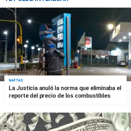
NAFTAS
La Justicia anuló la norma que eliminaba el
reporte del precio de los combustibles