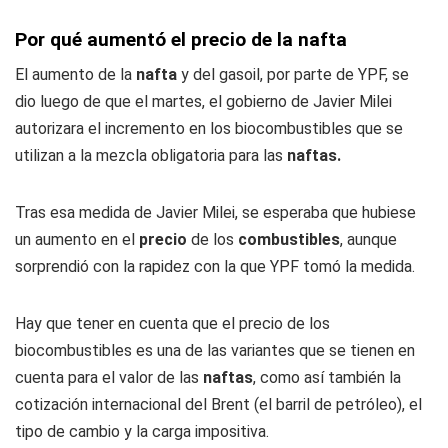
Por qué aumentó el precio de la nafta
El aumento de la
nafta
y del gasoil, por parte de YPF, se
dio luego de que el martes, el gobierno de Javier Milei
autorizara el incremento
en los biocombustibles que se
utilizan a la mezcla obligatoria para las
naftas.
Tras esa medida de Javier Milei, se esperaba que hubiese
un aumento en el
precio
de los
combustibles
, aunque
sorprendió con la rapidez con la que YPF tomó la medida.
Hay que tener en cuenta que el precio de los
biocombustibles es una de las variantes que se tienen en
cuenta para el valor de las
naftas
, como así también la
cotización internacional del Brent (el barril de petróleo), el
tipo de cambio y la carga impositiva.