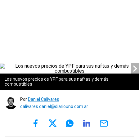
Los nuevos precios de YPF para sus naftas y demás
combustibles
Por
Daniel Calivares
calivares.daniel@diariouno.com.ar