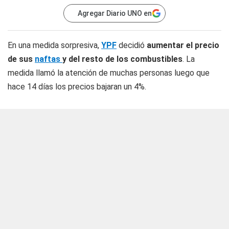
Agregar Diario UNO en
En una medida sorpresiva,
YPF
decidió
aumentar el precio
de sus
naftas
y del resto de los combustibles
. La
medida llamó la atención de muchas personas luego que
hace 14 días los precios bajaran un 4%.