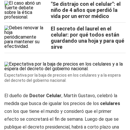
"Se distrajo con el celular": el
niño de 4 años que perdió la
vida por un error médico
El secreto del laurel en el
celular: por qué todos están
guardando una hoja y para qué
sirve
Expectativa por la baja de precios en los celulares y a la espera
del decreto del gobierno nacional.
El dueño de
Doctor Celular
, Martín Gustavo, celebró la
medida que busca de igualar los precios de los
celulares
con los que tiene el mundo y consideró que el primer
efecto se concretará el fin de semana. Luego de que se
publique el decreto presidencial, habrá a corto plazo una