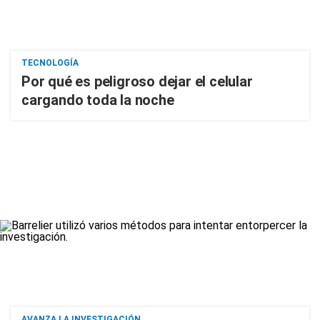
TECNOLOGÍA
Por qué es peligroso dejar el celular
cargando toda la noche
AVANZA LA INVESTIGACIÓN