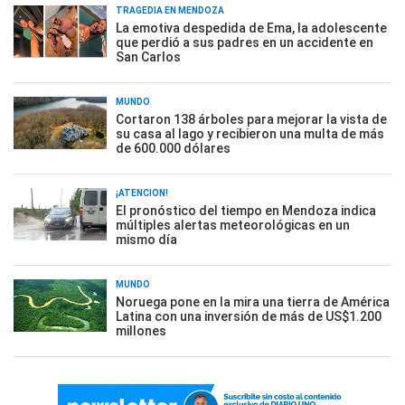
TRAGEDIA EN MENDOZA
La emotiva despedida de Ema, la adolescente
que perdió a sus padres en un accidente en
San Carlos
MUNDO
Cortaron 138 árboles para mejorar la vista de
su casa al lago y recibieron una multa de más
de 600.000 dólares
¡ATENCIÓN!
El pronóstico del tiempo en Mendoza indica
múltiples alertas meteorológicas en un
mismo día
MUNDO
Noruega pone en la mira una tierra de América
Latina con una inversión de más de US$1.200
millones