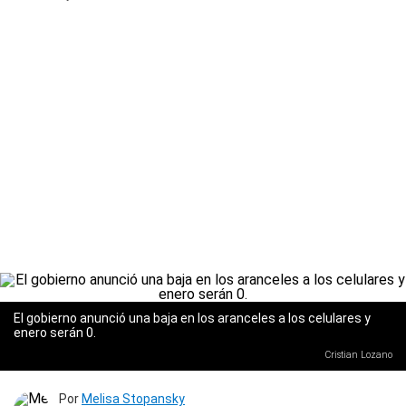
El gobierno anunció una baja en los aranceles a los celulares y
enero serán 0.
Cristian Lozano
Por
Melisa Stopansky