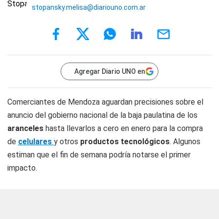
stopansky.melisa@diariouno.com.ar
Agregar Diario UNO en
Comerciantes de Mendoza aguardan precisiones sobre el
anuncio del gobierno nacional de la baja paulatina de los
aranceles
hasta llevarlos a cero en enero para la compra
de
celulares
y otros
productos tecnológicos
. Algunos
estiman que el fin de semana podría notarse el primer
impacto.