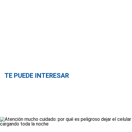
TE PUEDE INTERESAR