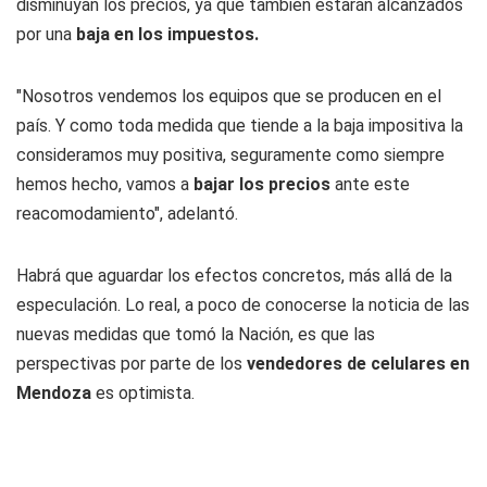
disminuyan los precios, ya que también estarán alcanzados
por una
baja en los impuestos.
"Nosotros vendemos los equipos que se producen en el
país. Y como toda medida que tiende a la baja impositiva la
consideramos muy positiva, seguramente como siempre
hemos hecho, vamos a
bajar los precios
ante este
reacomodamiento", adelantó.
Habrá que aguardar los efectos concretos, más allá de la
especulación. Lo real, a poco de conocerse la noticia de las
nuevas medidas que tomó la Nación, es que las
perspectivas por parte de los
vendedores de celulares en
Mendoza
es optimista.