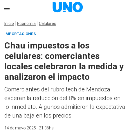
Inicio
Economía
Celulares
IMPORTACIONES
Chau impuestos a los
celulares: comerciantes
locales celebraron la medida y
analizaron el impacto
Comerciantes del rubro tech de Mendoza
esperan la reducción del 8% en impuestos en
lo inmediato. Algunos admitieron la expectativa
de una baja en los precios
14 de mayo 2025 - 21:36hs