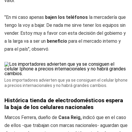
valor.
"En mi caso apenas
bajen los teléfonos
la mercadería que
tengo la voy a bajar. De nada me sirve tener los equipos sin
vender. Estoy muy a favor con esta decisión del gobierno y
a la larga va a ser un
beneficio
para el mercado interno y
para el país", observó.
Los importadores advierten que ya se consiguen el celular Iphone
a precios internacionales y no habrá grandes cambios.
Histórica tienda de electrodomésticos espera
la baja de los celulares nacionales
Marcos Ferrera, dueño de
Casa Reig,
indicó que en el caso
de ellos -que trabajan con marcas nacionales- aguardan que