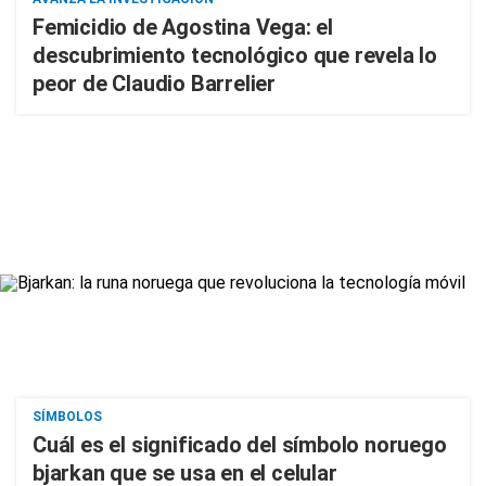
Femicidio de Agostina Vega: el
descubrimiento tecnológico que revela lo
peor de Claudio Barrelier
SÍMBOLOS
Cuál es el significado del símbolo noruego
bjarkan que se usa en el celular