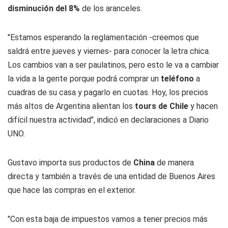
disminución del 8%
de los aranceles.
"Estamos esperando la reglamentación -creemos que
saldrá entre jueves y viernes- para conocer la letra chica.
Los cambios van a ser paulatinos, pero esto le va a cambiar
la vida a la gente porque podrá comprar un
teléfono
a
cuadras de su casa y pagarlo en cuotas. Hoy, los precios
más altos de Argentina alientan los
tours de Chile
y hacen
difícil nuestra actividad", indicó en declaraciones a
Diario
UNO.
Gustavo importa sus productos de
China
de manera
directa y también a través de una entidad de Buenos Aires
que hace las compras en el exterior.
"Con esta baja de impuestos vamos a tener precios más