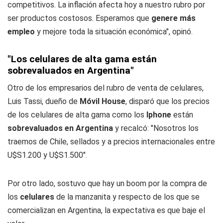
competitivos. La inflación afecta hoy a nuestro rubro por
ser productos costosos. Esperamos que
genere más
empleo
y mejore toda la situación económica", opinó.
"Los celulares de alta gama están
sobrevaluados en Argentina"
Otro de los empresarios del rubro de venta de celulares,
Luis Tassi, dueño de
Móvil House
, disparó que los precios
de los celulares de alta gama como los
Iphone
están
sobrevaluados en Argentina
y recalcó: "Nosotros los
traemos de Chile, sellados y a precios internacionales entre
U$S1.200 y U$S1.500".
Por otro lado, sostuvo que hay un boom por la compra de
los
celulares
de la manzanita y respecto de los que se
comercializan en Argentina, la expectativa es que baje el