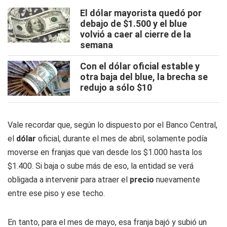
El dólar mayorista quedó por
debajo de $1.500 y el blue
volvió a caer al cierre de la
semana
Con el dólar oficial estable y
otra baja del blue, la brecha se
redujo a sólo $10
Vale recordar que, según lo dispuesto por el Banco Central,
el
dólar
oficial, durante el mes de abril, solamente podía
moverse en franjas que van desde los $1.000 hasta los
$1.400. Si baja o sube más de eso, la entidad se verá
obligada a intervenir para atraer el
precio
nuevamente
entre ese piso y ese techo.
En tanto, para el mes de mayo, esa franja bajó y subió un