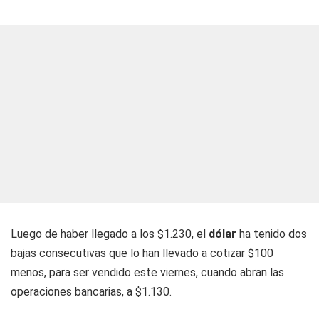
Luego de haber llegado a los $1.230, el
dólar
ha tenido dos
bajas consecutivas que lo han llevado a cotizar $100
menos, para ser vendido este viernes, cuando abran las
operaciones bancarias, a $1.130.