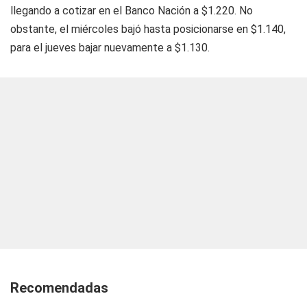
llegando a cotizar en el Banco Nación a $1.220. No
obstante, el miércoles bajó hasta posicionarse en $1.140,
para el jueves bajar nuevamente a $1.130.
Recomendadas