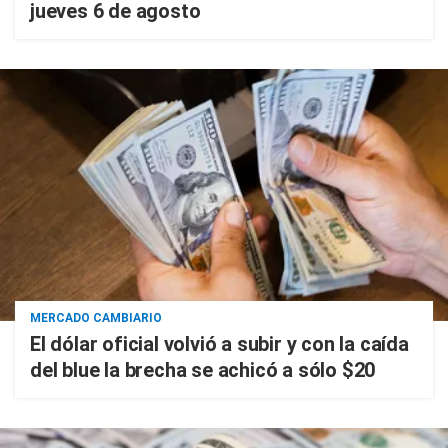
jueves 6 de agosto
MERCADO CAMBIARIO
El dólar oficial volvió a subir y con la caída
del blue la brecha se achicó a sólo $20