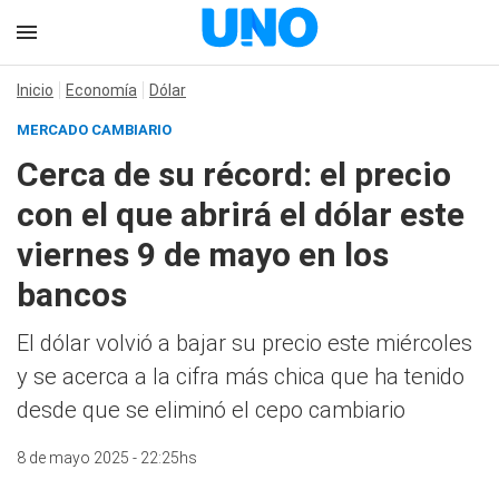
Inicio
Economía
Dólar
MERCADO CAMBIARIO
Cerca de su récord: el precio
con el que abrirá el dólar este
viernes 9 de mayo en los
bancos
El dólar volvió a bajar su precio este miércoles
y se acerca a la cifra más chica que ha tenido
desde que se eliminó el cepo cambiario
8 de mayo 2025 - 22:25hs