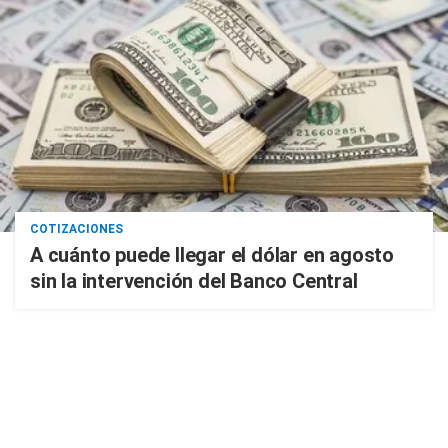
COTIZACIONES
A cuánto puede llegar el dólar en agosto
sin la intervención del Banco Central