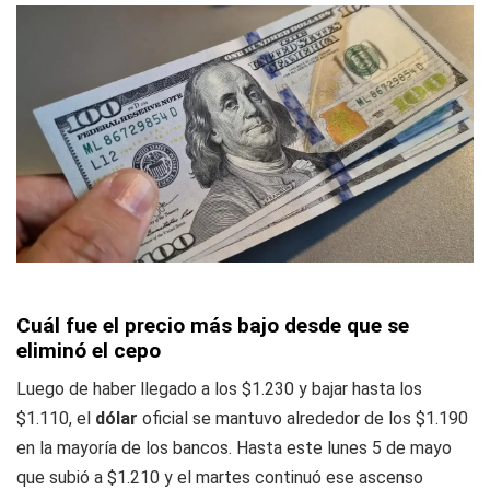
Cuál fue el precio más bajo desde que se
eliminó el cepo
Luego de haber llegado a los $1.230 y bajar hasta los
$1.110, el
dólar
oficial se mantuvo alrededor de los $1.190
en la mayoría de los bancos. Hasta este lunes 5 de mayo
que subió a $1.210 y el martes continuó ese ascenso