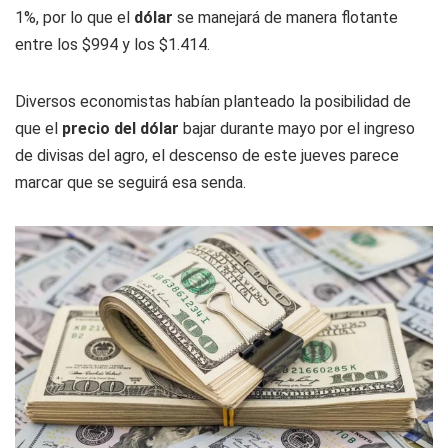
1%, por lo que el
dólar
se manejará de manera flotante
entre los $994 y los $1.414.
Diversos economistas habían planteado la posibilidad de
que el
precio del dólar
bajar durante mayo por el ingreso
de divisas del agro, el descenso de este jueves parece
marcar que se seguirá esa senda.