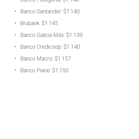
Banco Santander: $1.140
Brubank: $1.145
Banco Galicia Más: $1.139
Banco Credicoop: $1.140
Banco Macro: $1.157
Banco Piano: $1.150