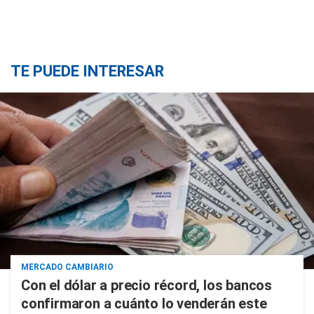
TE PUEDE INTERESAR
MERCADO CAMBIARIO
Con el dólar a precio récord, los bancos
confirmaron a cuánto lo venderán este