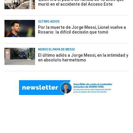
murió en el accidente del Acceso Este
ÚLTIMO ADIÓS
Por la muerte de Jorge Messi, Lionel vuelve a
Rosario: la difícil decisión que tomó
MURIÓ EL PAPÁ DE MESSI
El último adiós a Jorge Messi, en la intimidad y
en absoluto hermetismo