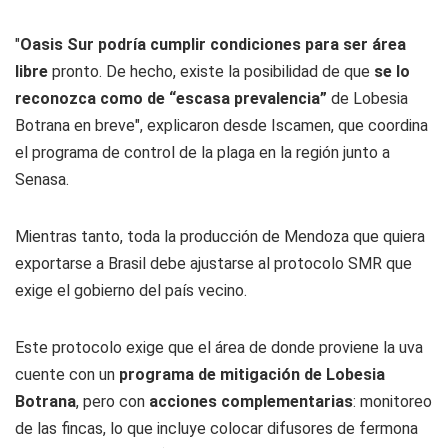
"
Oasis Sur podría cumplir condiciones para ser área
libre
pronto. De hecho, existe la posibilidad de que
se lo
reconozca como de “escasa prevalencia”
de Lobesia
Botrana en breve", explicaron desde Iscamen, que coordina
el programa de control de la plaga en la región junto a
Senasa.
Mientras tanto, toda la producción de Mendoza que quiera
exportarse a Brasil debe ajustarse al protocolo SMR que
exige el gobierno del país vecino.
Este protocolo exige que el área de donde proviene la uva
cuente con un
programa de mitigación de Lobesia
Botrana
, pero con
acciones complementarias
: monitoreo
de las fincas, lo que incluye colocar difusores de fermona