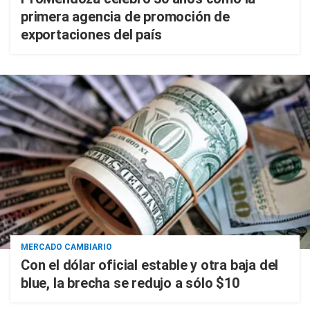
primera agencia de promoción de
exportaciones del país
MERCADO CAMBIARIO
Con el dólar oficial estable y otra baja del
blue, la brecha se redujo a sólo $10