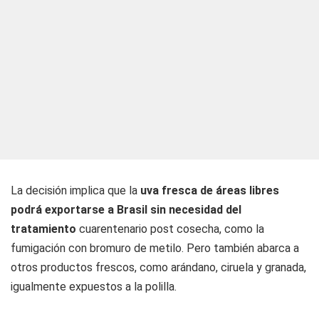
La decisión implica que la
uva fresca de áreas libres
podrá exportarse a Brasil sin necesidad del
tratamiento
cuarentenario post cosecha, como la
fumigación con bromuro de metilo. Pero también abarca a
otros productos frescos, como arándano, ciruela y granada,
igualmente expuestos a la polilla.