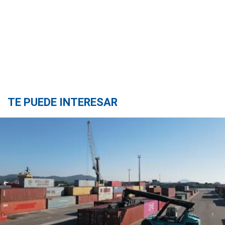
TE PUEDE INTERESAR