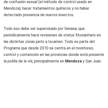
de confusión sexual (el método de control usado en
Mendoza), hacer tratamientos químicos y no haber
detectado presencia de nuevos insectos.
Todo eso debe ser supervisado por Senasa, que
periódicamente hace revisiones de status fitosanitario en
las distintas zonas junto a Iscamen. Todo es parte del
Programa que desde 2010 se centra en el monitoreo,
control y contención en las provincias donde está presente
la polilla de la vid, principalmente en
Mendoza
y San Juan.