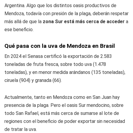
Argentina. Algo que los distintos oasis productivos de
Mendoza, todavía con presión de la plaga, deberán respetar
más allá de que la
zona Sur está más cerca de acceder
a
ese beneficio.
Qué pasa con la uva de Mendoza en Brasil
En 2024 el Senasa certificó la exportación de 2.583
toneladas de fruta fresca, sobre todo uva (1.478
toneladas), y en menor medida arándanos (135 toneladas),
ciruela (904) y granada (66).
Actualmente, tanto en Mendoza como en San Juan hay
presencia de la plaga. Pero el oasis Sur mendocino, sobre
todo San Rafael, está más cerca de sumarse al lote de
regiones con el beneficio de poder exportar sin necesidad
de tratar la uva.