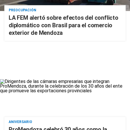
PREOCUPACIÓN
LA FEM alertó sobre efectos del conflicto
diplomático con Brasil para el comercio
exterior de Mendoza
ANIVERSARIO
ProMendoza celebró 30 años como la