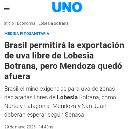
Inicio
Economía
Lobesia botrana
MEDIDA FITOSANITARIA
Brasil permitirá la exportación
de uva libre de Lobesia
Botrana, pero Mendoza quedó
afuera
Brasil eliminó exigencias para uva de zonas
declaradas libres de
Lobesia
Botrana, como
Norte y Patagonia. Mendoza y San Juan
deberán esperar según Senasa
29 de mayo 2025 - 14:40hs