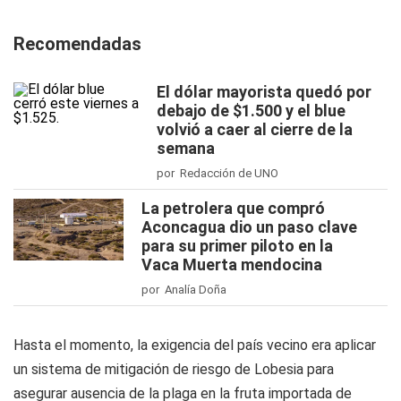
Recomendadas
El dólar mayorista quedó por
debajo de $1.500 y el blue
volvió a caer al cierre de la
semana
por Redacción de UNO
La petrolera que compró
Aconcagua dio un paso clave
para su primer piloto en la
Vaca Muerta mendocina
por Analía Doña
Hasta el momento, la exigencia del país vecino era aplicar
un sistema de mitigación de riesgo de Lobesia para
asegurar ausencia de la plaga en la fruta importada de