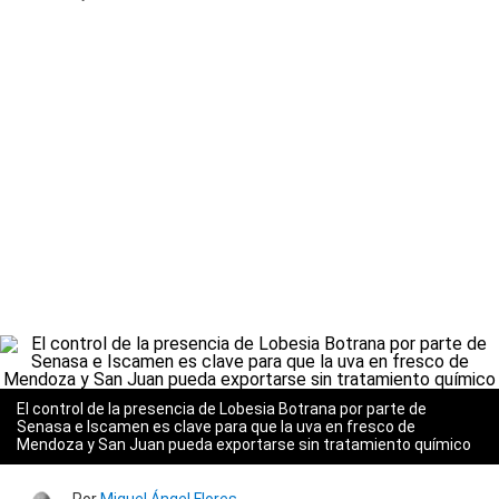
El control de la presencia de Lobesia Botrana por parte de
Senasa e Iscamen es clave para que la uva en fresco de
Mendoza y San Juan pueda exportarse sin tratamiento químico