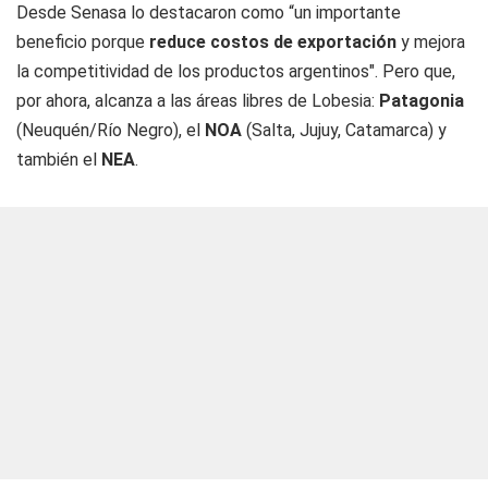
Desde Senasa lo destacaron como “un importante
beneficio porque
reduce costos de exportación
y mejora
la competitividad de los productos argentinos". Pero que,
por ahora, alcanza a las áreas libres de Lobesia:
Patagonia
(Neuquén/Río Negro), el
NOA
(Salta, Jujuy, Catamarca) y
también el
NEA
.