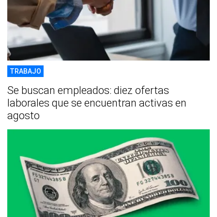
TRABAJO
Se buscan empleados: diez ofertas
laborales que se encuentran activas en
agosto