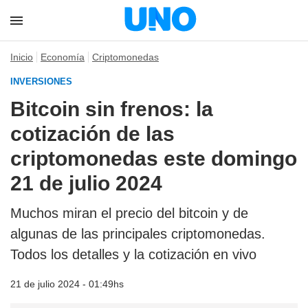
Inicio
Economía
Criptomonedas
INVERSIONES
Bitcoin sin frenos: la
cotización de las
criptomonedas este domingo
21 de julio 2024
Muchos miran el precio del bitcoin y de
algunas de las principales criptomonedas.
Todos los detalles y la cotización en vivo
21 de julio 2024 - 01:49hs