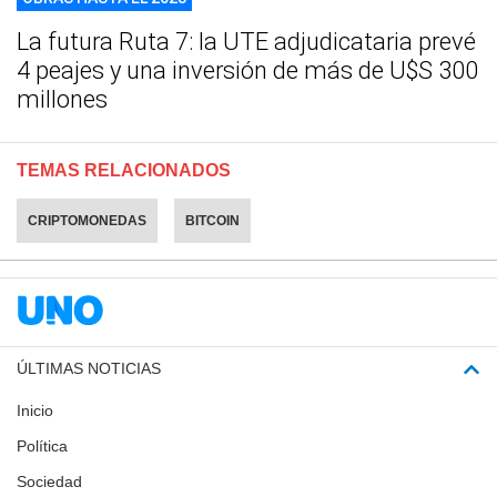
La futura Ruta 7: la UTE adjudicataria prevé
4 peajes y una inversión de más de U$S 300
millones
TEMAS RELACIONADOS
CRIPTOMONEDAS
BITCOIN
ÚLTIMAS NOTICIAS
Inicio
Política
Sociedad