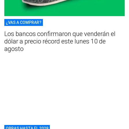
¿VAS A COMPRAR?
Los bancos confirmaron que venderán el
dólar a precio récord este lunes 10 de
agosto
OBRAS HASTA EL 2028