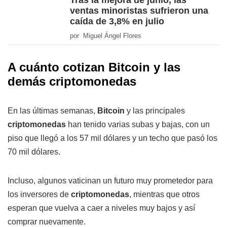
Tras la mejora de junio, las
ventas minoristas sufrieron una
caída de 3,8% en julio
por Miguel Ángel Flores
A cuánto cotizan Bitcoin y las
demás criptomonedas
En las últimas semanas,
Bitcoin
y las principales
criptomonedas
han tenido varias subas y bajas, con un
piso que llegó a los 57 mil dólares y un techo que pasó los
70 mil dólares.
Incluso, algunos vaticinan un futuro muy prometedor para
los inversores de
criptomonedas
, mientras que otros
esperan que vuelva a caer a niveles muy bajos y así
comprar nuevamente.