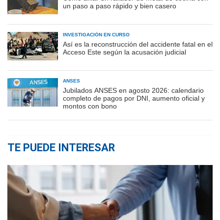
un paso a paso rápido y bien casero
INVESTIGACIÓN EN CURSO
Así es la reconstrucción del accidente fatal en el
Acceso Este según la acusación judicial
ANSES
Jubilados ANSES en agosto 2026: calendario
completo de pagos por DNI, aumento oficial y
montos con bono
TE PUEDE INTERESAR