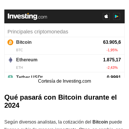
Cortesía de
Investing.com
Qué pasará con Bitcoin durante el
2024
Según diversos analistas, la cotización del
Bitcoin
puede