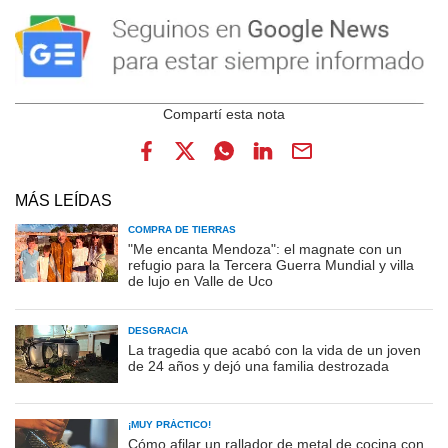
MÁS LEÍDAS
COMPRA DE TIERRAS
"Me encanta Mendoza": el magnate con un
refugio para la Tercera Guerra Mundial y villa
de lujo en Valle de Uco
DESGRACIA
La tragedia que acabó con la vida de un joven
de 24 años y dejó una familia destrozada
¡MUY PRÁCTICO!
Cómo afilar un rallador de metal de cocina con