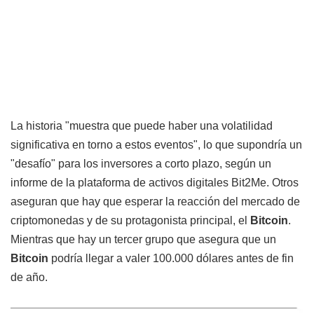
La historia "muestra que puede haber una volatilidad
significativa en torno a estos eventos", lo que supondría un
"desafío" para los inversores a corto plazo, según un
informe de la plataforma de activos digitales Bit2Me. Otros
aseguran que hay que esperar la reacción del mercado de
criptomonedas y de su protagonista principal, el
Bitcoin
.
Mientras que hay un tercer grupo que asegura que un
Bitcoin
podría llegar a valer 100.000 dólares antes de fin
de año.