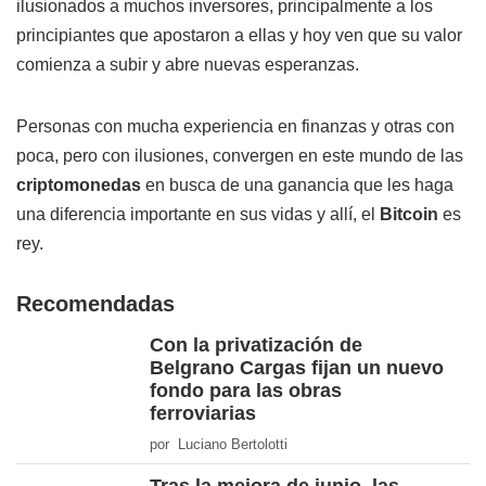
ilusionados a muchos inversores, principalmente a los
principiantes que apostaron a ellas y hoy ven que su valor
comienza a subir y abre nuevas esperanzas.
Personas con mucha experiencia en finanzas y otras con
poca, pero con ilusiones, convergen en este mundo de las
criptomonedas
en busca de una ganancia que les haga
una diferencia importante en sus vidas y allí, el
Bitcoin
es
rey.
Recomendadas
Con la privatización de
Belgrano Cargas fijan un nuevo
fondo para las obras
ferroviarias
por Luciano Bertolotti