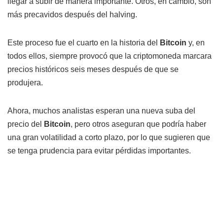
llegar a subir de manera importante. Otros, en cambio, son
más precavidos después del halving.
Este proceso fue el cuarto en la historia del
Bitcoin
y, en
todos ellos, siempre provocó que la criptomoneda marcara
precios históricos seis meses después de que se
produjera.
Ahora, muchos analistas esperan una nueva suba del
precio del
Bitcoin
, pero otros aseguran que podría haber
una gran volatilidad a corto plazo, por lo que sugieren que
se tenga prudencia para evitar pérdidas importantes.