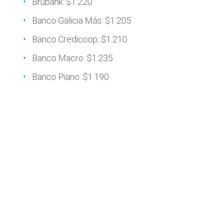
Brubank: $1.220
Banco Galicia Más: $1.205
Banco Credicoop: $1.210
Banco Macro: $1.235
Banco Piano: $1.190