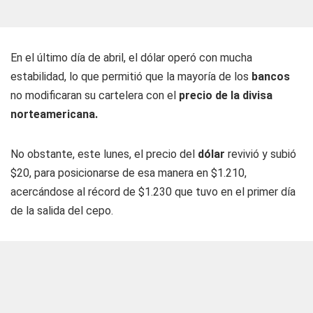
En el último día de abril, el dólar operó con mucha
estabilidad, lo que permitió que la mayoría de los
bancos
no modificaran su cartelera con el
precio de la divisa
norteamericana.
No obstante, este lunes, el precio del
dólar
revivió y subió
$20, para posicionarse de esa manera en $1.210,
acercándose al récord de $1.230 que tuvo en el primer día
de la salida del cepo.