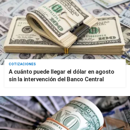
COTIZACIONES
A cuánto puede llegar el dólar en agosto
sin la intervención del Banco Central