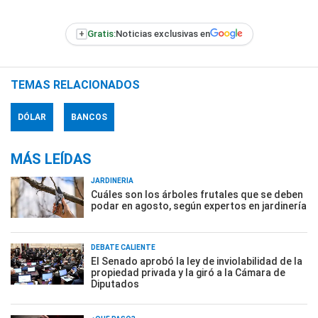
+
Gratis:
Noticias exclusivas en
TEMAS RELACIONADOS
DÓLAR
BANCOS
MÁS LEÍDAS
JARDINERÍA
Cuáles son los árboles frutales que se deben
podar en agosto, según expertos en jardinería
DEBATE CALIENTE
El Senado aprobó la ley de inviolabilidad de la
propiedad privada y la giró a la Cámara de
Diputados