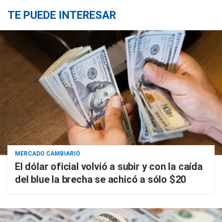
TE PUEDE INTERESAR
MERCADO CAMBIARIO
El dólar oficial volvió a subir y con la caída
del blue la brecha se achicó a sólo $20