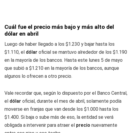
Cuál fue el precio más bajo y más alto del
dólar en abril
Luego de haber llegado a los $1.230 y bajar hasta los
$1.110, el
dólar
oficial se mantuvo alrededor de los $1.190
en la mayoría de los bancos. Hasta este lunes 5 de mayo
que subió a $1.210 en la mayoría de los bancos, aunque
algunos lo ofrecen a otro precio.
Vale recordar que, según lo dispuesto por el Banco Central,
el
dólar
oficial, durante el mes de abril, solamente podía
moverse en franjas que van desde los $1.000 hasta los
$1.400. Si baja o sube más de eso, la entidad se verá
obligada a intervenir para atraer el
precio
nuevamente