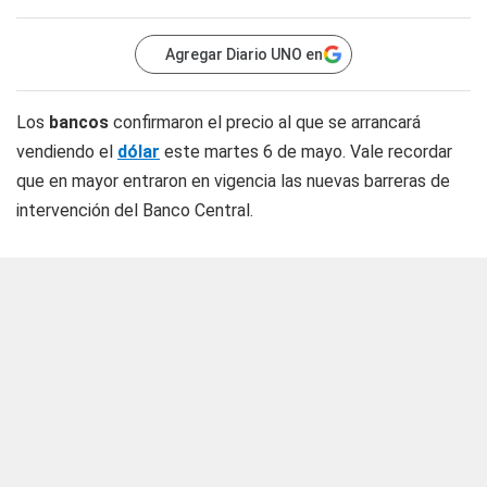
Agregar Diario UNO en
Los
bancos
confirmaron el precio al que se arrancará
vendiendo el
dólar
este martes 6 de mayo. Vale recordar
que en mayor entraron en vigencia las nuevas barreras de
intervención del Banco Central.