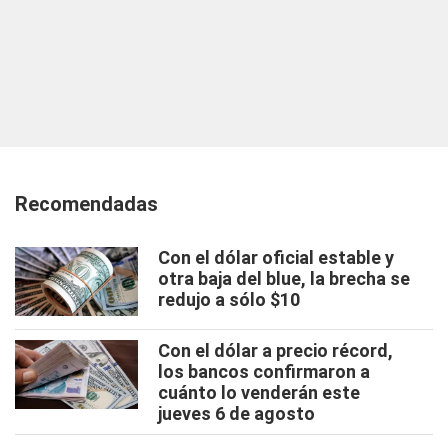
Recomendadas
Con el dólar oficial estable y
otra baja del blue, la brecha se
redujo a sólo $10
Con el dólar a precio récord,
los bancos confirmaron a
cuánto lo venderán este
jueves 6 de agosto