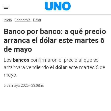
Inicio
Economía
Dólar
Banco por banco: a qué precio
arranca el dólar este martes 6
de mayo
Los
bancos
confirmaron el precio al que se
arrancará vendiendo el
dólar
este martes 6 de
mayo.
5 de mayo 2025 - 23:08hs