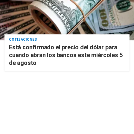
COTIZACIONES
Está confirmado el precio del dólar para
cuando abran los bancos este miércoles 5
de agosto