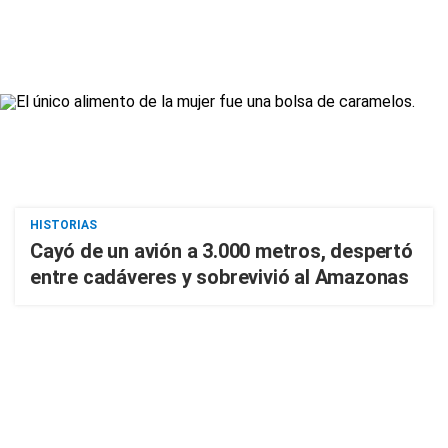
HISTORIAS
Cayó de un avión a 3.000 metros, despertó
entre cadáveres y sobrevivió al Amazonas