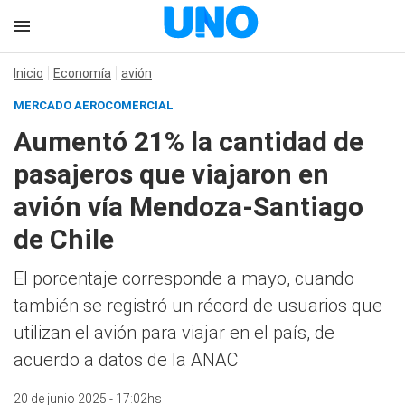
Inicio
Economía
avión
MERCADO AEROCOMERCIAL
Aumentó 21% la cantidad de
pasajeros que viajaron en
avión vía Mendoza-Santiago
de Chile
El porcentaje corresponde a mayo, cuando
también se registró un récord de usuarios que
utilizan el avión para viajar en el país, de
acuerdo a datos de la ANAC
20 de junio 2025 - 17:02hs