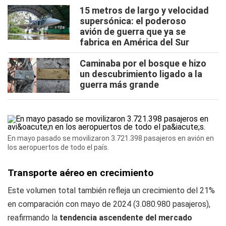
15 metros de largo y velocidad
supersónica: el poderoso
avión de guerra que ya se
fabrica en América del Sur
Caminaba por el bosque e hizo
un descubrimiento ligado a la
guerra más grande
En mayo pasado se movilizaron 3.721.398 pasajeros en avión en
los aeropuertos de todo el país.
Transporte aéreo en crecimiento
Este volumen total también refleja un crecimiento del 21%
en comparación con mayo de 2024 (3.080.980 pasajeros),
reafirmando la
tendencia ascendente del mercado