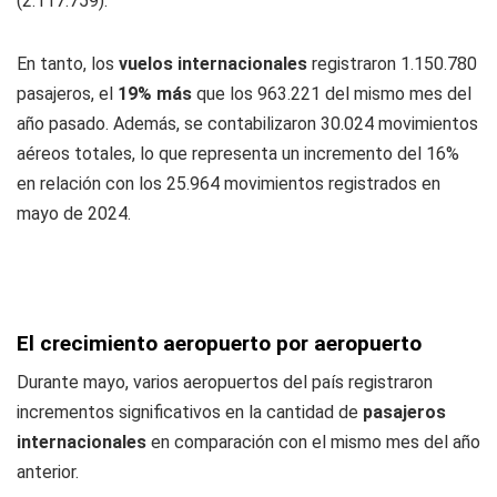
(2.117.759).
En tanto, los
vuelos internacionales
registraron 1.150.780
pasajeros, el
19% más
que los 963.221 del mismo mes del
año pasado. Además, se contabilizaron 30.024 movimientos
aéreos totales, lo que representa un incremento del 16%
en relación con los 25.964 movimientos registrados en
mayo de 2024.
El crecimiento aeropuerto por aeropuerto
Durante mayo, varios aeropuertos del país registraron
incrementos significativos en la cantidad de
pasajeros
internacionales
en comparación con el mismo mes del año
anterior.