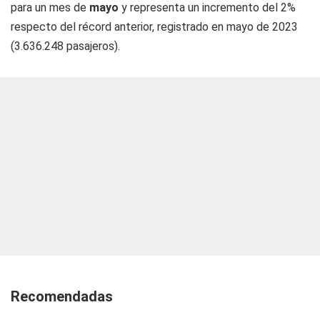
para un mes de
mayo
y representa un incremento del 2%
respecto del récord anterior, registrado en mayo de 2023
(3.636.248 pasajeros).
Recomendadas