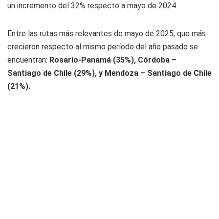
un incremento del 32% respecto a mayo de 2024.
Entre las rutas más relevantes de mayo de 2025, que más
crecieron respecto al mismo período del año pasado se
encuentran:
Rosario-Panamá (35%), Córdoba –
Santiago de Chile (29%), y Mendoza – Santiago de Chile
(21%).