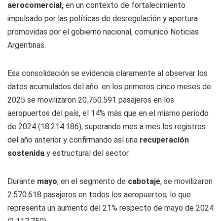
aerocomercial,
en un contexto de fortalecimiento
impulsado por las políticas de desregulación y apertura
promovidas por el gobierno nacional, comunicó
Noticias
Argentinas
.
Esa consolidación se evidencia claramente al observar los
datos acumulados del año: en los primeros cinco meses de
2025 se movilizaron 20.750.591 pasajeros en los
aeropuertos del país, el 14% más que en el mismo período
de 2024 (18.214.186), superando mes a mes los registros
del año anterior y confirmando así una
recuperación
sostenida
y estructural del sector.
Durante
mayo
, en el segmento de
cabotaje
, se movilizaron
2.570.618 pasajeros en todos los aeropuertos, lo que
representa un aumento del 21% respecto de mayo de 2024