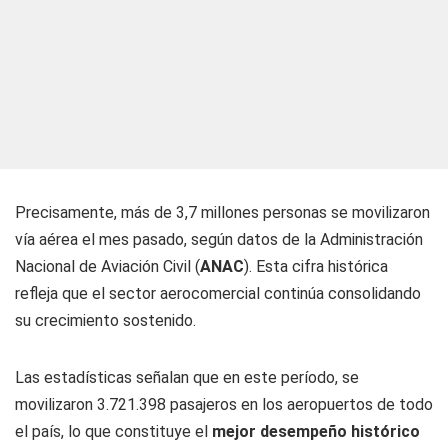
Precisamente, más de 3,7 millones personas se movilizaron
vía aérea el mes pasado, según datos de la Administración
Nacional de Aviación Civil (
ANAC
). Esta cifra histórica
refleja que el sector aerocomercial continúa consolidando
su crecimiento sostenido.
Las estadísticas señalan que en este período, se
movilizaron 3.721.398 pasajeros en los aeropuertos de todo
el país, lo que constituye el
mejor desempeño histórico