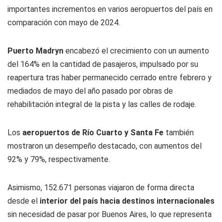
importantes incrementos en varios aeropuertos del país en
comparación con mayo de 2024.
Puerto Madryn
encabezó el crecimiento con un aumento
del 164% en la cantidad de pasajeros, impulsado por su
reapertura tras haber permanecido cerrado entre febrero y
mediados de mayo del año pasado por obras de
rehabilitación integral de la pista y las calles de rodaje.
Los
aeropuertos de Río Cuarto y Santa Fe
también
mostraron un desempeño destacado, con aumentos del
92% y 79%, respectivamente.
Asimismo, 152.671 personas viajaron de forma directa
desde el
interior del país hacia destinos internacionales
sin necesidad de pasar por Buenos Aires, lo que representa