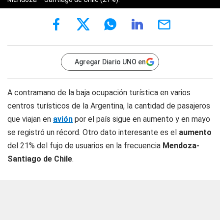
Agregar Diario UNO en
A contramano de la baja ocupación turística en varios
centros turísticos de la Argentina, la cantidad de pasajeros
que viajan en
avión
por el país sigue en aumento y en mayo
se registró un récord. Otro dato interesante es el
aumento
del 21% del fujo de usuarios en la frecuencia
Mendoza-
Santiago de Chile
.