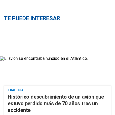
TE PUEDE INTERESAR
TRAGEDIA
Histórico descubrimiento de un avión que
estuvo perdido más de 70 años tras un
accidente