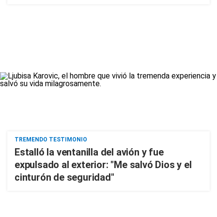
TREMENDO TESTIMONIO
Estalló la ventanilla del avión y fue
expulsado al exterior: "Me salvó Dios y el
cinturón de seguridad"