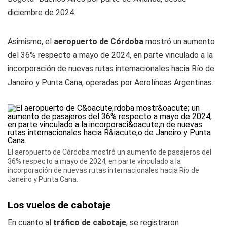
diciembre de 2024.
Asimismo, el
aeropuerto de Córdoba
mostró un aumento
del 36% respecto a mayo de 2024, en parte vinculado a la
incorporación de nuevas rutas internacionales hacia Río de
Janeiro y Punta Cana, operadas por Aerolíneas Argentinas.
El aeropuerto de Córdoba mostró un aumento de pasajeros del
36% respecto a mayo de 2024, en parte vinculado a la
incorporación de nuevas rutas internacionales hacia Río de
Janeiro y Punta Cana.
Los vuelos de cabotaje
En cuanto al
tráfico de cabotaje
, se registraron