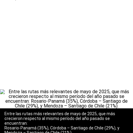
Entre las rutas más relevantes de mayo de 2025, que más
crecieron respecto al mismo período del año pasado se
encuentran:
Rosario-Panamá (35%), Córdoba – Santiago de Chile (29%), y
Mendoza – Santiago de Chile (21%).