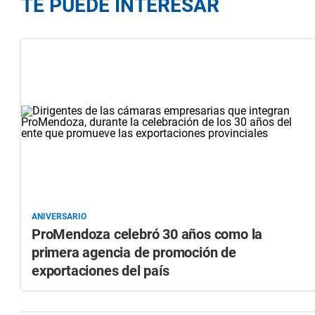
TE PUEDE INTERESAR
ANIVERSARIO
ProMendoza celebró 30 años como la
primera agencia de promoción de
exportaciones del país