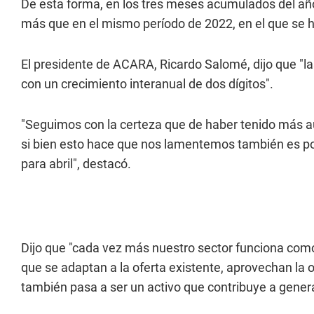
De esta forma, en los tres meses acumulados del añ
más que en el mismo período de 2022, en el que se h
El presidente de ACARA, Ricardo Salomé, dijo que "l
con un crecimiento interanual de dos dígitos".
"Seguimos con la certeza que de haber tenido más a
si bien esto hace que nos lamentemos también es p
para abril", destacó.
Dijo que "cada vez más nuestro sector funciona como 
que se adaptan a la oferta existente, aprovechan la o
también pasa a ser un activo que contribuye a gener