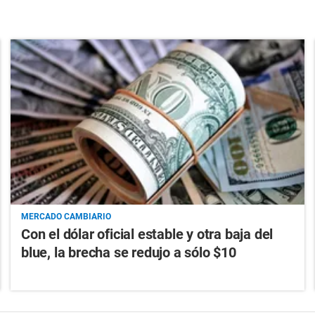
MERCADO CAMBIARIO
Con el dólar oficial estable y otra baja del
blue, la brecha se redujo a sólo $10