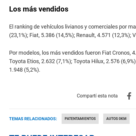
Los más vendidos
El ranking de vehículos livianos y comerciales por m
(23,1%); Fiat, 5.386 (14,5%); Renault, 4.571 (12,3%);
Por modelos, los más vendidos fueron Fiat Cronos, 4
Toyota Etios, 2.632 (7,1%); Toyota Hilux, 2.576 (6,9
1.948 (5,2%).
TEMAS RELACIONADOS:
PATENTAMIENTOS
AUTOS 0KM