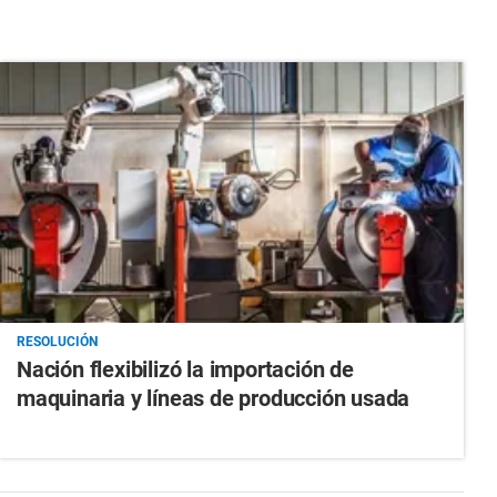
RESOLUCIÓN
Nación flexibilizó la importación de
maquinaria y líneas de producción usada