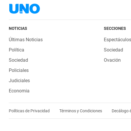
NOTICIAS
SECCIONES
Últimas Noticias
Espectáculo
Política
Sociedad
Sociedad
Ovación
Policiales
Judiciales
Economia
Políticas de Privacidad
Términos y Condiciones
Decálogo é