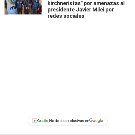
kirchneristas" por amenazas al
presidente Javier Milei por
redes sociales
+
Gratis:
Noticias exclusivas en