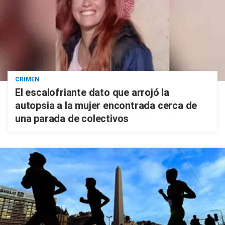
CRIMEN
El escalofriante dato que arrojó la
autopsia a la mujer encontrada cerca de
una parada de colectivos