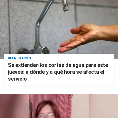
BUENOS AIRES
Se extienden los cortes de agua para este
jueves: a dónde y a qué hora se afecta el
servicio