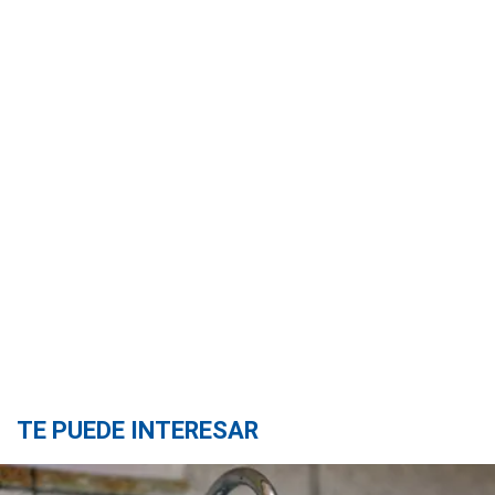
TE PUEDE INTERESAR