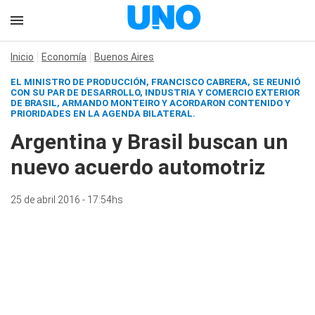
Inicio
Economía
Buenos Aires
EL MINISTRO DE PRODUCCIÓN, FRANCISCO CABRERA, SE REUNIÓ
CON SU PAR DE DESARROLLO, INDUSTRIA Y COMERCIO EXTERIOR
DE BRASIL, ARMANDO MONTEIRO Y ACORDARON CONTENIDO Y
PRIORIDADES EN LA AGENDA BILATERAL.
Argentina y Brasil buscan un
nuevo acuerdo automotriz
25 de abril 2016 - 17:54hs