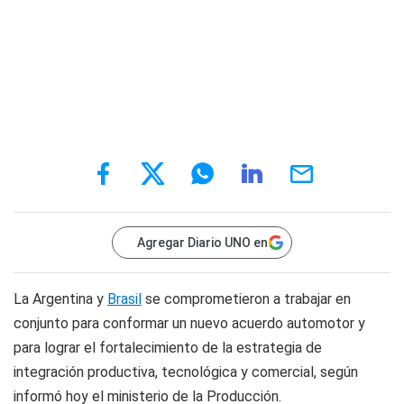
Agregar Diario UNO en
La Argentina y
Brasil
se comprometieron a trabajar en
conjunto para conformar un nuevo acuerdo automotor y
para lograr el fortalecimiento de la estrategia de
integración productiva, tecnológica y comercial, según
informó hoy el ministerio de la Producción.