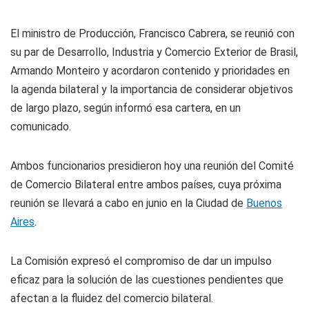
El ministro de Producción, Francisco Cabrera, se reunió con
su par de Desarrollo, Industria y Comercio Exterior de Brasil,
Armando Monteiro y acordaron contenido y prioridades en
la agenda bilateral y la importancia de considerar objetivos
de largo plazo, según informó esa cartera, en un
comunicado.
Ambos funcionarios presidieron hoy una reunión del Comité
de Comercio Bilateral entre ambos países, cuya próxima
reunión se llevará a cabo en junio en la Ciudad de
Buenos
Aires
.
La Comisión expresó el compromiso de dar un impulso
eficaz para la solución de las cuestiones pendientes que
afectan a la fluidez del comercio bilateral.