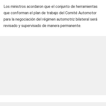
Los ministros acordaron que el conjunto de herramientas
que conforman el plan de trabajo del Comité Automotor
para la negociación del régimen automotriz bilateral será
revisado y supervisado de manera permanente.