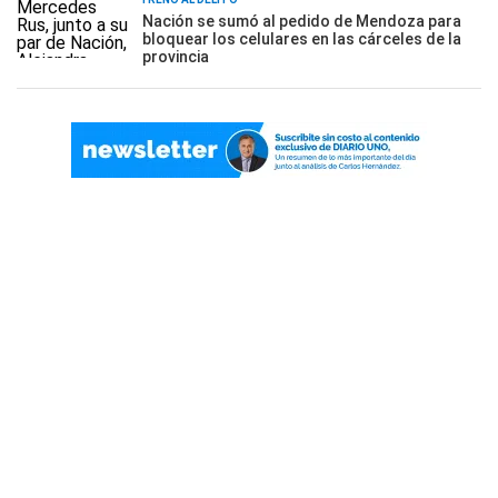
Nación se sumó al pedido de Mendoza para
bloquear los celulares en las cárceles de la
provincia