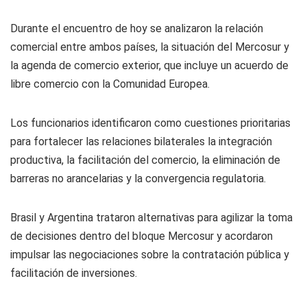
Durante el encuentro de hoy se analizaron la relación
comercial entre ambos países, la situación del Mercosur y
la agenda de comercio exterior, que incluye un acuerdo de
libre comercio con la Comunidad Europea.
Los funcionarios identificaron como cuestiones prioritarias
para fortalecer las relaciones bilaterales la integración
productiva, la facilitación del comercio, la eliminación de
barreras no arancelarias y la convergencia regulatoria.
Brasil y Argentina trataron alternativas para agilizar la toma
de decisiones dentro del bloque Mercosur y acordaron
impulsar las negociaciones sobre la contratación pública y
facilitación de inversiones.