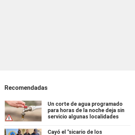
Recomendadas
Un corte de agua programado
para horas de la noche deja sin
servicio algunas localidades
Cayó el "sicario de los