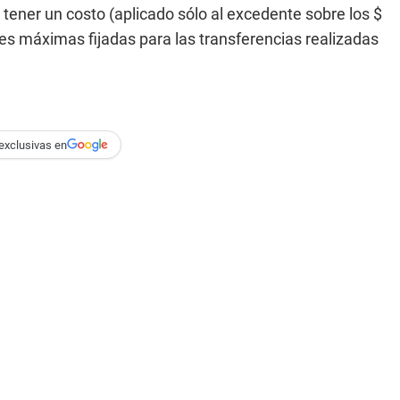
tener un costo (aplicado sólo al excedente sobre los $
es máximas fijadas para las transferencias realizadas
exclusivas en