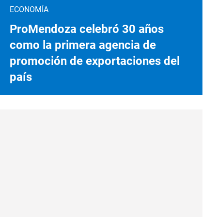
ECONOMÍA
ProMendoza celebró 30 años
como la primera agencia de
promoción de exportaciones del
país