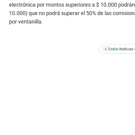
electrónica por montos superiores a $ 10.000 podrán 
10.000) que no podrá superar el 50% de las comision
por ventanilla.
+
Gratis:
Noticias 