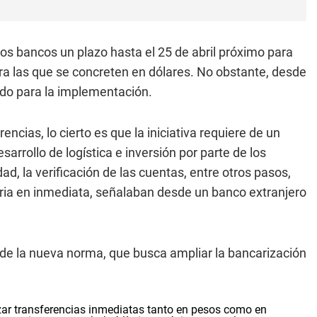
os bancos un plazo hasta el 25 de abril próximo para
ra las que se concreten en dólares. No obstante, desde
odo para la implementación.
encias, lo cierto es que la iniciativa requiere de un
rrollo de logística e inversión por parte de los
d, la verificación de las cuentas, entre otros pasos,
ria en inmediata, señalaban desde un banco extranjero
de la nueva norma, que busca ampliar la bancarización
lizar transferencias inmediatas tanto en pesos como en