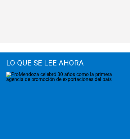
LO QUE SE LEE AHORA