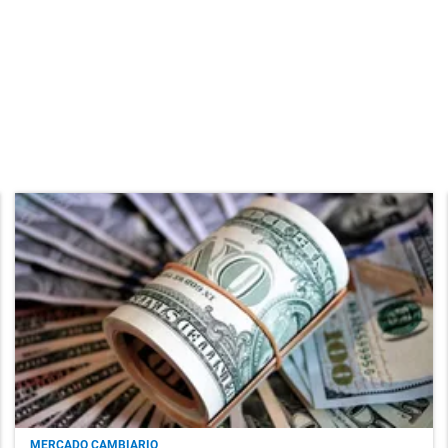
MERCADO CAMBIARIO