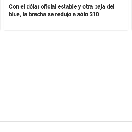
Con el dólar oficial estable y otra baja del
blue, la brecha se redujo a sólo $10