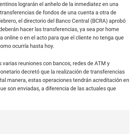
argentinos lograrán el anhelo de la inmediatez en una
r transferencias de fondos de una cuenta a otra de
febrero, el directorio del Banco Central (BCRA) aprobó
deberán hacer las transferencias, ya sea por home
 online o en el acto para que el cliente no tenga que
 como ocurría hasta hoy.
 varias reuniones con bancos, redes de ATM y
etario decretó que la realización de transferencias
 tal manera, estas operaciones tendrán acreditación en
ue son enviadas, a diferencia de las actuales que