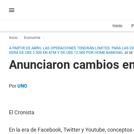
Inicio
P
Inicio
Economía
A PARTIR DE ABRIL LAS OPERACIONES TENDRÁN LÍMITES. PARA LAS DE
SERÁ DE U$S 2.500 EN ATM Y DE U$S 12.500 POR HOME BANKING.
20 DE
Anunciaron cambios en 
Por
UNO
El Cronista
En la era de Facebook, Twitter y Youtube, conceptos