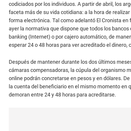
codiciados por los individuos. A partir de abril, los 
faceta más de su vida cotidiana: a la hora de realiza
forma electrónica. Tal como adelantó El Cronista en 
ayer la normativa que dispone que todos los bancos 
banking (Internet) o por cajero automático, de manera
esperar 24 o 48 horas para ver acreditado el dinero,
Después de mantener durante los dos últimos meses
cámaras compensadoras, la cúpula del organismo mon
online podrán concretarse en pesos y en dólares. De
la cuenta del beneficiario en el mismo momento en q
demoran entre 24 y 48 horas para acreditarse.