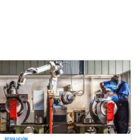
RESOLUCIÓN