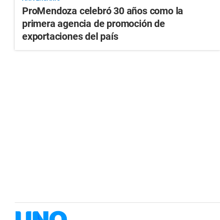
ProMendoza celebró 30 años como la
primera agencia de promoción de
exportaciones del país