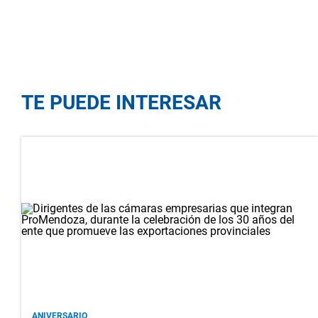
TE PUEDE INTERESAR
ANIVERSARIO