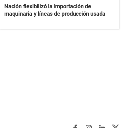
Nación flexibilizó la importación de
maquinaria y líneas de producción usada