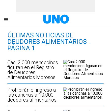
ÚLTIMAS NOTICIAS DE
DEUDORES ALIMENTARIOS -
PÁGINA 1
Casi 2.000 mendocinos
figuran en el Registro
de Deudores
Alimentarios Morosos
Prohibirán el ingreso a
las canchas a 13.000
deudores alimentarios