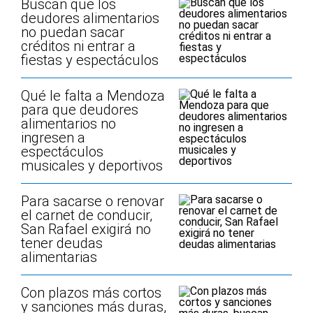
Buscan que los
deudores alimentarios
no puedan sacar
créditos ni entrar a
fiestas y espectáculos
Qué le falta a Mendoza
para que deudores
alimentarios no
ingresen a
espectáculos
musicales y deportivos
Para sacarse o renovar
el carnet de conducir,
San Rafael exigirá no
tener deudas
alimentarias
Con plazos más cortos
y sanciones más duras,