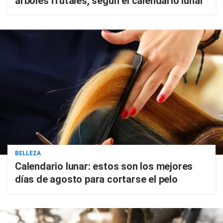
árboles frutales, según el calendario lunar
BELLEZA
Calendario lunar: estos son los mejores
días de agosto para cortarse el pelo