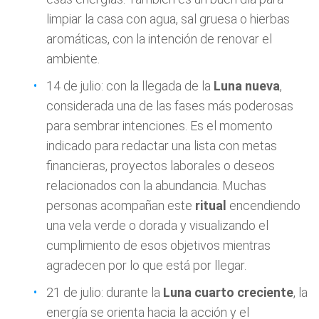
limpiar la casa con agua, sal gruesa o hierbas
aromáticas, con la intención de renovar el
ambiente.
14 de julio: con la llegada de la
Luna nueva
,
considerada una de las fases más poderosas
para sembrar intenciones. Es el momento
indicado para redactar una lista con metas
financieras, proyectos laborales o deseos
relacionados con la abundancia. Muchas
personas acompañan este
ritual
encendiendo
una vela verde o dorada y visualizando el
cumplimiento de esos objetivos mientras
agradecen por lo que está por llegar.
21 de julio: durante la
Luna cuarto creciente
, la
energía se orienta hacia la acción y el