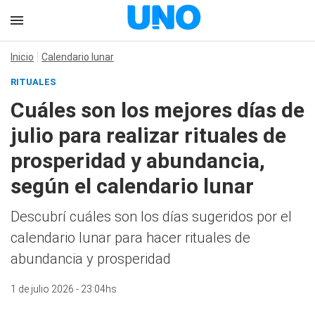
Inicio
Calendario lunar
RITUALES
Cuáles son los mejores días de
julio para realizar rituales de
prosperidad y abundancia,
según el calendario lunar
Descubrí cuáles son los días sugeridos por el
calendario lunar para hacer rituales de
abundancia y prosperidad
1 de julio 2026 - 23:04hs