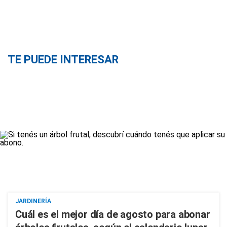
TE PUEDE INTERESAR
JARDINERÍA
Cuál es el mejor día de agosto para abonar