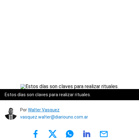
Estos días son claves para realizar rituales.
Por
Walter Vasquez
vasquez.walter@diariouno.com.ar