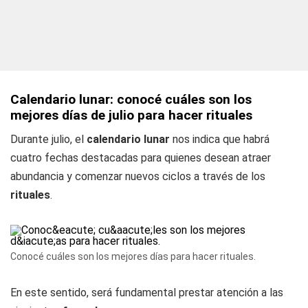
Calendario lunar: conocé cuáles son los
mejores días de julio para hacer rituales
Durante julio, el
calendario lunar
nos indica que habrá
cuatro fechas destacadas para quienes desean atraer
abundancia y comenzar nuevos ciclos a través de los
rituales
.
Conocé cuáles son los mejores días para hacer rituales.
En este sentido, será fundamental prestar atención a las