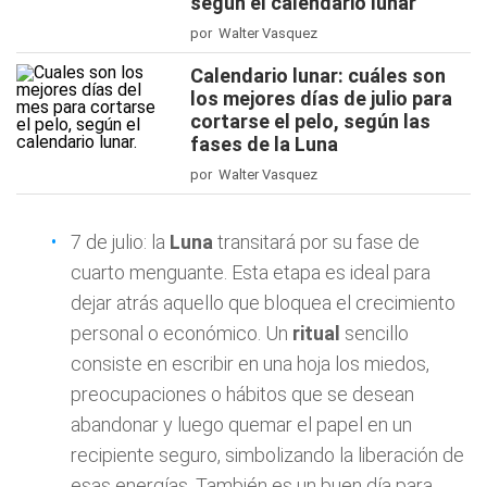
según el calendario lunar
por Walter Vasquez
Calendario lunar: cuáles son
los mejores días de julio para
cortarse el pelo, según las
fases de la Luna
por Walter Vasquez
7 de julio: la
Luna
transitará por su fase de
cuarto menguante. Esta etapa es ideal para
dejar atrás aquello que bloquea el crecimiento
personal o económico. Un
ritual
sencillo
consiste en escribir en una hoja los miedos,
preocupaciones o hábitos que se desean
abandonar y luego quemar el papel en un
recipiente seguro, simbolizando la liberación de
esas energías. También es un buen día para