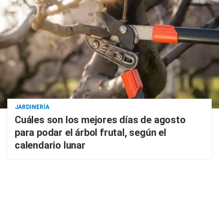
JARDINERÍA
Cuáles son los mejores días de agosto
para podar el árbol frutal, según el
calendario lunar