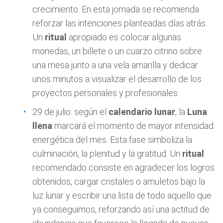
crecimiento. En esta jornada se recomienda
reforzar las intenciones planteadas días atrás.
Un
ritual
apropiado es colocar algunas
monedas, un billete o un cuarzo citrino sobre
una mesa junto a una vela amarilla y dedicar
unos minutos a visualizar el desarrollo de los
proyectos personales y profesionales.
29 de julio: según el
calendario lunar
, la
Luna
llena
marcará el momento de mayor intensidad
energética del mes. Esta fase simboliza la
culminación, la plenitud y la gratitud. Un
ritual
recomendado consiste en agradecer los logros
obtenidos, cargar cristales o amuletos bajo la
luz lunar y escribir una lista de todo aquello que
ya conseguimos, reforzando así una actitud de