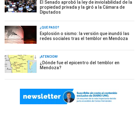
El Senado aprobó la ley de inviolabilidad de la
propiedad privada y la giró a la Cámara de
Diputados
¿QUÉ PASÓ?
Explosión o sismo: la versión que inundó las
redes sociales tras el temblor en Mendoza
¡ATENCIÓN!
¿Dónde fue el epicentro del temblor en
Mendoza?