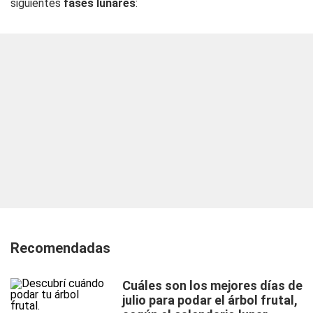
siguientes
fases lunares
:
Recomendadas
Cuáles son los mejores días de
julio para podar el árbol frutal,