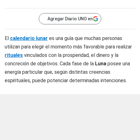
Agregar Diario UNO en
El
calendario lunar
es una guía que muchas personas
utilizan para elegir el momento más favorable para realizar
rituales
vinculados con la prosperidad, el dinero y la
concreción de objetivos. Cada fase de la
Luna
posee una
energía particular que, según distintas creencias
espirituales, puede potenciar determinadas intenciones.