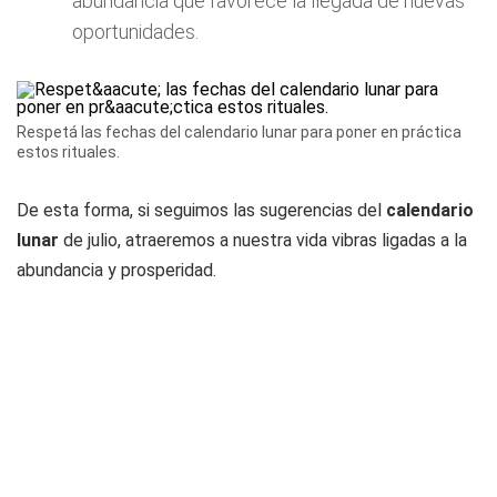
abundancia que favorece la llegada de nuevas
oportunidades.
Respetá las fechas del calendario lunar para poner en práctica
estos rituales.
De esta forma, si seguimos las sugerencias del
calendario
lunar
de julio, atraeremos a nuestra vida vibras ligadas a la
abundancia y prosperidad.