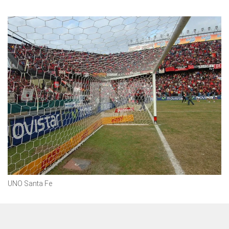
UNO Santa Fe