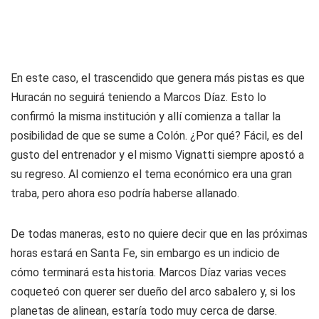
En este caso, el trascendido que genera más pistas es que
Huracán no seguirá teniendo a Marcos Díaz. Esto lo
confirmó la misma institución y allí comienza a tallar la
posibilidad de que se sume a Colón. ¿Por qué? Fácil, es del
gusto del entrenador y el mismo Vignatti siempre apostó a
su regreso. Al comienzo el tema económico era una gran
traba, pero ahora eso podría haberse allanado.
De todas maneras, esto no quiere decir que en las próximas
horas estará en Santa Fe, sin embargo es un indicio de
cómo terminará esta historia. Marcos Díaz varias veces
coqueteó con querer ser dueño del arco sabalero y, si los
planetas de alinean, estaría todo muy cerca de darse.