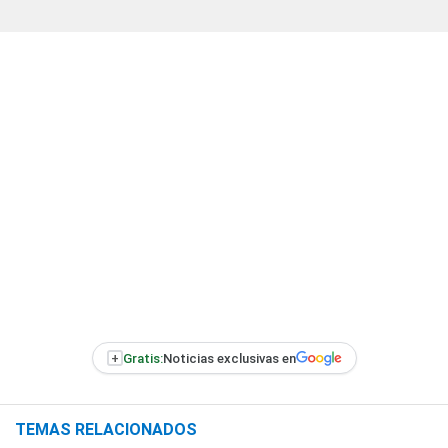
+
Gratis:
Noticias exclusivas en
TEMAS RELACIONADOS