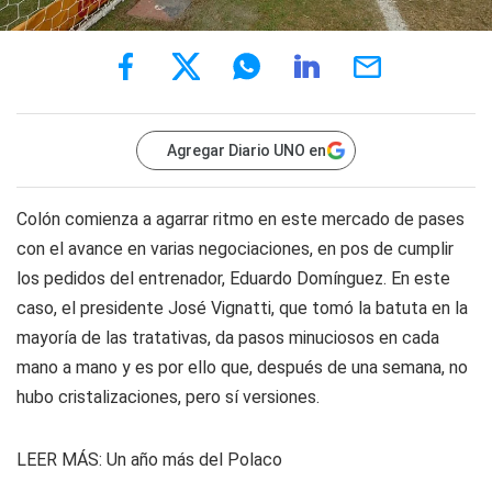
Agregar Diario UNO en
Colón comienza a agarrar ritmo en este mercado de pases
con el avance en varias negociaciones, en pos de cumplir
los pedidos del entrenador, Eduardo Domínguez. En este
caso, el presidente José Vignatti, que tomó la batuta en la
mayoría de las tratativas, da pasos minuciosos en cada
mano a mano y es por ello que, después de una semana, no
hubo cristalizaciones, pero sí versiones.
LEER MÁS:
Un año más del Polaco