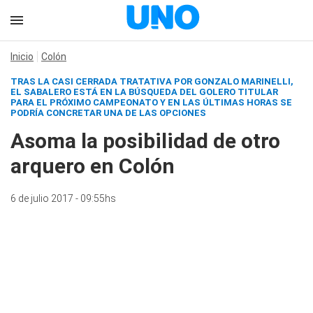
Inicio
Colón
TRAS LA CASI CERRADA TRATATIVA POR GONZALO MARINELLI,
EL SABALERO ESTÁ EN LA BÚSQUEDA DEL GOLERO TITULAR
PARA EL PRÓXIMO CAMPEONATO Y EN LAS ÚLTIMAS HORAS SE
PODRÍA CONCRETAR UNA DE LAS OPCIONES
Asoma la posibilidad de otro
arquero en Colón
6 de julio 2017 - 09:55hs