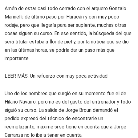
Amén de estar casi todo cerrado con el arquero Gonzalo
Marinelli, de último paso por Huracán y con muy poco
rodaje, pero que llegaría para ser suplente, muchas otras
cosas siguen su curso. En ese sentido, la búsqueda del que
será titular estaba a flor de piel y, por la noticia que se dio
en las últimas horas, se podría dar un paso más que
importante.
LEER MÁS:
Un refuerzo con muy poca actividad
Uno de los nombres que surgió en su momento fue el de
Hilario Navarro, pero no es del gusto del entrenador y todo
siguió su curso. La salida de Jorge Broun demandó el
pedido expresó del técnico de encontrarle un
reemplazante, máxime si se tiene en cuenta que a Jorge
Carranza no lo iba a tener en cuenta.