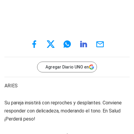
Agregar Diario UNO en
ARIES
Su pareja insistirá con reproches y desplantes. Conviene
responder con delicadeza, moderando el tono. En Salud
¡Perderá peso!