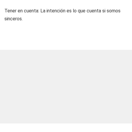
Tener en cuenta: La intención es lo que cuenta si somos
sinceros.