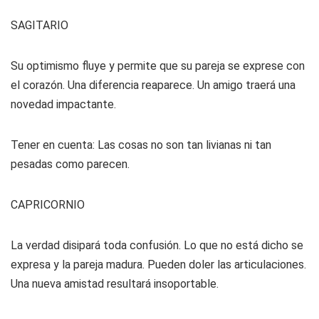
SAGITARIO
Su optimismo fluye y permite que su pareja se exprese con
el corazón. Una diferencia reaparece. Un amigo traerá una
novedad impactante.
Tener en cuenta: Las cosas no son tan livianas ni tan
pesadas como parecen.
CAPRICORNIO
La verdad disipará toda confusión. Lo que no está dicho se
expresa y la pareja madura. Pueden doler las articulaciones.
Una nueva amistad resultará insoportable.