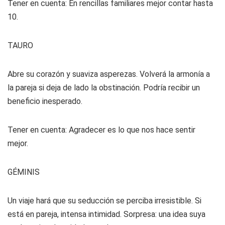
Tener en cuenta: En rencillas familiares mejor contar hasta
10.
TAURO
Abre su corazón y suaviza asperezas. Volverá la armonía a
la pareja si deja de lado la obstinación. Podría recibir un
beneficio inesperado.
Tener en cuenta: Agradecer es lo que nos hace sentir
mejor.
GÉMINIS
Un viaje hará que su seducción se perciba irresistible. Si
está en pareja, intensa intimidad. Sorpresa: una idea suya