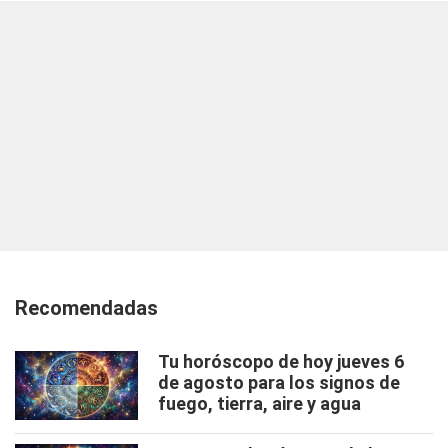
Recomendadas
Tu horóscopo de hoy jueves 6
de agosto para los signos de
fuego, tierra, aire y agua