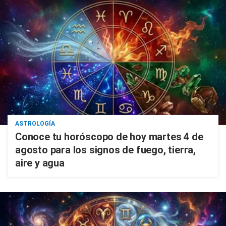
ASTROLOGÍA
Conoce tu horóscopo de hoy martes 4 de
agosto para los signos de fuego, tierra,
aire y agua