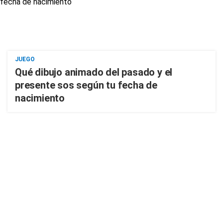
JUEGO
Qué dibujo animado del pasado y el
presente sos según tu fecha de
nacimiento