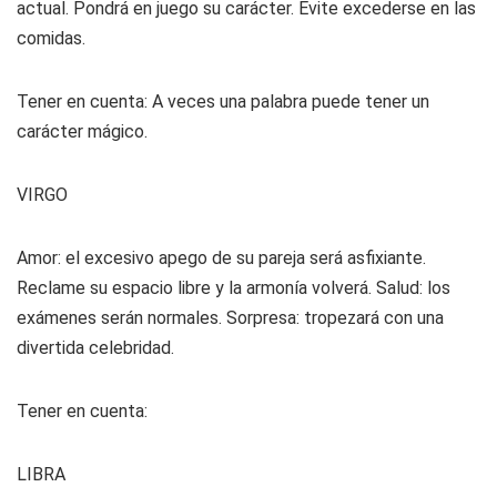
actual. Pondrá en juego su carácter. Evite excederse en las
comidas.
Tener en cuenta: A veces una palabra puede tener un
carácter mágico.
VIRGO
Amor: el excesivo apego de su pareja será asfixiante.
Reclame su espacio libre y la armonía volverá. Salud: los
exámenes serán normales. Sorpresa: tropezará con una
divertida celebridad.
Tener en cuenta:
LIBRA