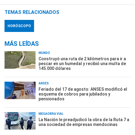
TEMAS RELACIONADOS
HORÓSCOPO
MÁS LEÍDAS
MUNDO
Construyó una ruta de 2 kilómetros para ir a
pescar en un humedal y recibió una multa de
145.000 dólares
ANSES
Feriado del 17 de agosto: ANSES modificó el
esquema de cobros para jubilados y
pensionados
MEGAOBRA VIAL
La Nación le preadjudicó la obra de la Ruta 7 a
una sociedad de empresas mendocinas