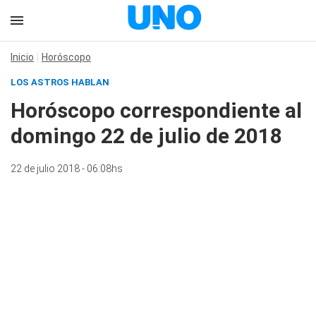
Inicio
Horóscopo
LOS ASTROS HABLAN
Horóscopo correspondiente al
domingo 22 de julio de 2018
22 de julio 2018 - 06:08hs