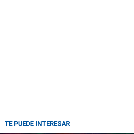
TE PUEDE INTERESAR