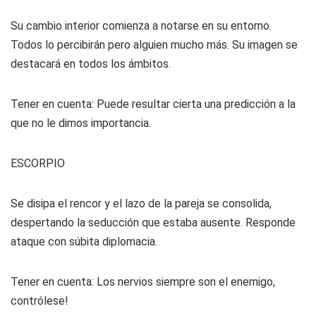
Su cambio interior comienza a notarse en su entorno.
Todos lo percibirán pero alguien mucho más. Su imagen se
destacará en todos los ámbitos.
Tener en cuenta: Puede resultar cierta una predicción a la
que no le dimos importancia.
ESCORPIO
Se disipa el rencor y el lazo de la pareja se consolida,
despertando la seducción que estaba ausente. Responde
ataque con súbita diplomacia.
Tener en cuenta: Los nervios siempre son el enemigo,
contrólese!