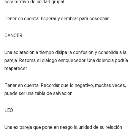
será motivo de unidad grupal.
Tener en cuenta: Esperar y sembrar para cosechar.
CÁNCER
Una aclaración a tiempo disipa la confusión y consolida a la
pareja. Retoma el diálogo enriquecedor. Una dolencia podría
reaparecer.
Tener en cuenta: Recordar que lo negativo, muchas veces,
puede ser una tabla de salvación.
LEO
Una ex pareja que pone en riesgo la unidad de su relación