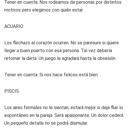
Tener en cuenta: Nos rodeamos de personas por distintos
motivos pero elegimos con quién estar.
ACUARIO
Los flechazo al corazón ocurren. No se paresure si quiere
llegar a buen puerto con esa persona. Tal vez debería
retomar la dieta. Un juego le agradará hasta la obsesión.
Tener en cuenta: Si nos hace felices está bien.
PISCIS
Los aires formales no le sientan; estará mejor si deja fluir lo
espontáneo en la pareja. Será apasionante. Un dolor cederá.
Un pequeño detalle no se podrá disimular.