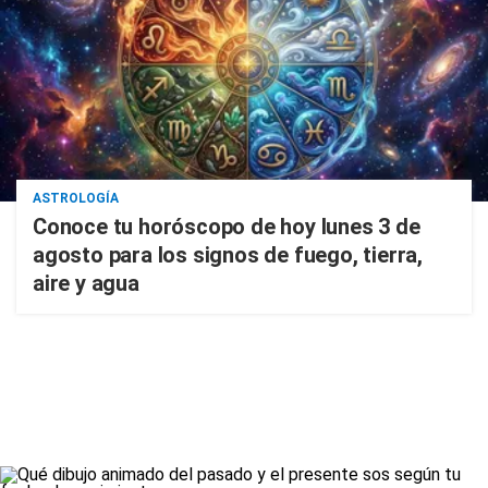
ASTROLOGÍA
Conoce tu horóscopo de hoy lunes 3 de
agosto para los signos de fuego, tierra,
aire y agua