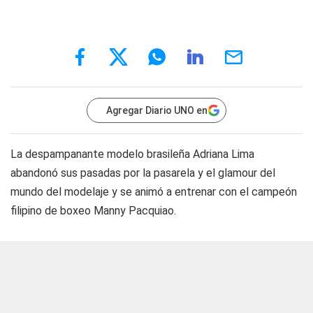
Agregar Diario UNO en
La despampanante modelo brasileña Adriana Lima
abandonó sus pasadas por la pasarela y el glamour del
mundo del modelaje y se animó a entrenar con el campeón
filipino de boxeo Manny Pacquiao.