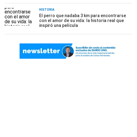
HISTORIA
El perro que nadaba 3 km para encontrarse
con el amor de su vida: la historia real que
inspiró una película