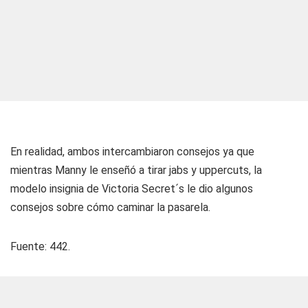
En realidad, ambos intercambiaron consejos ya que
mientras Manny le enseñó a tirar jabs y uppercuts, la
modelo insignia de Victoria Secret´s le dio algunos
consejos sobre cómo caminar la pasarela.
Fuente:
442.