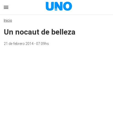
Inicio
Un nocaut de belleza
21 de febrero 2014 - 07:09hs