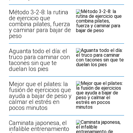
Método 3-2-8: la rutina
de ejercicio que
combina pilates, fuerza
y caminar para bajar de
peso
Aguanta todo el día: el
truco para caminar con
tacones sin que te
duelan los pies
Mejor que el pilates: la
fusión de ejercicios que
ayuda a bajar de peso y
calmar el estrés en
pocos minutos
Caminata japonesa, el
infalible entrenamiento