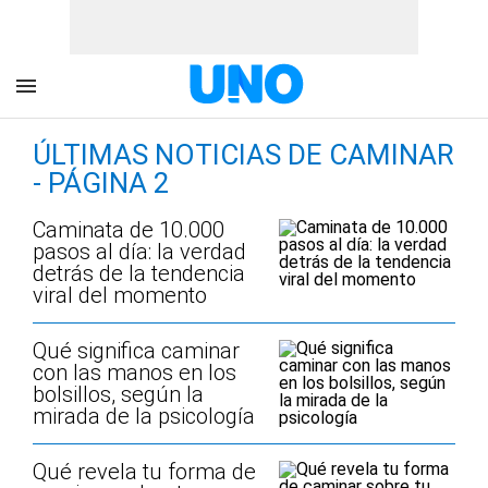
ÚLTIMAS NOTICIAS DE CAMINAR
- PÁGINA 2
Caminata de 10.000
pasos al día: la verdad
detrás de la tendencia
viral del momento
Qué significa caminar
con las manos en los
bolsillos, según la
mirada de la psicología
Qué revela tu forma de