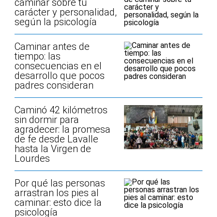
caminar sobre tu
carácter y personalidad,
según la psicología
Caminar antes de
tiempo: las
consecuencias en el
desarrollo que pocos
padres consideran
Caminó 42 kilómetros
sin dormir para
agradecer: la promesa
de fe desde Lavalle
hasta la Virgen de
Lourdes
Por qué las personas
arrastran los pies al
caminar: esto dice la
psicología