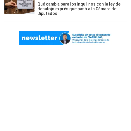
Qué cambia para los inquilinos con la ley de
desalojo exprés que pasó a la Cámara de
Diputados