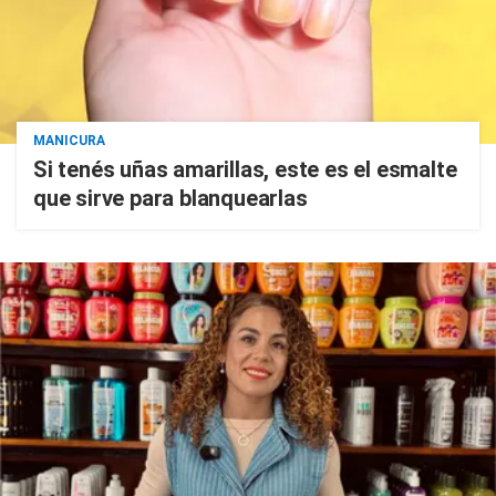
MANICURA
Si tenés uñas amarillas, este es el esmalte
que sirve para blanquearlas