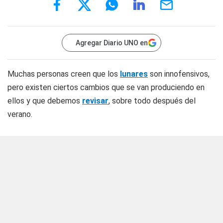
Agregar Diario UNO en
Muchas personas creen que los
lunares
son innofensivos,
pero existen ciertos cambios que se van produciendo en
ellos y que debemos
revisar
, sobre todo después del
verano.