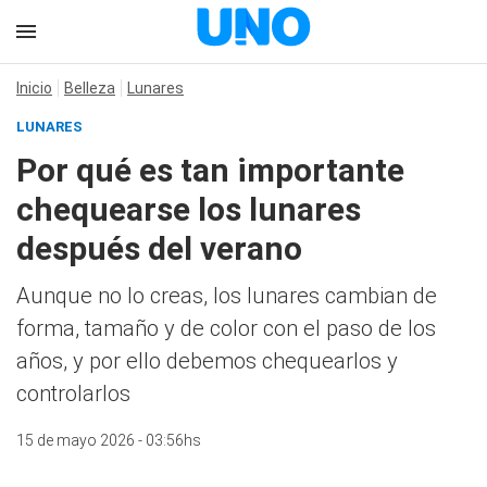
Inicio
Belleza
Lunares
LUNARES
Por qué es tan importante
chequearse los lunares
después del verano
Aunque no lo creas, los lunares cambian de
forma, tamaño y de color con el paso de los
años, y por ello debemos chequearlos y
controlarlos
15 de mayo 2026 - 03:56hs