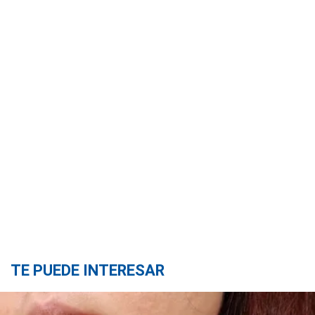
TE PUEDE INTERESAR