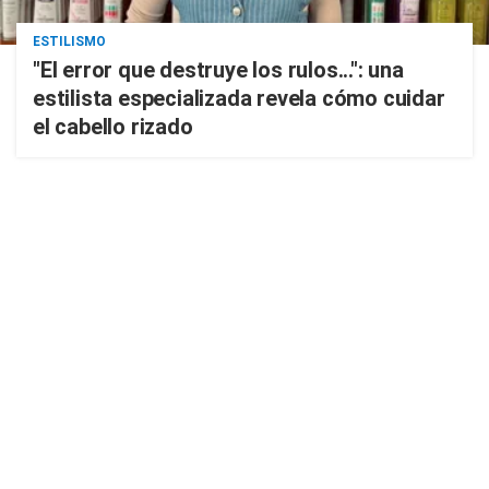
ESTILISMO
"El error que destruye los rulos...": una
estilista especializada revela cómo cuidar
el cabello rizado