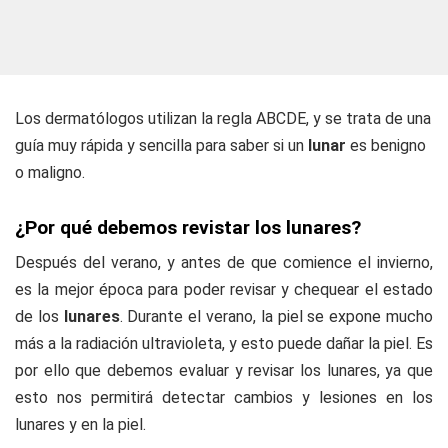
Los dermatólogos utilizan la regla ABCDE, y se trata de una
guía muy rápida y sencilla para saber si un
lunar
es benigno
o maligno.
¿Por qué debemos revistar los lunares?
Después del verano, y antes de que comience el invierno,
es la mejor época para poder revisar y chequear el estado
de los
lunares
. Durante el verano, la piel se expone mucho
más a la radiación ultravioleta, y esto puede dañar la piel. Es
por ello que debemos evaluar y revisar los lunares, ya que
esto nos permitirá detectar cambios y lesiones en los
lunares y en la piel.