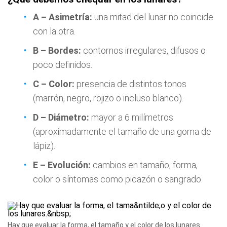
A – Asimetría:
una mitad del lunar no coincide
con la otra.
B – Bordes:
contornos irregulares, difusos o
poco definidos.
C – Color:
presencia de distintos tonos
(marrón, negro, rojizo o incluso blanco).
D – Diámetro:
mayor a 6 milímetros
(aproximadamente el tamaño de una goma de
lápiz).
E – Evolución:
cambios en tamaño, forma,
color o síntomas como picazón o sangrado.
Hay que evaluar la forma, el tamaño y el color de los lunares.