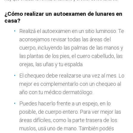
¿Cómo realizar un autoexamen de lunares en
casa?
Realizá el autoexamen en un sitio luminoso. Te
aconsejamos revisar todas las áreas del
cuerpo, incluyendo las palmas de las manos y
las plantas de los pies, el cuero cabelludo, las
orejas, las uñas y tu espalda.
El chequeo debe realizarse una vez al mes. Lo
mejor es complementarlo con un chequeo al
año con tu médico dermatólogo.
Puedes hacerlo frente a un espejo, en lo
posible, de cuerpo entero. Para ver mejor las
áreas difíciles, como la parte trasera de los
muslos, usá uno de mano. También podés