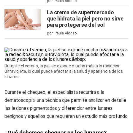
por Paula Alonso
La crema de supermercado
que hidrata la piel pero no sirve
para protegerse del sol
por Paula Alonso
Durante el verano, la piel se expone mucho más a la radiación
ultravioleta, lo cual puede afectar a la salud y apariencia de los
lunares.
Durante el chequeo, el especialista recurrirá a la
dematoscopía: una técnica que permite analizar en detalle
las lesiones pigmentadas y diferenciar entre lunares
benignos y aquellos que requieren un estudio más profundo.
¿Qué debemos chequar en los lunares?