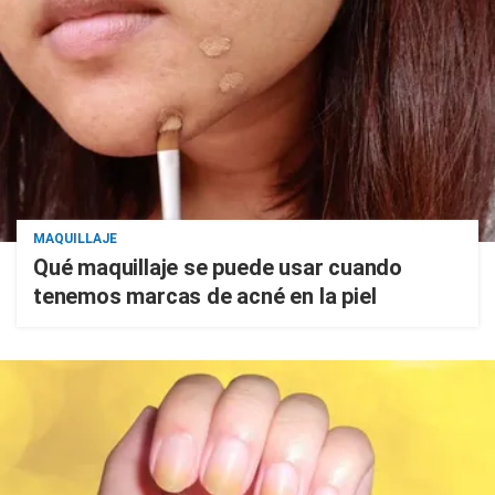
MAQUILLAJE
Qué maquillaje se puede usar cuando
tenemos marcas de acné en la piel