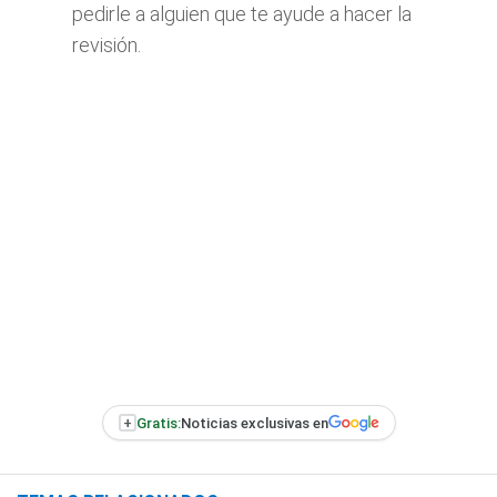
pedirle a alguien que te ayude a hacer la
revisión.
+
Gratis:
Noticias exclusivas en