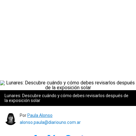
Lunares: Descubre cuándo y cómo debes revisarlos después de
la exposición solar
Por
Paula Alonso
alonso.paula@diariouno.com.ar