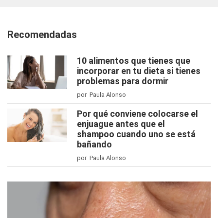
Recomendadas
10 alimentos que tienes que
incorporar en tu dieta si tienes
problemas para dormir
por Paula Alonso
Por qué conviene colocarse el
enjuague antes que el
shampoo cuando uno se está
bañando
por Paula Alonso