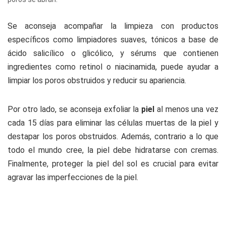
Se aconseja acompañar la limpieza con productos
específicos como limpiadores suaves, tónicos a base de
ácido salicílico o glicólico, y sérums que contienen
ingredientes como retinol o niacinamida, puede ayudar a
limpiar los poros obstruidos y reducir su apariencia.
Por otro lado, se aconseja exfoliar la
piel
al menos una vez
cada 15 días para eliminar las células muertas de la piel y
destapar los poros obstruidos. Además, contrario a lo que
todo el mundo cree, la piel debe hidratarse con cremas.
Finalmente, proteger la piel del sol es crucial para evitar
agravar las imperfecciones de la piel.