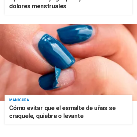
dolores menstruales
MANICURA
Cómo evitar que el esmalte de uñas se
craquele, quiebre o levante