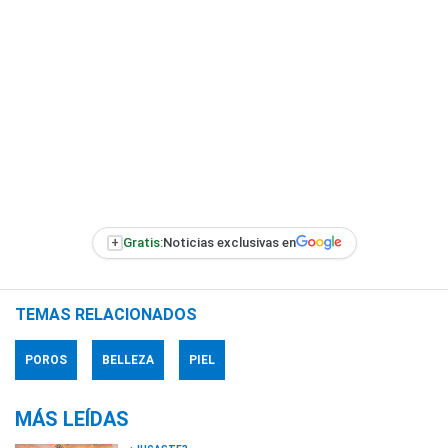
+
Gratis:
Noticias exclusivas en
TEMAS RELACIONADOS
POROS
BELLEZA
PIEL
MÁS LEÍDAS