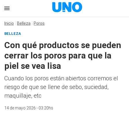
Inicio
Belleza
Poros
BELLEZA
Con qué productos se pueden
cerrar los poros para que la
piel se vea lisa
Cuando los poros están abiertos corremos el
riesgo de que se llene de sebo, suciedad,
maquillaje, etc
14 de mayo 2026 - 03:20hs