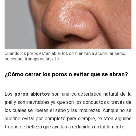
Cuando los poros están abiertos comienzan a acumular sedo,
suciedad, transpiración, etc.
¿Cómo cerrar los poros o evitar que se abran?
Los
poros abiertos
son una característica natural de la
piel
y son inevitables ya que son los conductos a través de
los cuales se liberan el sebo y las impurezas. Aunque no se
puedne evitar por completo para siempre, existen algunos
trucos de belleza que ayudan a reducirlos notablemente.