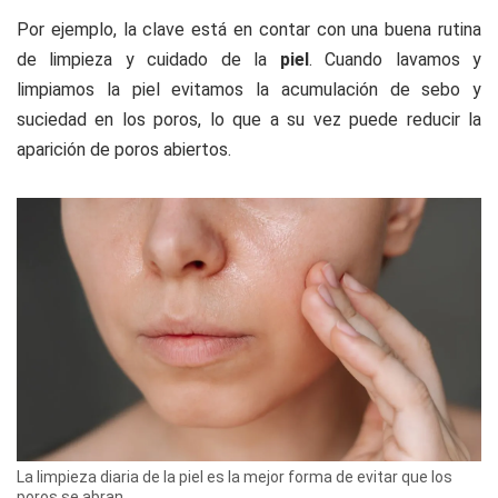
Por ejemplo, la clave está en contar con una buena rutina
de limpieza y cuidado de la
piel
. Cuando lavamos y
limpiamos la piel evitamos la acumulación de sebo y
suciedad en los poros, lo que a su vez puede reducir la
aparición de poros abiertos.
La limpieza diaria de la piel es la mejor forma de evitar que los
poros se abran.