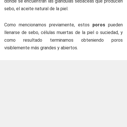
donde se encuentran las glándulas sebáceas que producen
sebo, el aceite natural de la piel.
Como mencionamos previamente, estos
poros
pueden
llenarse de sebo, células muertas de la piel o suciedad, y
como resultado terminamos obteniendo poros
visiblemente más grandes y abiertos.