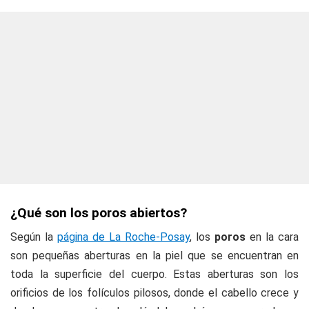
¿Qué son los poros abiertos?
Según la
página de La Roche-Posay
, los
poros
en la cara
son pequeñas aberturas en la piel que se encuentran en
toda la superficie del cuerpo. Estas aberturas son los
orificios de los folículos pilosos, donde el cabello crece y