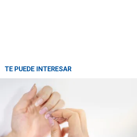
TE PUEDE INTERESAR