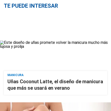
TE PUEDE INTERESAR
MANICURA
Uñas Coconut Latte, el diseño de manicura
que más se usará en verano