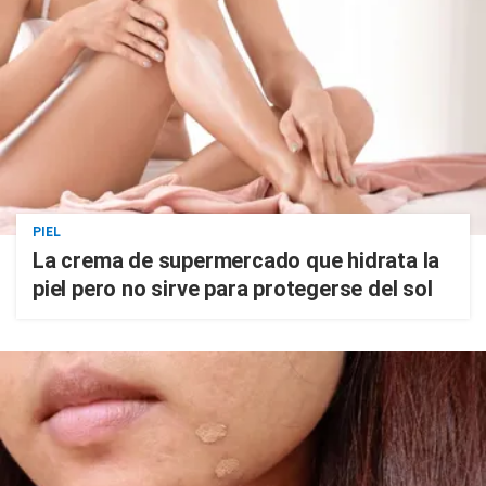
PIEL
La crema de supermercado que hidrata la
piel pero no sirve para protegerse del sol