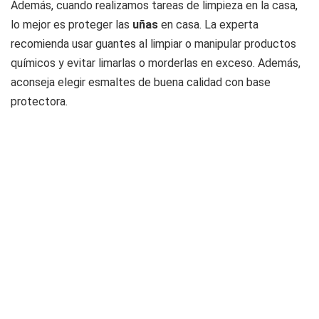
Además, cuando realizamos tareas de limpieza en la casa,
lo mejor es proteger las
uñas
en casa. La experta
recomienda usar guantes al limpiar o manipular productos
químicos y evitar limarlas o morderlas en exceso. Además,
aconseja elegir esmaltes de buena calidad con base
protectora.