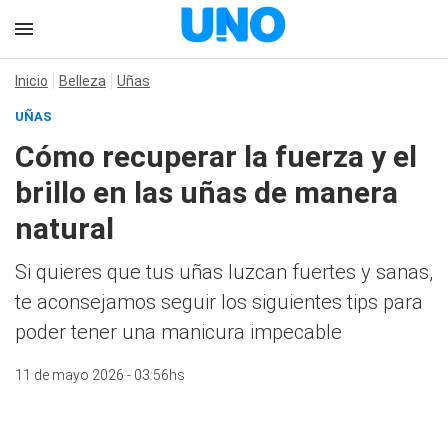
Inicio
Belleza
Uñas
UÑAS
Cómo recuperar la fuerza y el
brillo en las uñas de manera
natural
Si quieres que tus uñas luzcan fuertes y sanas,
te aconsejamos seguir los siguientes tips para
poder tener una manicura impecable
11 de mayo 2026 - 03:56hs