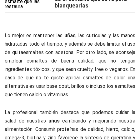
blanquearlas
Lo mejor es mantener las
uñas
, las cutículas y las manos
hidratadas todo el tiempo, y además se debe limitar el uso
de quitaesmaltes con acetona. Por otro lado, se aconseja
emplear esmaltes de buena calidad, que no tengan
ingredientes tóxicos, y que sean cruelty free o veganos. En
caso de que no te guste aplicar esmaltes de color, una
alternativa es usar base coat, brillos o incluso los esmaltes
que tienen calcio o vitaminas.
La profesional también destaca que podemos cuidar la
salud de nuestras
uñas
cambiando y mejorando nuestra
alimentación. Consumir proteínas de calidad, hierro, calcio,
omega-3, biotina y zinc favorece la síntesis de queratina y