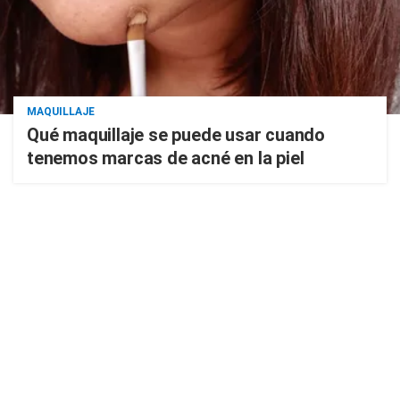
MAQUILLAJE
Qué maquillaje se puede usar cuando
tenemos marcas de acné en la piel