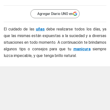
Agregar Diario UNO en
El cuidado de las
uñas
debe realizarse todos los días, ya
que las mismas están expuestas a la suciedad y a diversas
situaciones en todo momento. A continuación te brindamos
algunos tips o consejos para que tu
manicura
siempre
luzca impecable, y que tenga brillo natural.