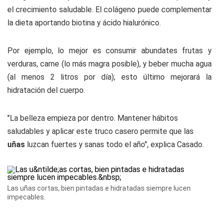
el crecimiento saludable. El colágeno puede complementar
la dieta aportando biotina y ácido hialurónico.
Por ejemplo, lo mejor es consumir abundates frutas y
verduras, carne (lo más magra posible), y beber mucha agua
(al menos 2 litros por día); esto último mejorará la
hidratación del cuerpo.
"La belleza empieza por dentro. Mantener hábitos
saludables y aplicar este truco casero permite que las
uñas
luzcan fuertes y sanas todo el año", explica Casado.
Las uñas cortas, bien pintadas e hidratadas siempre lucen
impecables.