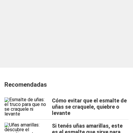
Recomendadas
Cómo evitar que el esmalte de
uñas se craquele, quiebre o
levante
Si tenés uñas amarillas, este
es el esmalte que sirve para