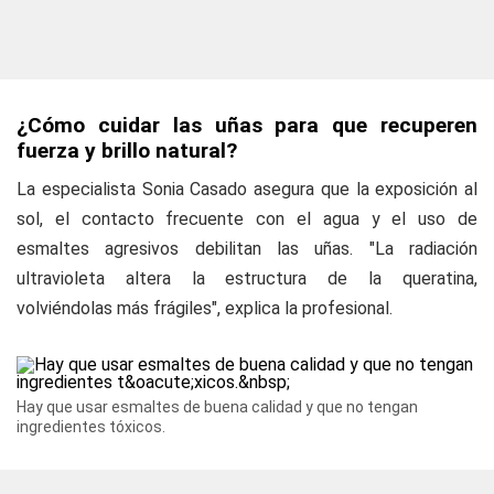
¿Cómo cuidar las uñas para que recuperen
fuerza y brillo natural?
La especialista Sonia Casado asegura que la exposición al
sol, el contacto frecuente con el agua y el uso de
esmaltes agresivos debilitan las uñas. "La radiación
ultravioleta altera la estructura de la queratina,
volviéndolas más frágiles", explica la profesional.
Hay que usar esmaltes de buena calidad y que no tengan
ingredientes tóxicos.