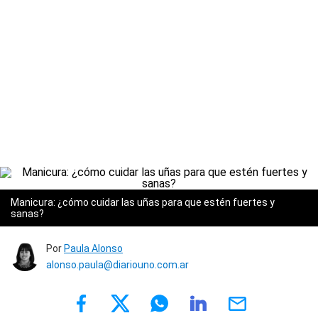
Manicura: ¿cómo cuidar las uñas para que estén fuertes y
sanas?
Por
Paula Alonso
alonso.paula@diariouno.com.ar