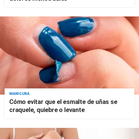
MANICURA
Cómo evitar que el esmalte de uñas se
craquele, quiebre o levante