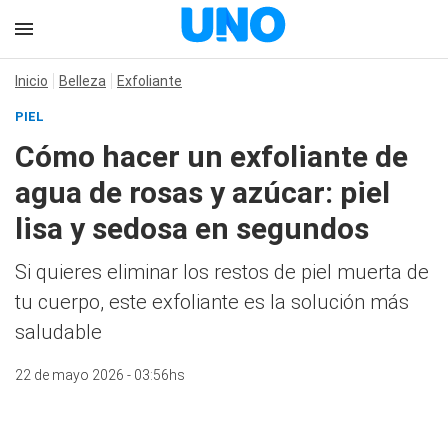
Inicio
Belleza
Exfoliante
PIEL
Cómo hacer un exfoliante de
agua de rosas y azúcar: piel
lisa y sedosa en segundos
Si quieres eliminar los restos de piel muerta de
tu cuerpo, este exfoliante es la solución más
saludable
22 de mayo 2026 - 03:56hs