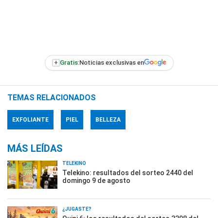
+
Gratis:
Noticias exclusivas en
TEMAS RELACIONADOS
EXFOLIANTE
PIEL
BELLEZA
MÁS LEÍDAS
TELEKINO
Telekino: resultados del sorteo 2440 del
domingo 9 de agosto
¿JUGASTE?