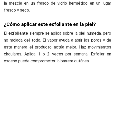
la mezcla en un frasco de vidrio hermético en un lugar
fresco y seco.
¿Cómo aplicar este exfoliante en la piel?
El
exfoliante
siempre se aplica sobre la piel húmeda, pero
no mojada del todo. El vapor ayuda a abrir los poros y de
esta manera el producto actúa mejor. Haz movimientos
circulares. Aplica 1 o 2 veces por semana. Exfoliar en
exceso puede comprometer la barrera cutánea.