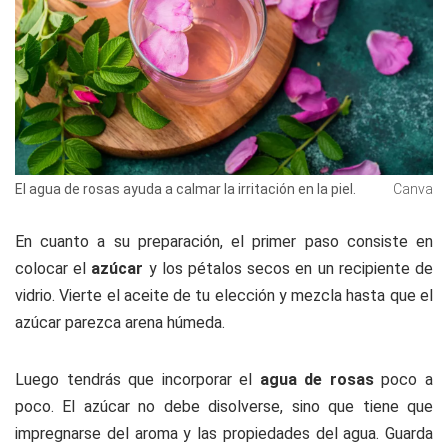
El agua de rosas ayuda a calmar la irritación en la piel.
Canva
En cuanto a su preparación, el primer paso consiste en
colocar el
azúcar
y los pétalos secos en un recipiente de
vidrio. Vierte el aceite de tu elección y mezcla hasta que el
azúcar parezca arena húmeda.
Luego tendrás que incorporar el
agua de rosas
poco a
poco. El azúcar no debe disolverse, sino que tiene que
impregnarse del aroma y las propiedades del agua. Guarda