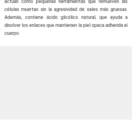
actúan como pequeñas herramientas que remueven las
células muertas sin la agresividad de sales más gruesas.
Además, contiene ácido glicólico natural, que ayuda a
disolver los enlaces que mantienen la piel opaca adherida al
cuerpo.