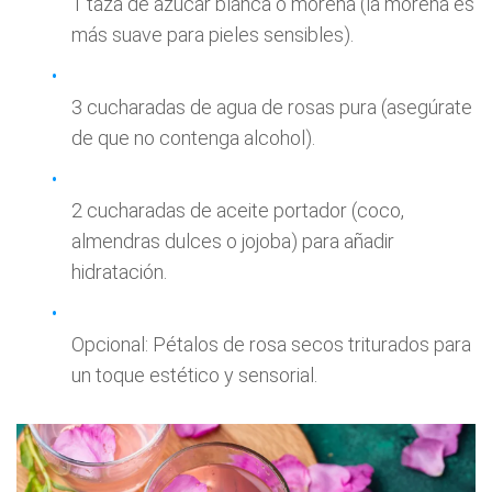
1 taza de azúcar blanca o morena (la morena es
más suave para pieles sensibles).
3 cucharadas de agua de rosas pura (asegúrate
de que no contenga alcohol).
2 cucharadas de aceite portador (coco,
almendras dulces o jojoba) para añadir
hidratación.
Opcional: Pétalos de rosa secos triturados para
un toque estético y sensorial.