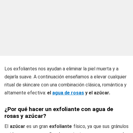
Los exfoliantes nos ayudan a eliminar la piel muerta y a
dejarla suave. A continuación enseñamos a elevar cualquier
ritual de skincare con una combinación clásica, romántica y
altamente efectiva:
el
agua de rosas
y el azúcar.
¿Por qué hacer un exfoliante con agua de
rosas y azúcar?
El
azúcar
es un gran
exfoliante
físico, ya que sus gránulos