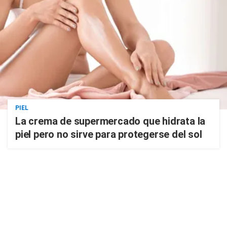
PIEL
La crema de supermercado que hidrata la
piel pero no sirve para protegerse del sol