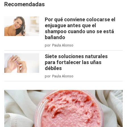
Recomendadas
Por qué conviene colocarse el
enjuague antes que el
shampoo cuando uno se está
bañando
por Paula Alonso
Siete soluciones naturales
para fortalecer las uñas
débiles
por Paula Alonso