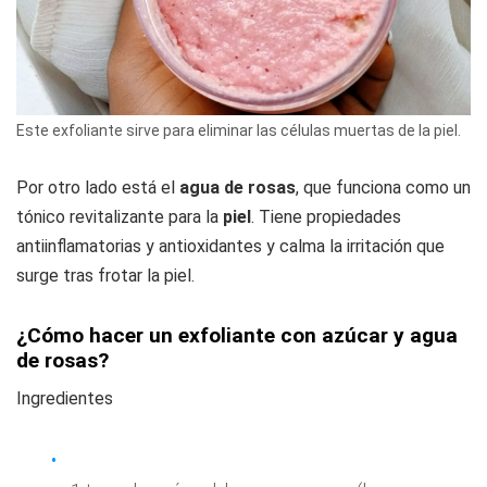
Este exfoliante sirve para eliminar las células muertas de la piel.
Por otro lado está el
agua de rosas
, que funciona como un
tónico revitalizante para la
piel
. Tiene propiedades
antiinflamatorias y antioxidantes y calma la irritación que
surge tras frotar la piel.
¿Cómo hacer un exfoliante con azúcar y agua
de rosas?
Ingredientes