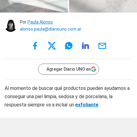
Por
Paula Alonso
alonso.paula@diariouno.com.ar
Agregar Diario UNO en
Al momento de buscar qué productos pueden ayudarnos a
conseguir una piel limpia, sedosa y de porcelana, la
respuesta siempre va a incluir un
exfoliante
.