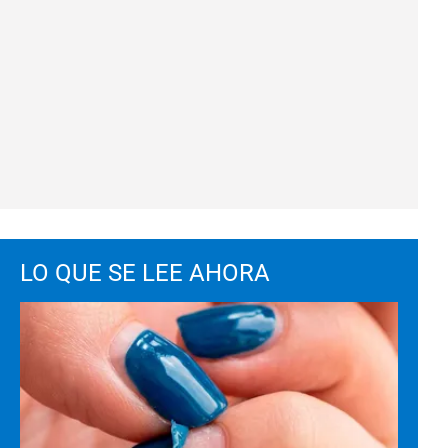
LO QUE SE LEE AHORA