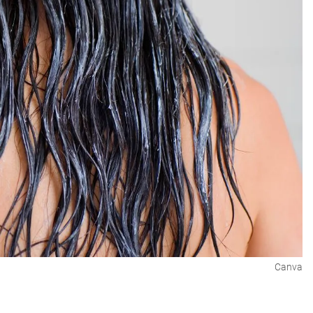
Canva