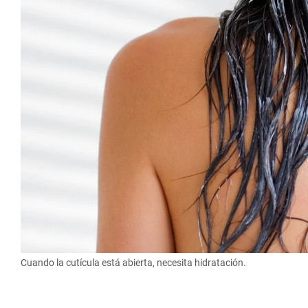
Cuando la cutícula está abierta, necesita hidratación.