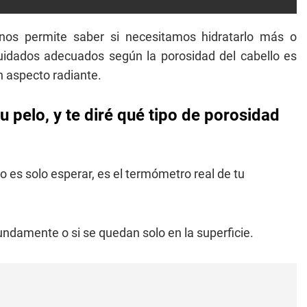
os permite saber si necesitamos hidratarlo más o
cuidados adecuados según la porosidad del cabello es
n aspecto radiante.
 pelo, y te diré qué tipo de porosidad
o es solo esperar, es el termómetro real de tu
undamente o si se quedan solo en la superficie.