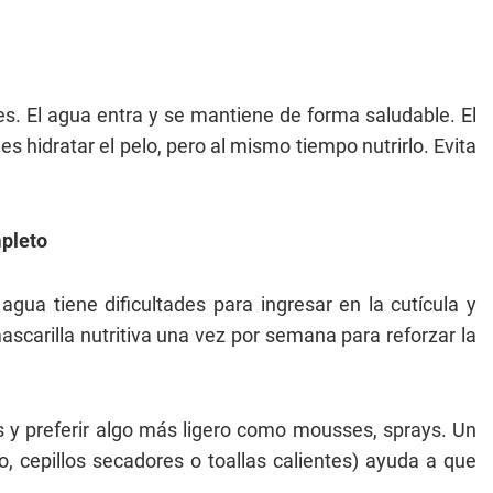
s. El agua entra y se mantiene de forma saludable. El
s hidratar el pelo, pero al mismo tiempo nutrirlo. Evita
mpleto
gua tiene dificultades para ingresar en la cutícula y
scarilla nutritiva una vez por semana para reforzar la
 y preferir algo más ligero como mousses, sprays. Un
, cepillos secadores o toallas calientes) ayuda a que