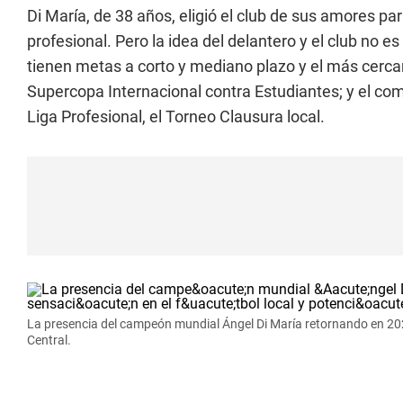
Di María, de 38 años, eligió el club de sus amores pa
profesional. Pero la idea del delantero y el club no 
tienen metas a corto y mediano plazo y el más cercan
Supercopa Internacional contra Estudiantes; y el c
Liga Profesional, el Torneo Clausura local.
La presencia del campeón mundial Ángel Di María retornando en 2025
Central.