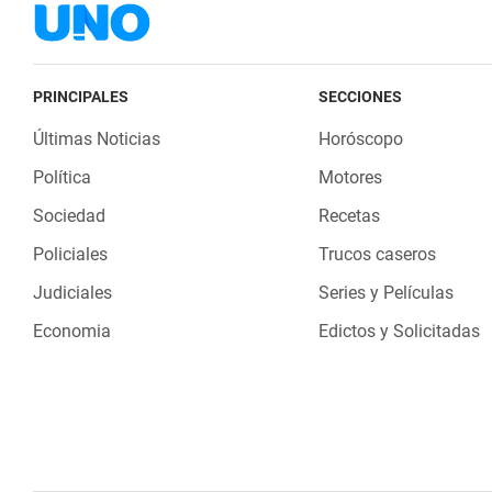
PRINCIPALES
SECCIONES
Últimas Noticias
Horóscopo
Política
Motores
Sociedad
Recetas
Policiales
Trucos caseros
Judiciales
Series y Películas
Economia
Edictos y Solicitadas