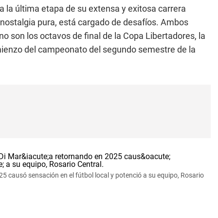
ra la última etapa de su extensa y exitosa carrera
es nostalgia pura, está cargado de desafíos. Ambos
o son los octavos de final de la Copa Libertadores, la
omienzo del campeonato del segundo semestre de la
 causó sensación en el fútbol local y potenció a su equipo, Rosario