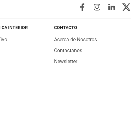
ICA INTERIOR
CONTACTO
Vivo
Acerca de Nosotros
Contactanos
Newsletter