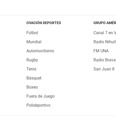
OVACIÓN DEPORTES
GRUPO AMÉR
Fútbol
Canal 7 en 
Mundial
Radio Nihuil
Automovilismo
FM UNA
Rugby
Radio Brava
Tenis
San Juan 8
Básquet
Boxeo
Fuera de Juego
Polideportivo