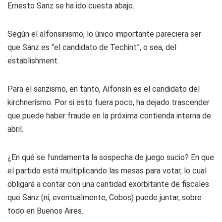
Ernesto Sanz se ha ido cuesta abajo.
Según el alfonsinismo, lo único importante pareciera ser
que Sanz es “el candidato de Techint”, o sea, del
establishment.
Para el sanzismo, en tanto, Alfonsín es el candidato del
kirchnerismo. Por si esto fuera poco, ha dejado trascender
que puede haber fraude en la próxima contienda interna de
abril.
¿En qué se fundamenta la sospecha de juego sucio? En que
el partido está multiplicando las mesas para votar, lo cual
obligará a contar con una cantidad exorbitante de fiscales
que Sanz (ni, eventualmente, Cobos) puede juntar, sobre
todo en Buenos Aires.