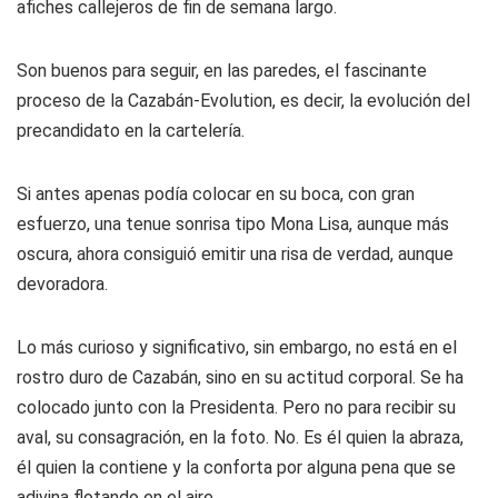
afiches callejeros de fin de semana largo.
Son buenos para seguir, en las paredes, el fascinante
proceso de la Cazabán-Evolution, es decir, la evolución del
precandidato en la cartelería.
Si antes apenas podía colocar en su boca, con gran
esfuerzo, una tenue sonrisa tipo Mona Lisa, aunque más
oscura, ahora consiguió emitir una risa de verdad, aunque
devoradora.
Lo más curioso y significativo, sin embargo, no está en el
rostro duro de Cazabán, sino en su actitud corporal. Se ha
colocado junto con la Presidenta. Pero no para recibir su
aval, su consagración, en la foto. No. Es él quien la abraza,
él quien la contiene y la conforta por alguna pena que se
adivina flotando en el aire.