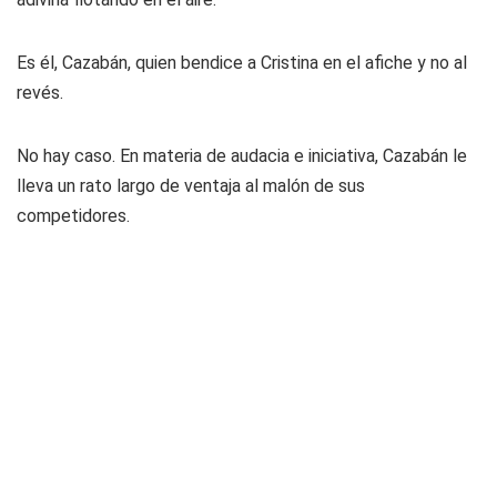
Es él, Cazabán, quien bendice a Cristina en el afiche y no al
revés.
No hay caso. En materia de audacia e iniciativa, Cazabán le
lleva un rato largo de ventaja al malón de sus
competidores.