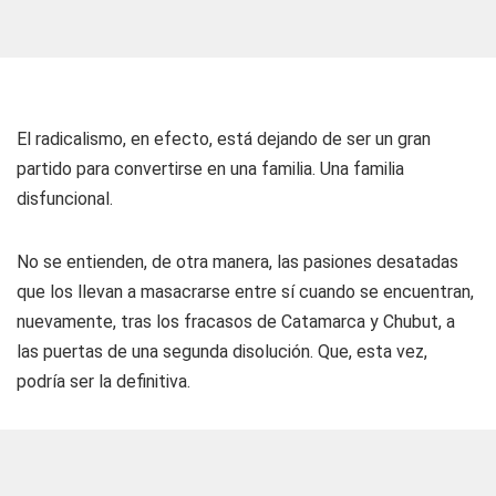
El radicalismo, en efecto, está dejando de ser un gran
partido para convertirse en una familia. Una familia
disfuncional.
No se entienden, de otra manera, las pasiones desatadas
que los llevan a masacrarse entre sí cuando se encuentran,
nuevamente, tras los fracasos de Catamarca y Chubut, a
las puertas de una segunda disolución. Que, esta vez,
podría ser la definitiva.