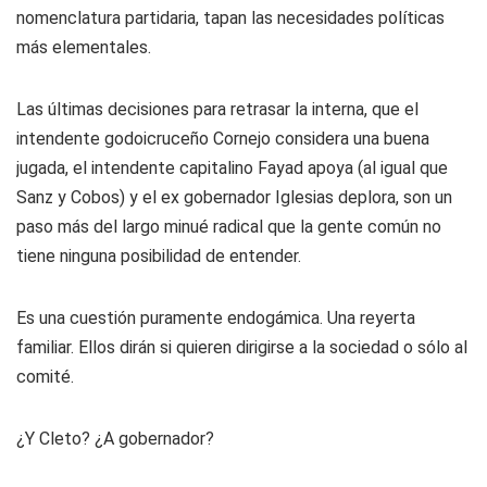
nomenclatura partidaria, tapan las necesidades políticas
más elementales.
Las últimas decisiones para retrasar la interna, que el
intendente godoicruceño Cornejo considera una buena
jugada, el intendente capitalino Fayad apoya (al igual que
Sanz y Cobos) y el ex gobernador Iglesias deplora, son un
paso más del largo minué radical que la gente común no
tiene ninguna posibilidad de entender.
Es una cuestión puramente endogámica. Una reyerta
familiar. Ellos dirán si quieren dirigirse a la sociedad o sólo al
comité.
¿Y Cleto? ¿A gobernador?