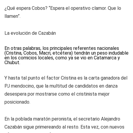
¿Qué espera Cobos? “Espera el operativo clamor. Que lo
llamen”.
La evolución de Cazabán
En otras palabras, los principales referentes nacionales
(Cristina, Cobos, Macri, etcétera) tendrán un peso indudable
en los comicios locales, como ya se vio en Catamarca y
Chubut.
Y hasta tal punto el factor Cristina es la carta ganadora del
PJ mendocino, que la multitud de candidatos en danza
desespera por mostrarse como el cristinista mejor
posicionado.
En la poblada maratón peronista, el secretario Alejandro
Cazabán sigue primereando al resto. Esta vez, con nuevos