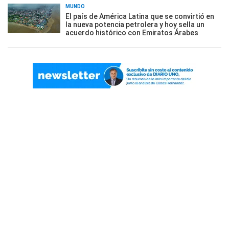
MUNDO
El país de América Latina que se convirtió en
la nueva potencia petrolera y hoy sella un
acuerdo histórico con Emiratos Árabes