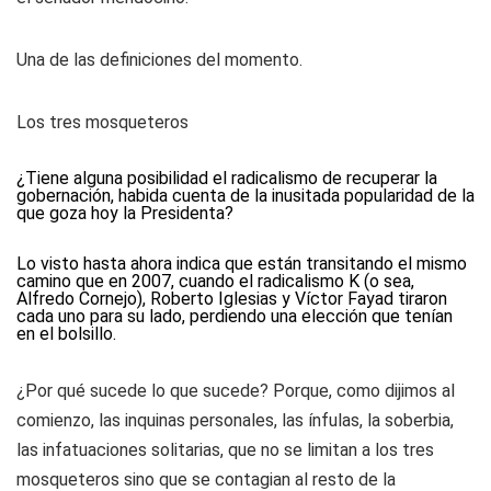
Una de las definiciones del momento.
Los tres mosqueteros
¿Tiene alguna posibilidad el radicalismo de recuperar la
gobernación, habida cuenta de la inusitada popularidad de la
que goza hoy la Presidenta?
Lo visto hasta ahora indica que están transitando el mismo
camino que en 2007, cuando el radicalismo K (o sea,
Alfredo Cornejo), Roberto Iglesias y Víctor Fayad tiraron
cada uno para su lado, perdiendo una elección que tenían
en el bolsillo.
¿Por qué sucede lo que sucede? Porque, como dijimos al
comienzo, las inquinas personales, las ínfulas, la soberbia,
las infatuaciones solitarias, que no se limitan a los tres
mosqueteros sino que se contagian al resto de la