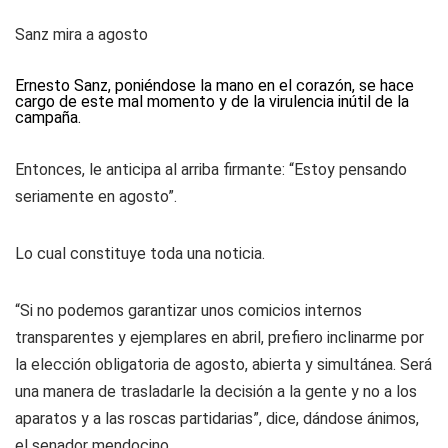
Sanz mira a agosto
Ernesto Sanz, poniéndose la mano en el corazón, se hace
cargo de este mal momento y de la virulencia inútil de la
campaña.
Entonces, le anticipa al arriba firmante: “Estoy pensando
seriamente en agosto”.
Lo cual constituye toda una noticia.
“Si no podemos garantizar unos comicios internos
transparentes y ejemplares en abril, prefiero inclinarme por
la elección obligatoria de agosto, abierta y simultánea. Será
una manera de trasladarle la decisión a la gente y no a los
aparatos y a las roscas partidarias”, dice, dándose ánimos,
el senador mendocino.