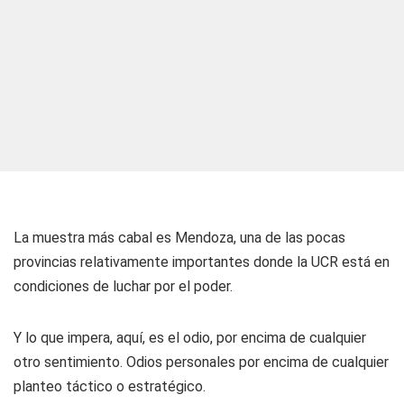
La muestra más cabal es Mendoza, una de las pocas
provincias relativamente importantes donde la UCR está en
condiciones de luchar por el poder.
Y lo que impera, aquí, es el odio, por encima de cualquier
otro sentimiento. Odios personales por encima de cualquier
planteo táctico o estratégico.