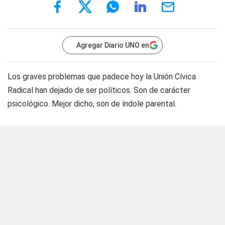
Agregar Diario UNO en
Los graves problemas que padece hoy la Unión Cívica
Radical han dejado de ser políticos. Son de carácter
psicológico. Mejor dicho, son de índole parental.