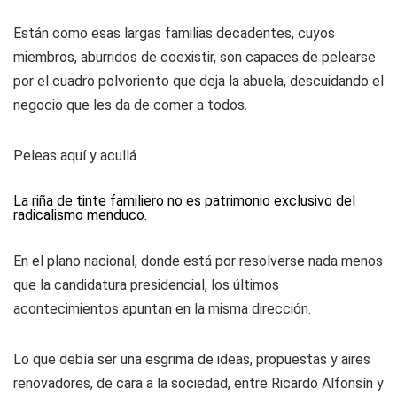
Están como esas largas familias decadentes, cuyos
miembros, aburridos de coexistir, son capaces de pelearse
por el cuadro polvoriento que deja la abuela, descuidando el
negocio que les da de comer a todos.
Peleas aquí y acullá
La riña de tinte familiero no es patrimonio exclusivo del
radicalismo menduco.
En el plano nacional, donde está por resolverse nada menos
que la candidatura presidencial, los últimos
acontecimientos apuntan en la misma dirección.
Lo que debía ser una esgrima de ideas, propuestas y aires
renovadores, de cara a la sociedad, entre Ricardo Alfonsín y