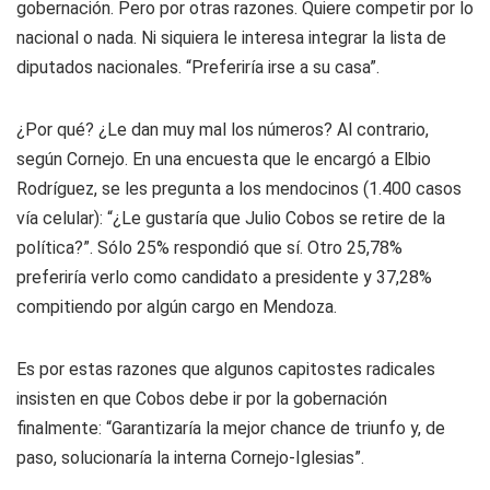
gobernación. Pero por otras razones. Quiere competir por lo
nacional o nada. Ni siquiera le interesa integrar la lista de
diputados nacionales. “Preferiría irse a su casa”.
¿Por qué? ¿Le dan muy mal los números? Al contrario,
según Cornejo. En una encuesta que le encargó a Elbio
Rodríguez, se les pregunta a los mendocinos (1.400 casos
vía celular): “¿Le gustaría que Julio Cobos se retire de la
política?”. Sólo 25% respondió que sí. Otro 25,78%
preferiría verlo como candidato a presidente y 37,28%
compitiendo por algún cargo en Mendoza.
Es por estas razones que algunos capitostes radicales
insisten en que Cobos debe ir por la gobernación
finalmente: “Garantizaría la mejor chance de triunfo y, de
paso, solucionaría la interna Cornejo-Iglesias”.