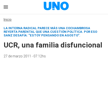
Inicio
LA INTERNA RADICAL PARECE MÁS UNA COCHAMBROSA
REYERTA PARENTAL QUE UNA CUESTIÓN POLÍTICA. POR ESO
SANZ DESAFÍA: “ESTOY PENSANDO EN AGOSTO”.
UCR, una familia disfuncional
27 de marzo 2011 - 07:12hs