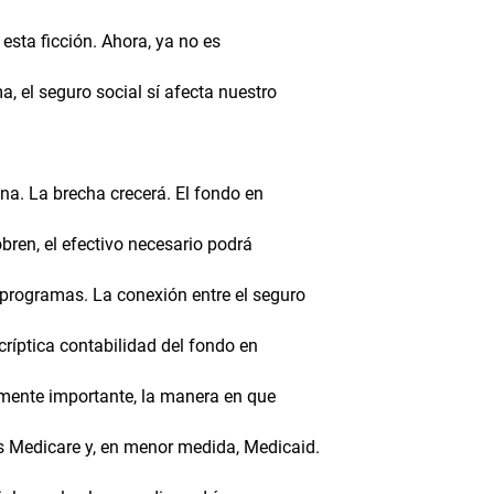
sta ficción. Ahora, ya no es
, el seguro social sí afecta nuestro
na. La brecha crecerá. El fondo en
bren, el efectivo necesario podrá
programas. La conexión entre el seguro
 críptica contabilidad del fondo en
almente importante, la manera en que
os Medicare y, en menor medida, Medicaid.