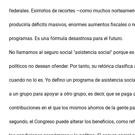
federales. Eximirlos de recortes —como muchos norteameri
produciría déficits masivos, enormes aumentos fiscales o 
programas. Es una fórmula desastrosa para el futuro.
No llamamos al seguro social "asistencia social" porque es
políticos no desean ofender. Por tanto, su retórica clasific
cuando no lo es. Yo defino un programa de asistencia socia
a un grupo para apoyar a otro grupo, es decir, que se paga
contribuciones en el que los mismos ahorros de la gente pa
segundo, el Congreso puede alterar los beneficios, como ref