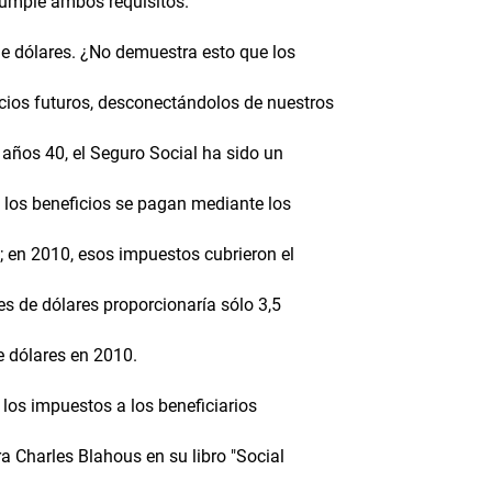
 cumple ambos requisitos.
e dólares. ¿No demuestra esto que los
cios futuros, desconectándolos de nuestros
años 40, el Seguro Social ha sido un
los beneficios se pagan mediante los
; en 2010, esos impuestos cubrieron el
es de dólares proporcionaría sólo 3,5
e dólares en 2010.
 los impuestos a los beneficiarios
a Charles Blahous en su libro "Social